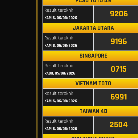
PCSO TOTO 49
Result terakhir
9
2
0
6
KAMIS
, 06/08/2026
JAKARTA UTARA
Result terakhir
9
1
9
6
KAMIS
, 06/08/2026
SINGAPORE
Result terakhir
0
7
1
5
RABU
, 05/08/2026
VIETNAM TOTO
Result terakhir
6
9
9
1
KAMIS
, 06/08/2026
TAIWAN 4D
Result terakhir
2
5
0
4
KAMIS
, 06/08/2026