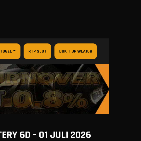
 TOGEL
RTP SLOT
BUKTI JP WLA168
ERY 6D – 01 JULI 2026