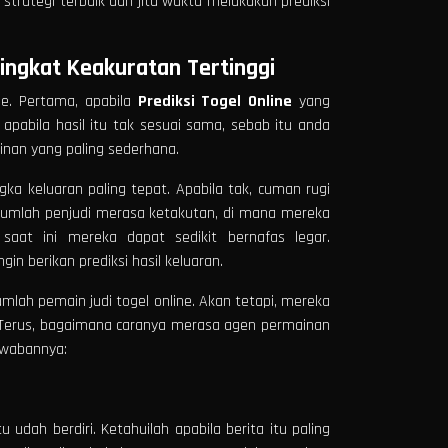
strategi terbaik dan jitu waktu melakukan prediksi
Tingkat
Keakuratan
Tertinggi
e. Pertama, apabila
Prediksi Togel
Online
yang
apabila hasil itu tak sesuai sama, sebab itu anda
ainan yang paling sederhana.
ka keluaran paling tepat. Apabila tak, cuman rugi
ejumlah penjudi merasa ketakutan, di mana mereka
saat ini mereka dapat sedikit bernafas legar.
in berikan prediksi hasil keluaran.
lah pemain judi togel online. Akan tetapi, mereka
. Terus, bagaimana caranya merasa agen permainan
jawabannya:
 udah berdiri. Ketahuilah apabila berita itu paling