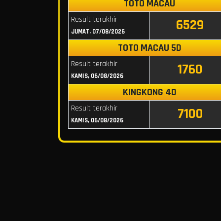
TOTO MACAU
Result terakhir
6
5
2
9
JUMAT
, 07/08/2026
TOTO MACAU 5D
Result terakhir
1
7
6
0
KAMIS
, 06/08/2026
KINGKONG 4D
Result terakhir
7
1
0
0
KAMIS
, 06/08/2026