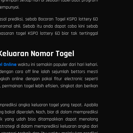
nghimpun setiap hari di sebuah tabel buat program
empunyai.
asal prediksi, sebab Bocoran Togel KSPO lottery 6D
peramal ahli. Sebab itu anda dapat coba kini sebab
asaran togel KSPO lottery 6D biar tak tertinggal
Keluaran Nomor Togel
l Online
waktu ini semakin populer dari hari kehari.
engan cara off line ialah sejumlah bettors mesti
kah online dengan pakai fitur electronic seperti
 permainan togel lebih efisien, singkat dan berikan
prediksi angka keluaran togel yang tepat. Apabila
ng bakal diperoleh. Nach, biar di dalam memprediksi
rbaik yang udah bisa ditampakkan dapat menolong
strategi di dalam memprediksi keluaran angka dari