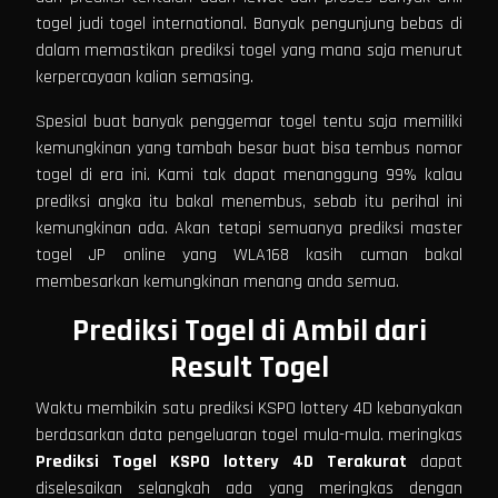
togel judi togel international. Banyak pengunjung bebas di
dalam memastikan prediksi togel yang mana saja menurut
kerpercayaan kalian semasing.
Spesial buat banyak penggemar togel tentu saja memiliki
kemungkinan yang tambah besar buat bisa tembus nomor
togel di era ini. Kami tak dapat menanggung 99% kalau
prediksi angka itu bakal menembus, sebab itu perihal ini
kemungkinan ada. Akan tetapi semuanya prediksi master
togel JP online yang WLA168 kasih cuman bakal
membesarkan kemungkinan menang anda semua.
Prediksi Togel di Ambil dari
Result Togel
Waktu membikin satu prediksi KSPO lottery 4D kebanyakan
berdasarkan data pengeluaran togel mula-mula. meringkas
Prediksi Togel
KSPO lottery 4D Terakurat
dapat
diselesaikan selangkah ada yang meringkas dengan