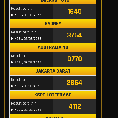
THAILAND TOTO
Result terakhir
1
6
4
0
MINGGU
, 09/08/2026
SYDNEY
Result terakhir
3
7
6
4
MINGGU
, 09/08/2026
AUSTRALIA 4D
Result terakhir
0
7
7
0
MINGGU
, 09/08/2026
JAKARTA BARAT
Result terakhir
2
8
6
4
MINGGU
, 09/08/2026
KSPO LOTTERY 6D
Result terakhir
4
1
1
2
MINGGU
, 09/08/2026