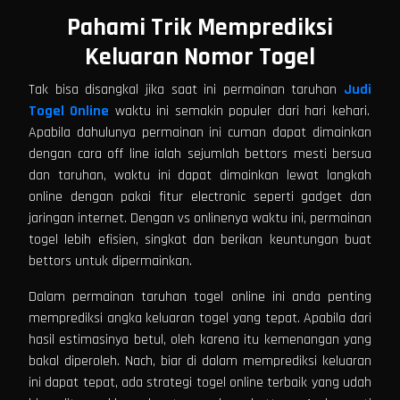
Pahami Trik Memprediksi
Keluaran Nomor Togel
Tak bisa disangkal jika saat ini permainan taruhan
Judi
Togel Online
waktu ini semakin populer dari hari kehari.
Apabila dahulunya permainan ini cuman dapat dimainkan
dengan cara off line ialah sejumlah bettors mesti bersua
dan taruhan, waktu ini dapat dimainkan lewat langkah
online dengan pakai fitur electronic seperti gadget dan
jaringan internet. Dengan vs onlinenya waktu ini, permainan
togel lebih efisien, singkat dan berikan keuntungan buat
bettors untuk dipermainkan.
Dalam permainan taruhan togel online ini anda penting
memprediksi angka keluaran togel yang tepat. Apabila dari
hasil estimasinya betul, oleh karena itu kemenangan yang
bakal diperoleh. Nach, biar di dalam memprediksi keluaran
ini dapat tepat, ada strategi togel online terbaik yang udah