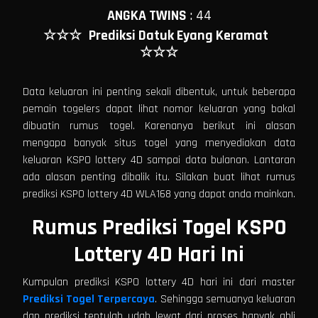
ANGKA TWINS
:
44
☆☆☆
Prediksi Datuk Eyang Keramat
☆☆☆
Data keluaran ini penting sekali dibentuk, untuk beberapa
pemain togelers dapat lihat nomor keluaran yang bakal
dibuatin rumus togel. Karenanya berikut ini alasan
mengapa banyak situs togel yang menyediakan data
keluaran KSPO lottery 4D sampai data bulanan. Lantaran
ada alasan penting dibalik itu. Silakan buat lihat rumus
prediksi KSPO lottery 4D WLA168 yang dapat anda mainkan.
Rumus Prediksi Togel KSPO
Lottery 4D Hari Ini
Kumpulan prediksi KSPO lottery 4D hari ini dari master
Prediksi Togel Terpercaya
. Sehingga semuanya keluaran
dan prediksi tentulah udah lewat dari proses banyak ahli