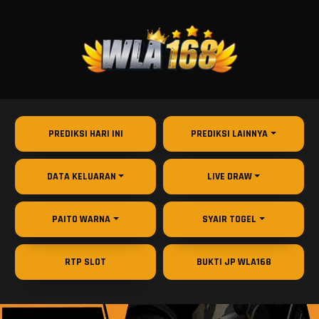
PREDIKSI HARI INI
PREDIKSI LAINNYA
DATA KELUARAN
LIVE DRAW
PAITO WARNA
SYAIR TOGEL
RTP SLOT
BUKTI JP WLA168