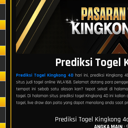
Prediksi Togel
Prediksi Togel Kingkong 4D
hari ini, prediksi Kingkong 4
situs judi togel online WLA168. Selamat datang para pengge
tempat ini sebab satu alasan kan? tepat sekali di halam
togel. Di halaman situs prediksi togel Kingkong 4D ini kali
togel, live draw dan paito yang dapat menolong anda saat p
Prediksi Togel Kingkong 4
ANGKA MAIN
: