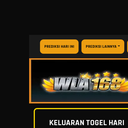
PREDIKSI HARI INI
PREDIKSI LAINNYA
KELUARAN TOGEL HARI