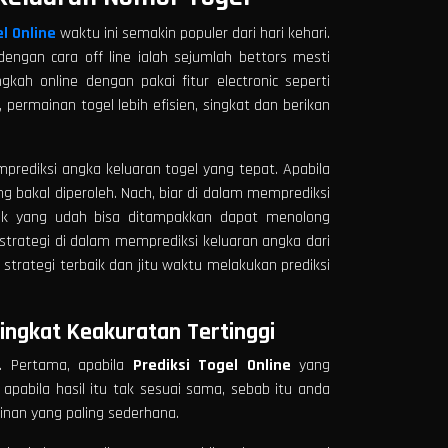
l Online
waktu ini semakin populer dari hari kehari.
engan cara off line ialah sejumlah bettors mesti
kah online dengan pakai fitur electronic seperti
 permainan togel lebih efisien, singkat dan berikan
prediksi angka keluaran togel yang tepat. Apabila
ng bakal diperoleh. Nach, biar di dalam memprediksi
rbaik yang udah bisa ditampakkan dapat menolong
strategi di dalam memprediksi keluaran angka dari
strategi terbaik dan jitu waktu melakukan prediksi
Tingkat
Keakuratan
Tertinggi
. Pertama, apabila
Prediksi Togel
Online
yang
apabila hasil itu tak sesuai sama, sebab itu anda
ainan yang paling sederhana.