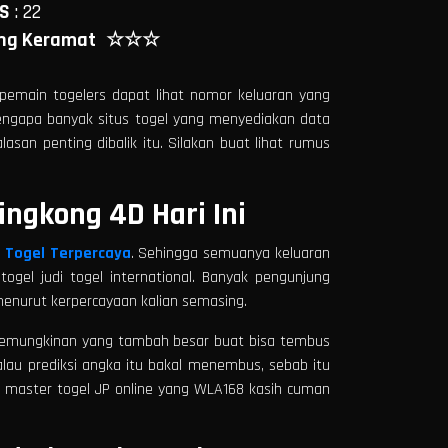
S
:
22
ang Keramat
☆☆☆
 pemain togelers dapat lihat nomor keluaran yang
mengapa banyak situs togel yang menyediakan data
san penting dibalik itu. Silakan buat lihat rumus
ingkong 4D Hari Ini
i Togel Terpercaya
. Sehingga semuanya keluaran
togel judi togel international. Banyak pengunjung
enurut kerpercayaan kalian semasing.
 kemungkinan yang tambah besar buat bisa tembus
lau prediksi angka itu bakal menembus, sebab itu
i master togel JP online yang WLA168 kasih cuman