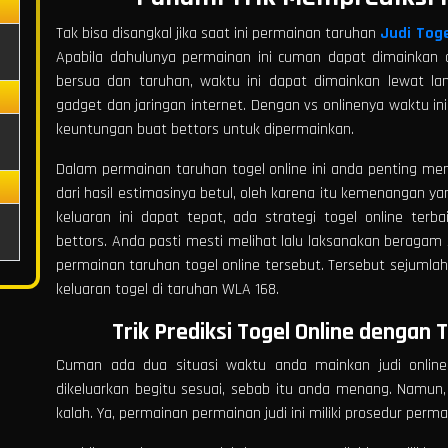
Tak bisa disangkal jika saat ini permainan taruhan
Judi
Toge
Apabila dahulunya permainan ini cuman dapat dimainkan d
bersua dan taruhan, waktu ini dapat dimainkan lewat lang
gadget dan jaringan internet. Dengan vs onlinenya waktu ini,
keuntungan buat bettors untuk dipermainkan.
Dalam permainan taruhan togel online ini anda penting mem
dari hasil estimasinya betul, oleh karena itu kemenangan ya
keluaran ini dapat tepat, ada strategi togel online te
bettors. Anda pasti mesti melihat lalu laksanakan beragam 
permainan taruhan togel online tersebut. Tersebut sejumlah 
keluaran togel di taruhan WLA 168.
Trik Prediksi Togel Online dengan 
Cuman ada dua situasi waktu anda mainkan judi online
dikeluarkan begitu sesuai, sebab itu anda menang. Namun, 
kalah. Ya, permainan permainan judi ini miliki prosedur perm