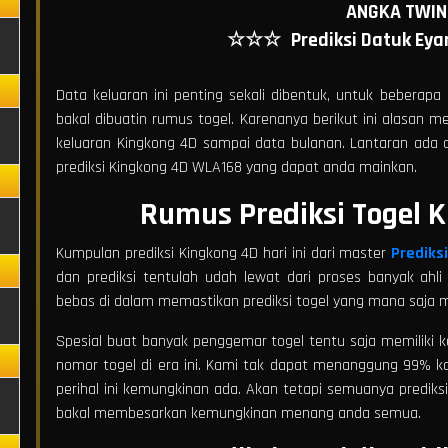
ANGKA TWIN
☆☆☆
Prediksi Datuk Ey
Data keluaran ini penting sekali dibentuk, untuk beberapa
bakal dibuatin rumus togel. Karenanya berikut ini alasan 
keluaran Kingkong 4D sampai data bulanan. Lantaran ada ala
prediksi Kingkong 4D WLA168 yang dapat anda mainkan.
Rumus Prediksi Togel K
Kumpulan prediksi Kingkong 4D hari ini dari master
Prediks
dan prediksi tentulah udah lewat dari proses banyak ahli 
bebas di dalam memastikan prediksi togel yang mana saja m
Spesial buat banyak penggemar togel tentu saja memiliki
nomor togel di era ini. Kami tak dapat menanggung 99% ka
perihal ini kemungkinan ada. Akan tetapi semuanya prediks
bakal membesarkan kemungkinan menang anda semua.