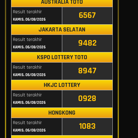
AUSTRALIA TOTO
Result terakhir
6
5
6
7
KAMIS
, 06/08/2026
JAKARTA SELATAN
Result terakhir
9
4
8
2
KAMIS
, 06/08/2026
KSPO LOTTERY TOTO
Result terakhir
8
9
4
7
KAMIS
, 06/08/2026
HKJC LOTTERY
Result terakhir
0
9
2
8
KAMIS
, 06/08/2026
HONGKONG
Result terakhir
1
0
8
3
KAMIS
, 06/08/2026