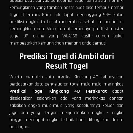
Spesial buat banyak penggemar togel tentu saja memiliki
kemungkinan yang tambah besar buat bisa tembus nomor
togel di era ini. Kami tak dapat menanggung 99% kalau
prediksi angka itu bakal menembus, sebab itu perihal ini
kemungkinan ada. Akan tetapi semuanya prediksi master
togel JP online yang WLA168 kasih cuman bakal
membesarkan kemungkinan menang anda semua.
Prediksi Togel di Ambil dari
Result Togel
Waktu membikin satu prediksi Kingkong 4D kebanyakan
berdasarkan data pengeluaran togel mula-mula. meringkas
Prediksi Togel
Kingkong 4D Terakurat
dapat
diselesaikan selangkah ada yang meringkas dengan
saksikan angka mula-mula yang sebelumnya keluar dan
juga ada yang dengan menjumlahkan angka – angka
hingga mendapat angka terbaik buat difungsikan dalam
bettingan.