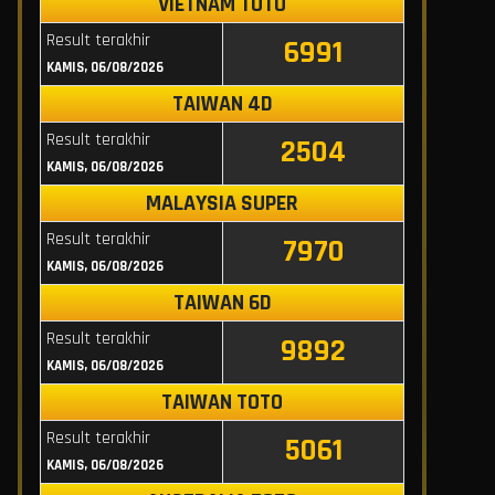
VIETNAM TOTO
Result terakhir
6
9
9
1
KAMIS
, 06/08/2026
TAIWAN 4D
Result terakhir
2
5
0
4
KAMIS
, 06/08/2026
MALAYSIA SUPER
Result terakhir
7
9
7
0
KAMIS
, 06/08/2026
TAIWAN 6D
Result terakhir
9
8
9
2
KAMIS
, 06/08/2026
TAIWAN TOTO
Result terakhir
5
0
6
1
KAMIS
, 06/08/2026