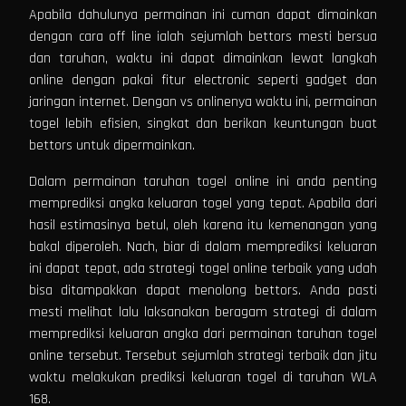
Apabila dahulunya permainan ini cuman dapat dimainkan
dengan cara off line ialah sejumlah bettors mesti bersua
dan taruhan, waktu ini dapat dimainkan lewat langkah
online dengan pakai fitur electronic seperti gadget dan
jaringan internet. Dengan vs onlinenya waktu ini, permainan
togel lebih efisien, singkat dan berikan keuntungan buat
bettors untuk dipermainkan.
Dalam permainan taruhan togel online ini anda penting
memprediksi angka keluaran togel yang tepat. Apabila dari
hasil estimasinya betul, oleh karena itu kemenangan yang
bakal diperoleh. Nach, biar di dalam memprediksi keluaran
ini dapat tepat, ada strategi togel online terbaik yang udah
bisa ditampakkan dapat menolong bettors. Anda pasti
mesti melihat lalu laksanakan beragam strategi di dalam
memprediksi keluaran angka dari permainan taruhan togel
online tersebut. Tersebut sejumlah strategi terbaik dan jitu
waktu melakukan prediksi keluaran togel di taruhan WLA
168.