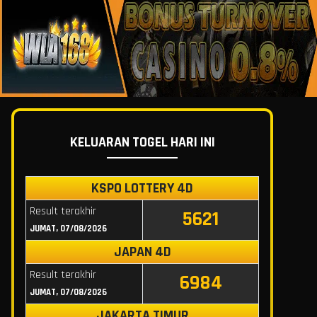
KELUARAN TOGEL HARI INI
KSPO LOTTERY 4D
Result terakhir
5
6
2
1
JUMAT
, 07/08/2026
JAPAN 4D
Result terakhir
6
9
8
4
JUMAT
, 07/08/2026
JAKARTA TIMUR