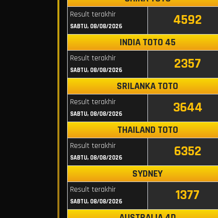
Result terakhir
4
5
9
2
SABTU
, 08/08/2026
INDIA TOTO 45
Result terakhir
2
3
5
7
SABTU
, 08/08/2026
SRILANKA TOTO
Result terakhir
3
6
4
4
SABTU
, 08/08/2026
THAILAND TOTO
Result terakhir
6
3
5
2
SABTU
, 08/08/2026
SYDNEY
Result terakhir
1
3
7
7
SABTU
, 08/08/2026
AUSTRALIA 4D