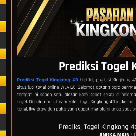
Prediksi Togel
Prediksi Togel Kingkong 4D
hari ini, prediksi Kingkong 4
situs judi togel online WLA168. Selamat datang para pengge
tempat ini sebab satu alasan kan? tepat sekali di halam
togel. Di halaman situs prediksi togel Kingkong 4D ini kali
togel, live draw dan paito yang dapat menolong anda saat p
Prediksi Togel Kingkong 4
ANGKA MAIN
:
0