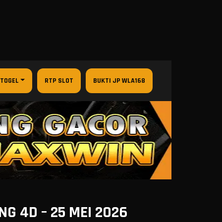
 TOGEL
RTP SLOT
BUKTI JP WLA168
G 4D – 25 MEI 2026