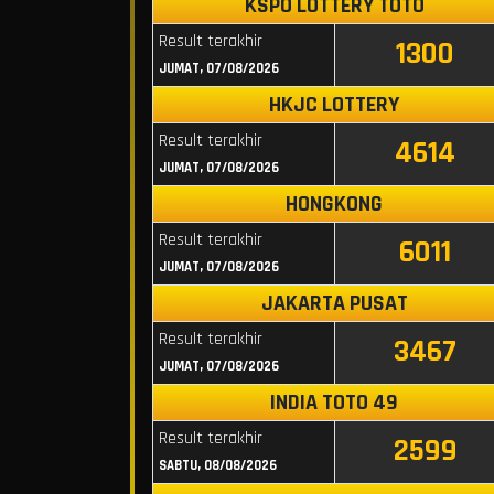
KSPO LOTTERY TOTO
Result terakhir
1
3
0
0
JUMAT
, 07/08/2026
HKJC LOTTERY
Result terakhir
4
6
1
4
JUMAT
, 07/08/2026
HONGKONG
Result terakhir
6
0
1
1
JUMAT
, 07/08/2026
JAKARTA PUSAT
Result terakhir
3
4
6
7
JUMAT
, 07/08/2026
INDIA TOTO 49
Result terakhir
2
5
9
9
SABTU
, 08/08/2026