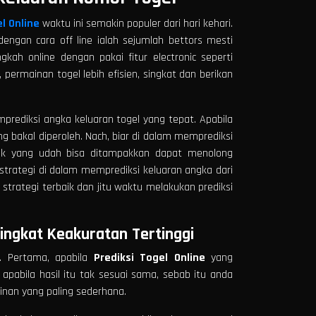
l Online
waktu ini semakin populer dari hari kehari.
engan cara off line ialah sejumlah bettors mesti
kah online dengan pakai fitur electronic seperti
 permainan togel lebih efisien, singkat dan berikan
prediksi angka keluaran togel yang tepat. Apabila
ng bakal diperoleh. Nach, biar di dalam memprediksi
rbaik yang udah bisa ditampakkan dapat menolong
strategi di dalam memprediksi keluaran angka dari
strategi terbaik dan jitu waktu melakukan prediksi
Tingkat
Keakuratan
Tertinggi
. Pertama, apabila
Prediksi Togel
Online
yang
apabila hasil itu tak sesuai sama, sebab itu anda
ainan yang paling sederhana.