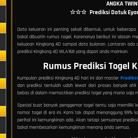
ANGKA TWIN
☆☆☆
Prediksi Datuk Ey
Data keluaran ini penting sekali dibentuk, untuk beberapa
bakal dibuatin rumus togel. Karenanya berikut ini alasan 
keluaran Kingkong 4D sampai data bulanan. Lantaran ada ala
prediksi Kingkong 4D WLA168 yang dapat anda mainkan.
Rumus Prediksi Togel K
Kumpulan prediksi Kingkong 4D hari ini dari master
Prediks
dan prediksi tentulah udah lewat dari proses banyak ahli 
bebas di dalam memastikan prediksi togel yang mana saja m
Spesial buat banyak penggemar togel tentu saja memiliki
nomor togel di era ini. Kami tak dapat menanggung 99% ka
perihal ini kemungkinan ada. Akan tetapi semuanya prediks
bakal membesarkan kemungkinan menang anda semua.