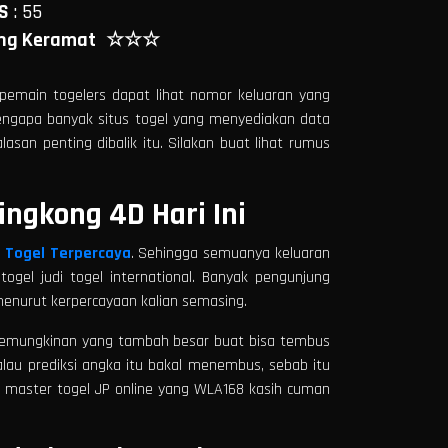
S
:
55
ang Keramat
☆☆☆
 pemain togelers dapat lihat nomor keluaran yang
mengapa banyak situs togel yang menyediakan data
san penting dibalik itu. Silakan buat lihat rumus
ingkong 4D Hari Ini
i Togel Terpercaya
. Sehingga semuanya keluaran
togel judi togel international. Banyak pengunjung
enurut kerpercayaan kalian semasing.
 kemungkinan yang tambah besar buat bisa tembus
lau prediksi angka itu bakal menembus, sebab itu
i master togel JP online yang WLA168 kasih cuman