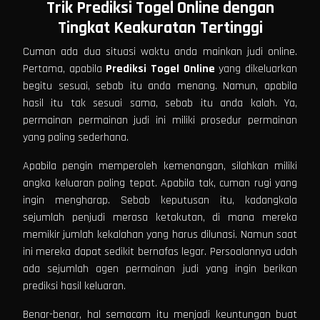
Trik Prediksi Togel Online dengan
Tingkat
Keakuratan
Tertinggi
Cuman ada dua situasi waktu anda mainkan judi online.
Pertama, apabila
Prediksi Togel
Online
yang dikeluarkan
begitu sesuai, sebab itu anda menang. Namun, apabila
hasil itu tak sesuai sama, sebab itu anda kalah. Ya,
permainan permainan judi ini miliki prosedur permainan
yang paling sederhana.
Apabila pengin memperoleh kemenangan, silahkan miliki
angka keluaran paling tepat. Apabila tak, cuman rugi yang
ingin mengharap. Sebab keputusan itu, kadangkala
sejumlah penjudi merasa ketakutan, di mana mereka
memikir jumlah kekalahan yang harus dilunasi. Namun saat
ini mereka dapat sedikit bernafas legar. Persoalannya udah
ada sejumlah agen permainan judi yang ingin berikan
prediksi hasil keluaran.
Benar-benar, hal semacam itu menjadi keuntungan buat