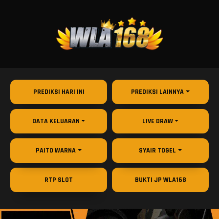
PREDIKSI HARI INI
PREDIKSI LAINNYA
DATA KELUARAN
LIVE DRAW
PAITO WARNA
SYAIR TOGEL
RTP SLOT
BUKTI JP WLA168