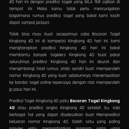
4D hari ini dengan prediksi togek yang WLA 168 sajikan di
tempat ini. Maka kamu tidak perlu mencurigakan
bagaimana rumus prediksi togel yang bakal kami kasih
dapat sampai jackpot.
Tidak bisa risau buat secepatnya coba Bocoran Togel
Kingkong 4D ini di kompetisi Kingkong 4D hari ini. kami
mengharapkan prediksi Kingkong 4D hari ini bakal
membantu banyak togelers Kingkong 4D buat pakai
seluruhnya prediksi Kingkong 4D hari ini akurat dan
mengimbangi hasil rumus anda sendiri buat memperoleh
nomor Kingkong 4D yang kuat sebelumnya menempatkan
ke bandar togel online tepercaya dengan niat memperoleh
jp paus hari ini.
Prediksi Togel Kingkong 4D yaitu
Bocoran Togel Kingkong
4D
atau prediksi angka Kingkong 4D setelah itu. Ada
berbagai hal yang dapat diselesaikan buat Memprediksi
keluaran nomor Kingkong 4D. Salah satu yang paling
populer yaitu memanfaatkan program paito yang