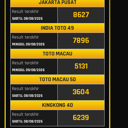
JAKARTA PUSAT
Result terakhir
8
6
2
7
SABTU
, 08/08/2026
INDIA TOTO 49
Result terakhir
7
8
9
6
MINGGU
, 09/08/2026
TOTO MACAU
Result terakhir
5
1
3
1
MINGGU
, 09/08/2026
TOTO MACAU 5D
Result terakhir
3
6
0
4
SABTU
, 08/08/2026
KINGKONG 4D
Result terakhir
6
2
3
9
SABTU
, 08/08/2026