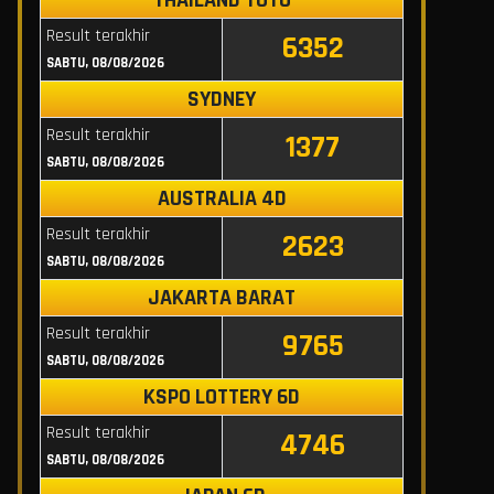
THAILAND TOTO
Result terakhir
6
3
5
2
SABTU
, 08/08/2026
SYDNEY
Result terakhir
1
3
7
7
SABTU
, 08/08/2026
AUSTRALIA 4D
Result terakhir
2
6
2
3
SABTU
, 08/08/2026
JAKARTA BARAT
Result terakhir
9
7
6
5
SABTU
, 08/08/2026
KSPO LOTTERY 6D
Result terakhir
4
7
4
6
SABTU
, 08/08/2026