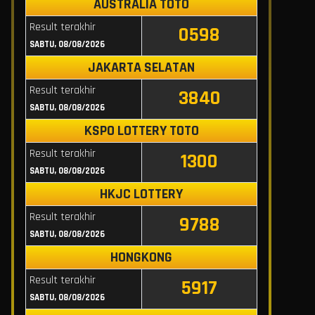
AUSTRALIA TOTO
Result terakhir
0
5
9
8
SABTU
, 08/08/2026
JAKARTA SELATAN
Result terakhir
3
8
4
0
SABTU
, 08/08/2026
KSPO LOTTERY TOTO
Result terakhir
1
3
0
0
SABTU
, 08/08/2026
HKJC LOTTERY
Result terakhir
9
7
8
8
SABTU
, 08/08/2026
HONGKONG
Result terakhir
5
9
1
7
SABTU
, 08/08/2026