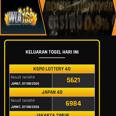
KELUARAN TOGEL HARI INI
KSPO LOTTERY 4D
Result terakhir
5
6
2
1
JUMAT
, 07/08/2026
JAPAN 4D
Result terakhir
6
9
8
4
JUMAT
, 07/08/2026
JAKARTA TIMUR