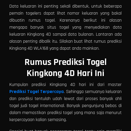
Data keluaran ini penting sekali dibentuk, untuk beberapa
pemain togelers dapat lihat nomor keluaran yang bakal
dibuatin rumus togel. Karenanya berikut ini alasan
mengapa banyak situs togel yang menyediakan data
keluaran Kingkong 4D sampai data bulanan. Lantaran ada
alasan penting dibalik itu. Silakan buat lihat rumus prediksi
Kingkong 4D WLA168 yang dapat anda mainkan.
Rumus Prediksi Togel
Kingkong 4D Hari Ini
Kumpulan prediksi Kingkong 4D hari ini dari master
Prediksi Togel Terpercaya
. Sehingga semuanya keluaran
dan prediksi tentulah udah lewat dari proses banyak ahli
togel judi togel international. Banyak pengunjung bebas di
dalam memastikan prediksi togel yang mana saja menurut
kerpercayaan kalian semasing.