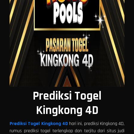
Prediksi Togel
Kingkong 4D
Prediksi Togel Kingkong 4D
hari ini, prediksi Kingkong 4D,
rumus prediksi togel terlengkap dan terjitu dari situs judi