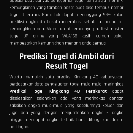
Spesial buat banyak penggemar togel tentu saja memiliki
kemungkinan yang tambah besar buat bisa tembus nomor
togel di era ini. Kami tak dapat menanggung 99% kalau
prediksi angka itu bakal menembus, sebab itu perihal ini
kemungkinan ada. Akan tetapi semuanya prediksi master
togel JP online yang WLA168 kasih cuman bakal
membesarkan kemungkinan menang anda semua.
Prediksi Togel di Ambil dari
Result Togel
Waktu membikin satu prediksi Kingkong 4D kebanyakan
berdasarkan data pengeluaran togel mula-mula. meringkas
Prediksi Togel
Kingkong 4D Terakurat
dapat
diselesaikan selangkah ada yang meringkas dengan
saksikan angka mula-mula yang sebelumnya keluar dan
juga ada yang dengan menjumlahkan angka – angka
hingga mendapat angka terbaik buat difungsikan dalam
bettingan.