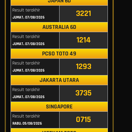
JAPAN 6D
Result terakhir
3
2
2
1
JUMAT
, 07/08/2026
AUSTRALIA 6D
Result terakhir
1
2
1
4
JUMAT
, 07/08/2026
PCSO TOTO 49
Result terakhir
1
2
9
3
JUMAT
, 07/08/2026
JAKARTA UTARA
Result terakhir
3
7
3
5
JUMAT
, 07/08/2026
SINGAPORE
Result terakhir
0
7
1
5
RABU
, 05/08/2026