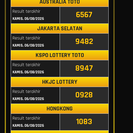
AUSTRALIA TOTO
Result terakhir
6
5
6
7
KAMIS
, 06/08/2026
JAKARTA SELATAN
Result terakhir
9
4
8
2
KAMIS
, 06/08/2026
KSPO LOTTERY TOTO
Result terakhir
8
9
4
7
KAMIS
, 06/08/2026
HKJC LOTTERY
Result terakhir
0
9
2
8
KAMIS
, 06/08/2026
HONGKONG
Result terakhir
1
0
8
3
KAMIS
, 06/08/2026