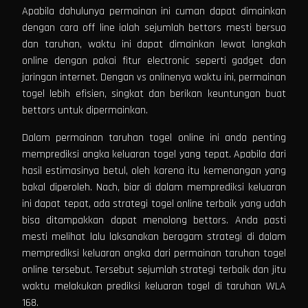
Apabila dahulunya permainan ini cuman dapat dimainkan
dengan cara off line ialah sejumlah bettors mesti bersua
dan taruhan, waktu ini dapat dimainkan lewat langkah
online dengan pakai fitur electronic seperti gadget dan
jaringan internet. Dengan vs onlinenya waktu ini, permainan
togel lebih efisien, singkat dan berikan keuntungan buat
bettors untuk dipermainkan.
Dalam permainan taruhan togel online ini anda penting
memprediksi angka keluaran togel yang tepat. Apabila dari
hasil estimasinya betul, oleh karena itu kemenangan yang
bakal diperoleh. Nach, biar di dalam memprediksi keluaran
ini dapat tepat, ada strategi togel online terbaik yang udah
bisa ditampakkan dapat menolong bettors. Anda pasti
mesti melihat lalu laksanakan beragam strategi di dalam
memprediksi keluaran angka dari permainan taruhan togel
online tersebut. Tersebut sejumlah strategi terbaik dan jitu
waktu melakukan prediksi keluaran togel di taruhan WLA
168.