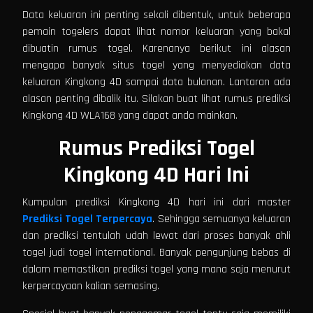
Data keluaran ini penting sekali dibentuk, untuk beberapa
pemain togelers dapat lihat nomor keluaran yang bakal
dibuatin rumus togel. Karenanya berikut ini alasan
mengapa banyak situs togel yang menyediakan data
keluaran Kingkong 4D sampai data bulanan. Lantaran ada
alasan penting dibalik itu. Silakan buat lihat rumus prediksi
Kingkong 4D WLA168 yang dapat anda mainkan.
Rumus Prediksi Togel
Kingkong 4D Hari Ini
Kumpulan prediksi Kingkong 4D hari ini dari master
Prediksi Togel Terpercaya
. Sehingga semuanya keluaran
dan prediksi tentulah udah lewat dari proses banyak ahli
togel judi togel international. Banyak pengunjung bebas di
dalam memastikan prediksi togel yang mana saja menurut
kerpercayaan kalian semasing.