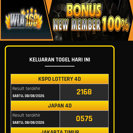
KELUARAN TOGEL HARI INI
KSPO LOTTERY 4D
Result terakhir
2
1
6
8
SABTU
, 08/08/2026
JAPAN 4D
Result terakhir
0
5
7
5
SABTU
, 08/08/2026
JAKARTA TIMUR