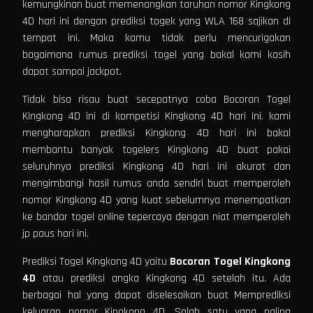
kemungkinan buat memenangkan taruhan nomor Kingkong
4D hari ini dengan prediksi togek yang WLA 168 sajikan di
tempat ini. Maka kamu tidak perlu mencurigakan
bagaimana rumus prediksi togel yang bakal kami kasih
dapat sampai jackpot.
Tidak bisa risau buat secepatnya coba Bocoran Togel
Kingkong 4D ini di kompetisi Kingkong 4D hari ini. kami
mengharapkan prediksi Kingkong 4D hari ini bakal
membantu banyak togelers Kingkong 4D buat pakai
seluruhnya prediksi Kingkong 4D hari ini akurat dan
mengimbangi hasil rumus anda sendiri buat memperoleh
nomor Kingkong 4D yang kuat sebelumnya menempatkan
ke bandar togel online tepercaya dengan niat memperoleh
jp paus hari ini.
Prediksi Togel Kingkong 4D yaitu
Bocoran Togel Kingkong
4D
atau prediksi angka Kingkong 4D setelah itu. Ada
berbagai hal yang dapat diselesaikan buat Memprediksi
keluaran nomor Kingkong 4D. Salah satu yang paling