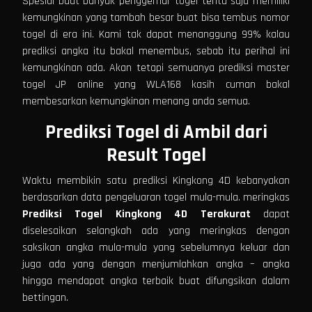
Spesial buat banyak penggemar togel tentu saja memiliki
kemungkinan yang tambah besar buat bisa tembus nomor
togel di era ini. Kami tak dapat menanggung 99% kalau
prediksi angka itu bakal menembus, sebab itu perihal ini
kemungkinan ada. Akan tetapi semuanya prediksi master
togel JP online yang WLA168 kasih cuman bakal
membesarkan kemungkinan menang anda semua.
Prediksi Togel di Ambil dari
Result Togel
Waktu membikin satu prediksi Kingkong 4D kebanyakan
berdasarkan data pengeluaran togel mula-mula. meringkas
Prediksi Togel
Kingkong 4D Terakurat
dapat
diselesaikan selangkah ada yang meringkas dengan
saksikan angka mula-mula yang sebelumnya keluar dan
juga ada yang dengan menjumlahkan angka – angka
hingga mendapat angka terbaik buat difungsikan dalam
bettingan.