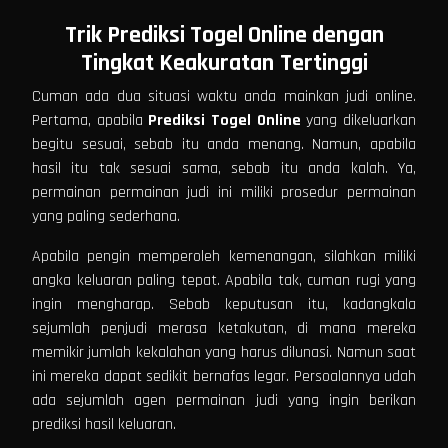
Trik Prediksi Togel Online dengan
Tingkat
Keakuratan
Tertinggi
Cuman ada dua situasi waktu anda mainkan judi online.
Pertama, apabila
Prediksi Togel
Online
yang dikeluarkan
begitu sesuai, sebab itu anda menang. Namun, apabila
hasil itu tak sesuai sama, sebab itu anda kalah. Ya,
permainan permainan judi ini miliki prosedur permainan
yang paling sederhana.
Apabila pengin memperoleh kemenangan, silahkan miliki
angka keluaran paling tepat. Apabila tak, cuman rugi yang
ingin mengharap. Sebab keputusan itu, kadangkala
sejumlah penjudi merasa ketakutan, di mana mereka
memikir jumlah kekalahan yang harus dilunasi. Namun saat
ini mereka dapat sedikit bernafas legar. Persoalannya udah
ada sejumlah agen permainan judi yang ingin berikan
prediksi hasil keluaran.