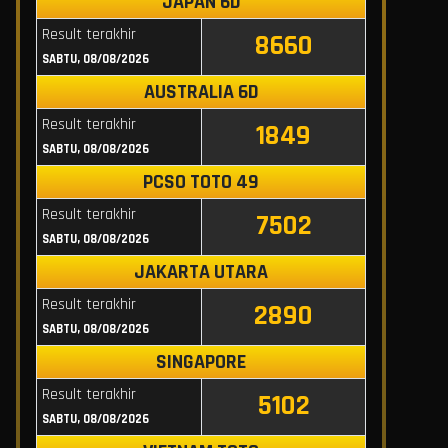
JAPAN 6D
Result terakhir
8
6
6
0
SABTU
, 08/08/2026
AUSTRALIA 6D
Result terakhir
1
8
4
9
SABTU
, 08/08/2026
PCSO TOTO 49
Result terakhir
7
5
0
2
SABTU
, 08/08/2026
JAKARTA UTARA
Result terakhir
2
8
9
0
SABTU
, 08/08/2026
SINGAPORE
Result terakhir
5
1
0
2
SABTU
, 08/08/2026