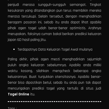
penjudi merasa sungguh-sungguh semangat. Tingkat
kesukaran yang ditandangkan pun terus membikin mereka
merasa tercukupi. Selain tersebut, dengan menghadirkan
beragam pasaran ini, sebab itu anda dapat lihat apabila
pihak agen togel udah benar-benar optimistis. Arahnya
merupakan, faksinya cuman bakal berikan prediksi keluaran
japan 6D hasil paling jitu.
Terdapatnya Data Keluaran Togel Awal mulanya
Paling akhir, pihak agen mesti menghadirkan sejumlah
puluh angka keluaran sebelumnya. Apabila anda miliki
waktu kosong, silahkan mengcheck beberapa angka
keluarannya. Buat tunjukkan otensitasnya. Apabila benar-
benar bisa dipastikan betul, sebab itu anda pun tak dapat
mencurigakan prediksi togel yang tertulis di situs judi
Togel Online
itu.
Tags :