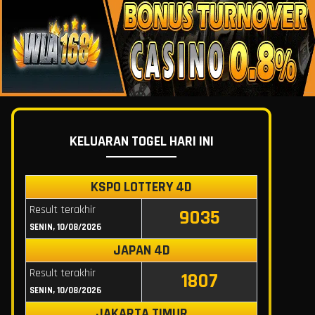
KELUARAN TOGEL HARI INI
KSPO LOTTERY 4D
Result terakhir
9
0
3
5
SENIN
, 10/08/2026
JAPAN 4D
Result terakhir
1
8
0
7
SENIN
, 10/08/2026
JAKARTA TIMUR