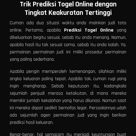
Trik Prediksi Togel Online dengan
Tingkat
Keakuratan
Tertinggi
Cuman ada dua situasi waktu anda mainkan judi toto
online. Pertama, apabila
Prediksi Togel
Online
yang
dikeluarkan begitu sesuai, sebab itu anda menang. Namun,
apabila hasil itu tak sesuai sama, sebab itu anda kalah. Ya,
permainan permainan judi ini miliki prosedur permainan
yang paling sederhana.
Apabila pengin memperoleh kemenangan, silahkan miliki
angka keluaran paling tepat. Apabila tak, cuman rugi yang
ingin mengharap. Sebab keputusan itu, kadangkala
sejumlah penjudi merasa ketakutan, di mana mereka
memikir jumlah kekalahan yang harus dilunasi. Namun saat
ini mereka dapat sedikit bernafas legar. Persoalannya udah
ada sejumlah agen permainan judi yang ingin berikan
prediksi hasil keluaran.
Benar-benar, hal semacam itu menjadi keuntungan buat