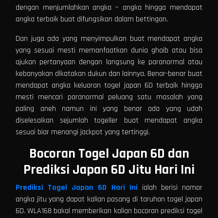
dengan menjumlahkan angka – angka hingga mendapat
angka terbaik buat difungsikan dalam bettingan.
Dan juga ada yang menyimpulkan buat mendapat angka
yang sesuai mesti memanfaatkan dunia ghaib atau bisa
ajukan pertanyaan dengan langsung ke paranormal atau
kebanyakan dikatakan dukun dan lainnya. Benar-benar buat
mendapat angka keluaran togel japan 6D terbaik hingga
mesti mencari paranormal peluang satu masalah yang
paling aneh namun ini yang benar ada yang udah
diselesaikan sejumlah togeller buat mendapat angka
sesuai biar menangi jackpot yang tertinggi.
Bocoran Togel Japan 6D dan
Prediksi Japan 6D Jitu Hari Ini
Prediksi Togel Japan 6D Hari Ini
ialah berisi nomor
angka jitu yang dapat kalian pasang di taruhan togel japan
6D. WLA168 bakal memberikan kalian bocoran prediksi togel