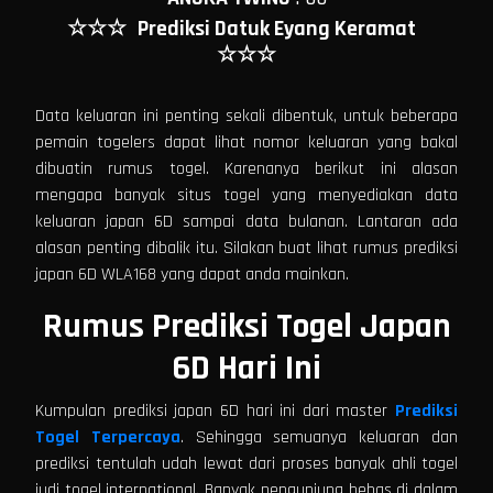
☆☆☆
Prediksi Datuk Eyang Keramat
☆☆☆
Data keluaran ini penting sekali dibentuk, untuk beberapa
pemain togelers dapat lihat nomor keluaran yang bakal
dibuatin rumus togel. Karenanya berikut ini alasan
mengapa banyak situs togel yang menyediakan data
keluaran japan 6D sampai data bulanan. Lantaran ada
alasan penting dibalik itu. Silakan buat lihat rumus prediksi
japan 6D WLA168 yang dapat anda mainkan.
Rumus Prediksi Togel Japan
6D Hari Ini
Kumpulan prediksi japan 6D hari ini dari master
Prediksi
Togel Terpercaya
. Sehingga semuanya keluaran dan
prediksi tentulah udah lewat dari proses banyak ahli togel
judi togel international. Banyak pengunjung bebas di dalam