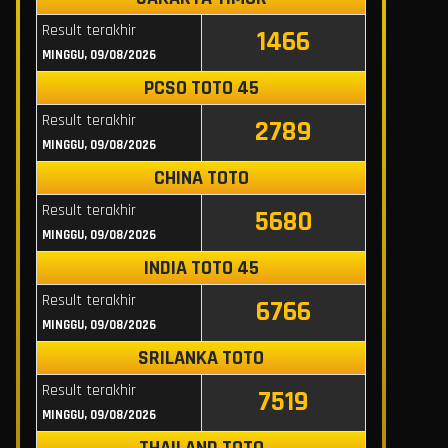
Result terakhir
1
4
6
6
MINGGU
, 09/08/2026
PCSO TOTO 45
Result terakhir
2
7
8
9
MINGGU
, 09/08/2026
CHINA TOTO
Result terakhir
5
6
8
0
MINGGU
, 09/08/2026
INDIA TOTO 45
Result terakhir
6
7
6
6
MINGGU
, 09/08/2026
SRILANKA TOTO
Result terakhir
7
5
1
9
MINGGU
, 09/08/2026