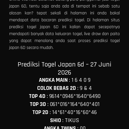
japan 6D, tentu saja anda ada di tempat ini sebab satu
alasan kan? tepat sekali di halaman ini anda bakal
mendapat data bocoran prediksi togel. Di halaman situs
prediksi togel japan 6D ini kalian dapat secepatnya
mendapati banyak data keluaran togel, live draw dan paito
yang dapat menolong anda saat proses prediksi togel
japan 6D secara mudah.
Prediksi Togel Japan 6d – 27 Juni
2026
ANGKA MAIN
:
1 6 4 0 9
COLOK BEBAS 2D
:
9 & 4
TOP 4D
:
9614*0946*1640*6490
TOP 3D
:
061*016*164*640*401
TOP 2D
:
14*61*40*16*60*46
SHIO
:
TIKUS
ANGKA TWINS
:
00