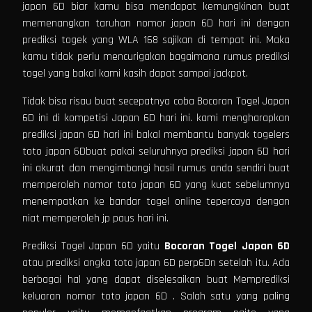
japan 6D biar kamu bisa mendapat kemungkinan buat
memenangkan taruhan nomor japan 6D hari ini dengan
prediksi togek yang WLA 168 sajikan di tempat ini. Maka
kamu tidak perlu mencurigakan bagaimana rumus prediksi
togel yang bakal kami kasih dapat sampai jackpot.
Tidak bisa risau buat secepatnya coba Bocoran Togel Japan
6D ini di kompetisi Japan 6D hari ini. kami mengharapkan
prediksi japan 6D hari ini bakal membantu banyak togelers
toto japan 6Dbuat pakai seluruhnya prediksi japan 6D hari
ini akurat dan mengimbangi hasil rumus anda sendiri buat
memperoleh nomor toto japan 6D yang kuat sebelumnya
menempatkan ke bandar togel online tepercaya dengan
niat memperoleh jp paus hari ini.
Prediksi Togel Japan 6D yaitu
Bocoran Togel Japan 6D
atau prediksi angka toto japan 6D perp6Dn setelah itu. Ada
berbagai hal yang dapat diselesaikan buat Memprediksi
keluaran nomor toto japan 6D . Salah satu yang paling