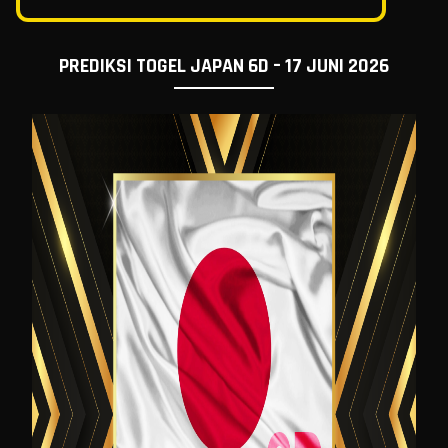
PREDIKSI TOGEL JAPAN 6D – 17 JUNI 2026