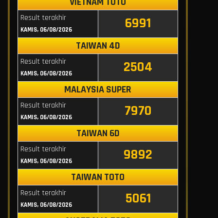
VIETNAM TOTO
Result terakhir
6
9
9
1
KAMIS
, 06/08/2026
TAIWAN 4D
Result terakhir
2
5
0
4
KAMIS
, 06/08/2026
MALAYSIA SUPER
Result terakhir
7
9
7
0
KAMIS
, 06/08/2026
TAIWAN 6D
Result terakhir
9
8
9
2
KAMIS
, 06/08/2026
TAIWAN TOTO
Result terakhir
5
0
6
1
KAMIS
, 06/08/2026