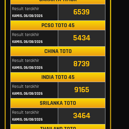
Result terakhir
6
5
3
9
KAMIS
, 06/08/2026
PCSO TOTO 45
Result terakhir
5
4
3
4
KAMIS
, 06/08/2026
CHINA TOTO
Result terakhir
8
7
3
9
KAMIS
, 06/08/2026
INDIA TOTO 45
Result terakhir
9
1
6
5
KAMIS
, 06/08/2026
SRILANKA TOTO
Result terakhir
3
4
6
4
KAMIS
, 06/08/2026