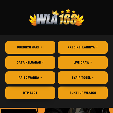
PREDIKSI HARI INI
PREDIKSI LAINNYA
DATA KELUARAN
LIVE DRAW
PAITO WARNA
SYAIR TOGEL
RTP SLOT
BUKTI JP WLA168