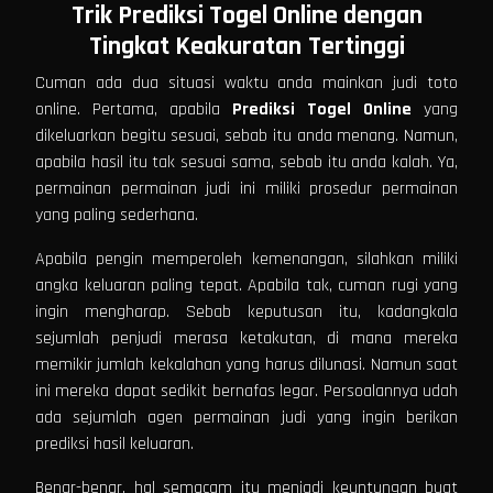
Trik Prediksi Togel Online dengan
Tingkat
Keakuratan
Tertinggi
Cuman ada dua situasi waktu anda mainkan judi toto
online. Pertama, apabila
Prediksi Togel
Online
yang
dikeluarkan begitu sesuai, sebab itu anda menang. Namun,
apabila hasil itu tak sesuai sama, sebab itu anda kalah. Ya,
permainan permainan judi ini miliki prosedur permainan
yang paling sederhana.
Apabila pengin memperoleh kemenangan, silahkan miliki
angka keluaran paling tepat. Apabila tak, cuman rugi yang
ingin mengharap. Sebab keputusan itu, kadangkala
sejumlah penjudi merasa ketakutan, di mana mereka
memikir jumlah kekalahan yang harus dilunasi. Namun saat
ini mereka dapat sedikit bernafas legar. Persoalannya udah
ada sejumlah agen permainan judi yang ingin berikan
prediksi hasil keluaran.
Benar-benar, hal semacam itu menjadi keuntungan buat