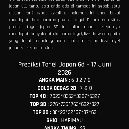
japan 6D, tentu saja anda ada di tempat ini sebab satu
alasan kan? tepat sekali di halaman ini anda bakal
mendapat data bocoran prediksi togel. Di halaman situs
prediksi togel japan 6D ini kalian dapat secepatnya
mendapati banyak data keluaran togel, live draw dan paito
yang dapat menolong anda saat proses prediksi togel
japan 6D secara mudah.
Prediksi Togel Japan 6d – 17 Juni
2026
ANGKA MAIN
:
6 3 2 7 0
COLOK BEBAS 2D
:
7 & 0
TOP 4D
:
7023*0362*3207*6327
TOP 3D
:
276*736*763*632*327
TOP 2D
:
36*23*32*67*37*63
SHIO
:
HARIMAU
ANGKA TWINS
:
33