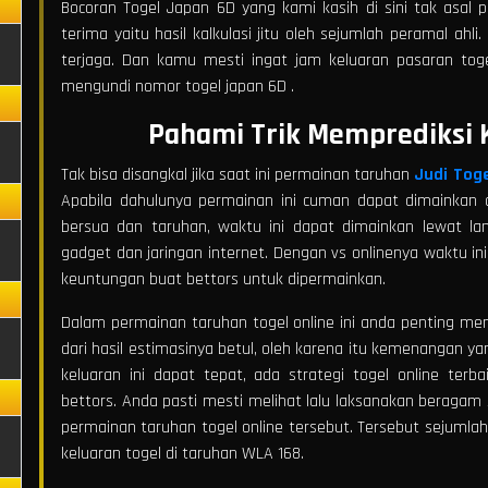
Bocoran Togel Japan 6D yang kami kasih di sini tak asal 
terima yaitu hasil kalkulasi jitu oleh sejumlah peramal ahl
terjaga. Dan kamu mesti ingat jam keluaran pasaran toge
mengundi nomor togel japan 6D .
Pahami Trik Memprediksi 
Tak bisa disangkal jika saat ini permainan taruhan
Judi
Toge
Apabila dahulunya permainan ini cuman dapat dimainkan d
bersua dan taruhan, waktu ini dapat dimainkan lewat lang
gadget dan jaringan internet. Dengan vs onlinenya waktu ini,
keuntungan buat bettors untuk dipermainkan.
Dalam permainan taruhan togel online ini anda penting mem
dari hasil estimasinya betul, oleh karena itu kemenangan ya
keluaran ini dapat tepat, ada strategi togel online te
bettors. Anda pasti mesti melihat lalu laksanakan beragam 
permainan taruhan togel online tersebut. Tersebut sejumlah 
keluaran togel di taruhan WLA 168.