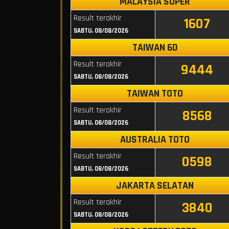
MALAYSIA SUPER
Result terakhir
1
6
0
7
SABTU
, 08/08/2026
TAIWAN 6D
Result terakhir
9
4
4
4
SABTU
, 08/08/2026
TAIWAN TOTO
Result terakhir
8
5
6
8
SABTU
, 08/08/2026
AUSTRALIA TOTO
Result terakhir
0
5
9
8
SABTU
, 08/08/2026
JAKARTA SELATAN
Result terakhir
3
8
4
0
SABTU
, 08/08/2026