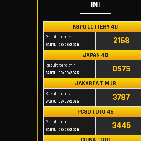
INI
KSPO LOTTERY 4D
Result terakhir
2
1
6
8
SABTU
, 08/08/2026
JAPAN 4D
Result terakhir
0
5
7
5
SABTU
, 08/08/2026
JAKARTA TIMUR
Result terakhir
3
7
8
7
SABTU
, 08/08/2026
PCSO TOTO 45
Result terakhir
3
4
4
5
SABTU
, 08/08/2026
CHINA TOTO