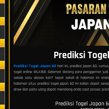
Prediksi Toge
Prediksi Togel Japan 6D
hari ini, prediksi japan 6D, rumus
togel online WLA168. Selamat datang para penggemar judi t
sebab satu alasan kan? tepat sekali di halaman ini anda
halaman situs prediksi togel japan 6D ini kalian dapat sec
draw dan paito yang dapat menolong anda saat proses predi
Prediksi Togel Japan 6