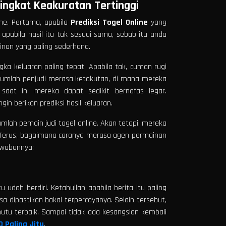
Tingkat
Keakuratan
Tertinggi
ne. Pertama, apabila
Prediksi Togel
Online
yang
apabila hasil itu tak sesuai sama, sebab itu anda
ainan yang paling sederhana.
ka keluaran paling tepat. Apabila tak, cuman rugi
ejumlah penjudi merasa ketakutan, di mana mereka
saat ini mereka dapat sedikit bernafas legar.
in berikan prediksi hasil keluaran.
lah pemain judi togel online. Akan tetapi, mereka
. Terus, bagaimana caranya merasa agen permainan
jawabannya:
 udah berdiri. Ketahuilah apabila berita itu paling
a dipastikan bakal terpercayanya. Selain tersebut,
 mutu terbaik. Sampai tidak ada kesangsian kembali
D Paling Jitu
.