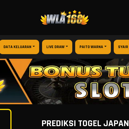
DATA KELUARAN
LIVE DRAW
PAITO WARNA
SYAIR
PREDIKSI TOGEL JAPAN 