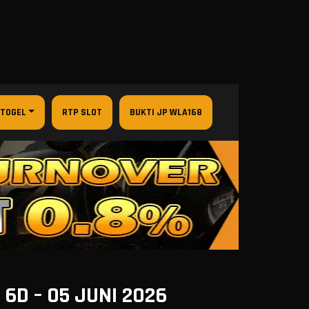
 TOGEL
RTP SLOT
BUKTI JP WLA168
6D – 05 JUNI 2026