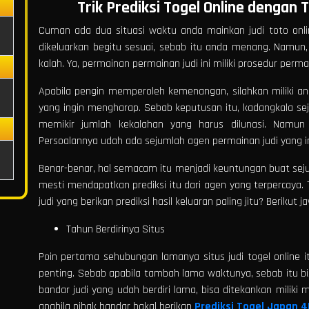
Trik Prediksi Togel Online dengan 
Cuman ada dua situasi waktu anda mainkan judi toto onli
dikeluarkan begitu sesuai, sebab itu anda menang. Namun, 
kalah. Ya, permainan permainan judi ini miliki prosedur perm
Apabila pengin memperoleh kemenangan, silahkan miliki ang
yang ingin mengharap. Sebab keputusan itu, kadangkala s
memikir jumlah kekalahan yang harus dilunasi. Namun 
Persoalannya udah ada sejumlah agen permainan judi yang ing
Benar-benar, hal semacam itu menjadi keuntungan buat sejum
mesti mendapatkan prediksi itu dari agen yang terpercaya
judi yang berikan prediksi hasil keluaran paling jitu? Berikut 
Tahun Berdirinya Situs
Poin pertama sehubungan lamanya situs judi togel online itu
penting. Sebab apabila tambah lama waktunya, sebab itu bis
bandar judi yang udah berdiri lama, bisa ditekankan miliki
apabila pihak bandar bakal berikan
Prediksi Togel Japan 4