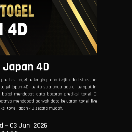
l Japan 4D
 prediksi togel terlengkap dan terjitu dari situs judi
ogel japan 4D, tentu saja anda ada di tempat ini
 bakal mendapat data bocoran prediksi togel. Di
epatnya mendapati banyak data keluaran togel, live
ksi togel japan 4D secara mudah.
d – 03 Juni 2026