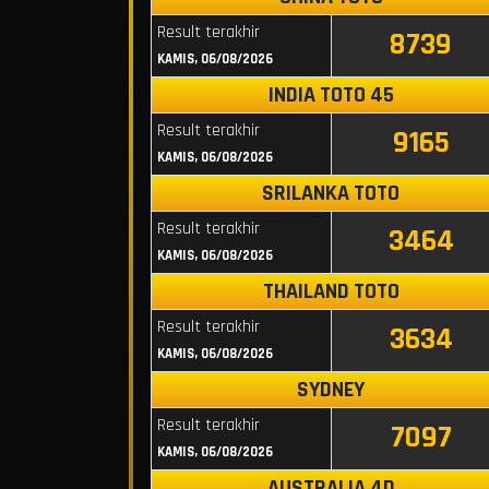
Result terakhir
8
7
3
9
KAMIS
, 06/08/2026
INDIA TOTO 45
Result terakhir
9
1
6
5
KAMIS
, 06/08/2026
SRILANKA TOTO
Result terakhir
3
4
6
4
KAMIS
, 06/08/2026
THAILAND TOTO
Result terakhir
3
6
3
4
KAMIS
, 06/08/2026
SYDNEY
Result terakhir
7
0
9
7
KAMIS
, 06/08/2026
AUSTRALIA 4D