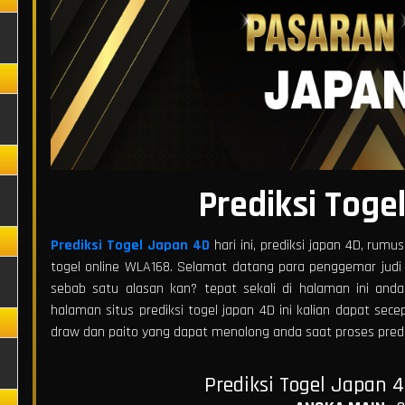
Prediksi Toge
Prediksi Togel Japan 4D
hari ini, prediksi japan 4D, rumus
togel online WLA168. Selamat datang para penggemar judi t
sebab satu alasan kan? tepat sekali di halaman ini anda
halaman situs prediksi togel japan 4D ini kalian dapat sec
draw dan paito yang dapat menolong anda saat proses predi
Prediksi Togel Japan 4