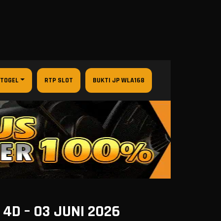
 TOGEL
RTP SLOT
BUKTI JP WLA168
4D – 03 JUNI 2026