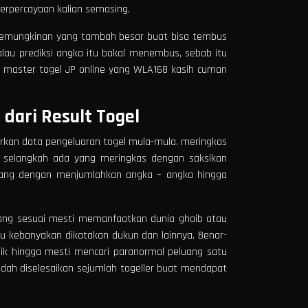
erpercayaan kalian semasing.
 kemungkinan yang tambah besar buat bisa tembus
lau prediksi angka itu bakal menembus, sebab itu
i master togel JP online yang WLA168 kasih cuman
 dari Result Togel
rkan data pengeluaran togel mula-mula. meringkas
n selangkah ada yang meringkas dengan saksikan
yang dengan menjumlahkan angka – angka hingga
ng sesuai mesti memanfaatkan dunia ghaib atau
u kebanyakan dikatakan dukun dan lainnya. Benar-
ik hingga mesti mencari paranormal peluang satu
dah diselesaikan sejumlah togeller buat mendapat