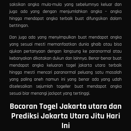
saksikan angka mula-mula yang sebelumnya keluar dan
juga ada yang dengan menjumlahkan angka – angka
hingga mendapat angka terbaik buat difungsikan dalam
bettingan.
Dan juga ada yang menyimpulkan buat mendapat angka
yang sesuai mesti memanfaatkan dunia ghaib atau bisa
ajukan pertanyaan dengan langsung ke paranormal atau
kebanyakan dikatakan dukun dan lainnya. Benar-benar buat
mendapat angka keluaran togel jakarta utara terbaik
hingga mesti mencari paranormal peluang satu masalah
yang paling aneh namun ini yang benar ada yang udah
diselesaikan sejumlah togeller buat mendapat angka
sesuai biar menangi jackpot yang tertinggi.
Bocoran Togel Jakarta utara dan
Prediksi Jakarta Utara Jitu Hari
Ini