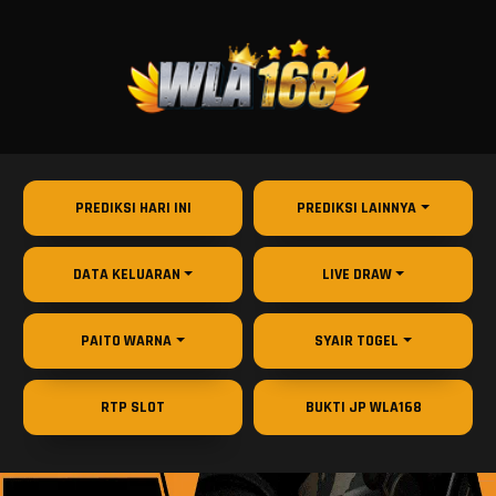
PREDIKSI HARI INI
PREDIKSI LAINNYA
DATA KELUARAN
LIVE DRAW
PAITO WARNA
SYAIR TOGEL
RTP SLOT
BUKTI JP WLA168