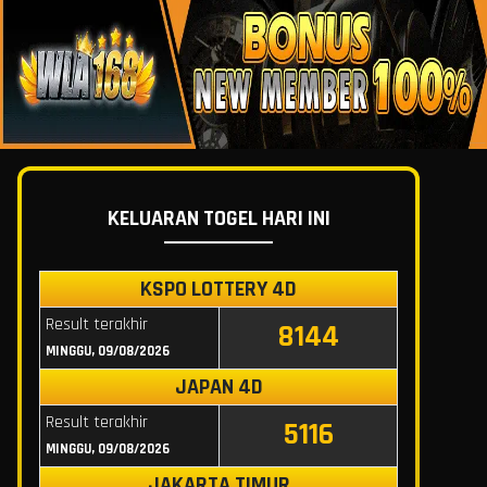
KELUARAN TOGEL HARI INI
KSPO LOTTERY 4D
Result terakhir
8
1
4
4
MINGGU
, 09/08/2026
JAPAN 4D
Result terakhir
5
1
1
6
MINGGU
, 09/08/2026
JAKARTA TIMUR