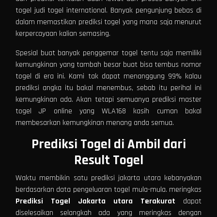
togel judi togel international. Banyak pengunjung bebas di
dalam memastikan prediksi togel yang mana saja menurut
kerpercayaan kalian semasing.
Spesial buat banyak penggemar togel tentu saja memiliki
kemungkinan yang tambah besar buat bisa tembus nomor
togel di era ini. Kami tak dapat menanggung 99% kalau
prediksi angka itu bakal menembus, sebab itu perihal ini
kemungkinan ada. Akan tetapi semuanya prediksi master
togel JP online yang WLA168 kasih cuman bakal
membesarkan kemungkinan menang anda semua.
Prediksi Togel di Ambil dari
Result Togel
Waktu membikin satu prediksi jakarta utara kebanyakan
berdasarkan data pengeluaran togel mula-mula. meringkas
Prediksi Togel
Jakarta utara Terakurat
dapat
diselesaikan selangkah ada yang meringkas dengan