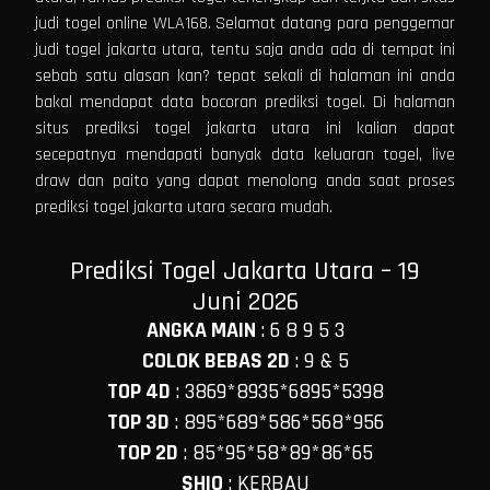
judi togel online WLA168. Selamat datang para penggemar
judi togel jakarta utara, tentu saja anda ada di tempat ini
sebab satu alasan kan? tepat sekali di halaman ini anda
bakal mendapat data bocoran prediksi togel. Di halaman
situs prediksi togel jakarta utara ini kalian dapat
secepatnya mendapati banyak data keluaran togel, live
draw dan paito yang dapat menolong anda saat proses
prediksi togel jakarta utara secara mudah.
Prediksi Togel Jakarta Utara – 19
Juni 2026
ANGKA MAIN
:
6 8 9 5 3
COLOK BEBAS 2D
:
9 & 5
TOP 4D
:
3869*8935*6895*5398
TOP 3D
:
895*689*586*568*956
TOP 2D
:
85*95*58*89*86*65
SHIO
:
KERBAU