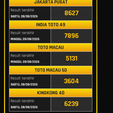
JAKARTA PUSAT
Result terakhir
8
6
2
7
SABTU
, 08/08/2026
INDIA TOTO 49
Result terakhir
7
8
9
6
MINGGU
, 09/08/2026
TOTO MACAU
Result terakhir
5
1
3
1
MINGGU
, 09/08/2026
TOTO MACAU 5D
Result terakhir
3
6
0
4
SABTU
, 08/08/2026
KINGKONG 4D
Result terakhir
6
2
3
9
SABTU
, 08/08/2026