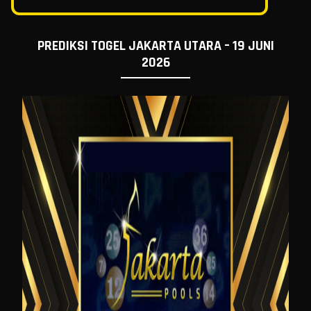
PREDIKSI TOGEL JAKARTA UTARA – 19 JUNI
2026