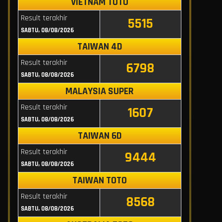
VIETNAM TOTO
Result terakhir
5
5
1
5
SABTU
, 08/08/2026
TAIWAN 4D
Result terakhir
6
7
9
8
SABTU
, 08/08/2026
MALAYSIA SUPER
Result terakhir
1
6
0
7
SABTU
, 08/08/2026
TAIWAN 6D
Result terakhir
9
4
4
4
SABTU
, 08/08/2026
TAIWAN TOTO
Result terakhir
8
5
6
8
SABTU
, 08/08/2026