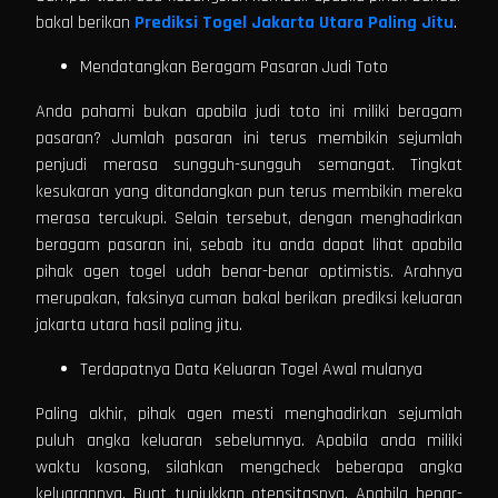
bakal berikan
Prediksi Togel Jakarta Utara Paling Jitu
.
Mendatangkan Beragam Pasaran Judi Toto
Anda pahami bukan apabila judi toto ini miliki beragam
pasaran? Jumlah pasaran ini terus membikin sejumlah
penjudi merasa sungguh-sungguh semangat. Tingkat
kesukaran yang ditandangkan pun terus membikin mereka
merasa tercukupi. Selain tersebut, dengan menghadirkan
beragam pasaran ini, sebab itu anda dapat lihat apabila
pihak agen togel udah benar-benar optimistis. Arahnya
merupakan, faksinya cuman bakal berikan prediksi keluaran
jakarta utara hasil paling jitu.
Terdapatnya Data Keluaran Togel Awal mulanya
Paling akhir, pihak agen mesti menghadirkan sejumlah
puluh angka keluaran sebelumnya. Apabila anda miliki
waktu kosong, silahkan mengcheck beberapa angka
keluarannya. Buat tunjukkan otensitasnya. Apabila benar-