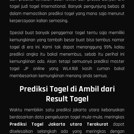
togel judi togel international. Banyak pengunjung bebas di
dalam memastikan prediksi togel yang mana saja menurut
kerpercayaan kalian semasing.
Spesial buat banyak penggemar togel tentu saja memiliki
kemungkinan yang tambah besar buat bisa tembus nomor
togel di era ini. Kami tak dapat menanggung 99% kalau
prediksi angka itu bakal menembus, sebab itu perihal ini
kemungkinan ada. Akan tetapi semuanya prediksi master
togel JP online yang WLA168 kasih cuman bakal
membesarkan kemungkinan menang anda semua.
Prediksi Togel di Ambil dari
Result Togel
Waktu membikin satu prediksi jakarta utara kebanyakan
berdasarkan data pengeluaran togel mula-mula. meringkas
Prediksi Togel
Jakarta utara Terakurat
dapat
diselesaikan selangkah ada yang meringkas dengan