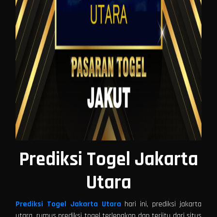
Prediksi Togel Jakarta
Utara
Prediksi Togel Jakarta Utara
hari ini, prediksi jakarta
utara, rumus prediksi togel terlengkap dan terjitu dari situs