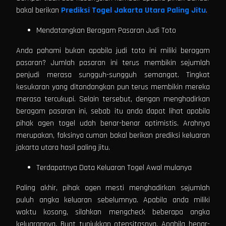
bakal berikan
Prediksi Togel Jakarta Utara Paling Jitu
.
Mendatangkan Beragam Pasaran Judi Toto
Anda pahami bukan apabila judi toto ini miliki beragam
pasaran? Jumlah pasaran ini terus membikin sejumlah
penjudi merasa sungguh-sungguh semangat. Tingkat
kesukaran yang ditandangkan pun terus membikin mereka
merasa tercukupi. Selain tersebut, dengan menghadirkan
beragam pasaran ini, sebab itu anda dapat lihat apabila
pihak agen togel udah benar-benar optimistis. Arahnya
merupakan, faksinya cuman bakal berikan prediksi keluaran
jakarta utara hasil paling jitu.
Terdapatnya Data Keluaran Togel Awal mulanya
Paling akhir, pihak agen mesti menghadirkan sejumlah
puluh angka keluaran sebelumnya. Apabila anda miliki
waktu kosong, silahkan mengcheck beberapa angka
keluarannya. Buat tunjukkan otensitasnya. Apabila benar-