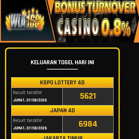
KELUARAN TOGEL HARI INI
KSPO LOTTERY 4D
Result terakhir
5
6
2
1
JUMAT
, 07/08/2026
JAPAN 4D
Result terakhir
6
9
8
4
JUMAT
, 07/08/2026
JAKARTA TIMUR