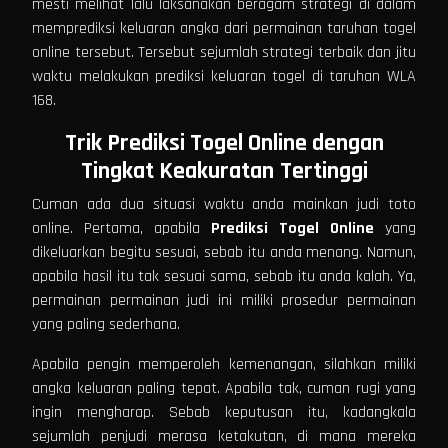
mesti melihat lalu laksanakan beragam strategi di dalam
memprediksi keluaran angka dari permainan taruhan togel
online tersebut. Tersebut sejumlah strategi terbaik dan jitu
waktu melakukan prediksi keluaran togel di taruhan WLA
168.
Trik Prediksi Togel Online dengan
Tingkat
Keakuratan
Tertinggi
Cuman ada dua situasi waktu anda mainkan judi toto
online. Pertama, apabila
Prediksi Togel
Online
yang
dikeluarkan begitu sesuai, sebab itu anda menang. Namun,
apabila hasil itu tak sesuai sama, sebab itu anda kalah. Ya,
permainan permainan judi ini miliki prosedur permainan
yang paling sederhana.
Apabila pengin memperoleh kemenangan, silahkan miliki
angka keluaran paling tepat. Apabila tak, cuman rugi yang
ingin mengharap. Sebab keputusan itu, kadangkala
sejumlah penjudi merasa ketakutan, di mana mereka