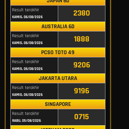
JAPAN 6D
Result terakhir
2
3
8
0
KAMIS
, 06/08/2026
AUSTRALIA 6D
Result terakhir
1
8
8
8
KAMIS
, 06/08/2026
PCSO TOTO 49
Result terakhir
9
2
0
6
KAMIS
, 06/08/2026
JAKARTA UTARA
Result terakhir
9
1
9
6
KAMIS
, 06/08/2026
SINGAPORE
Result terakhir
0
7
1
5
RABU
, 05/08/2026