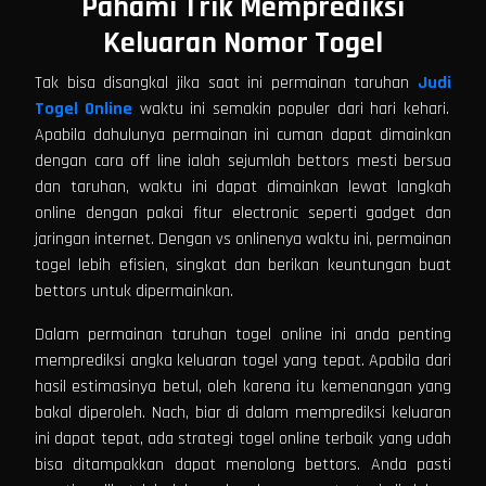
Pahami Trik Memprediksi
Keluaran Nomor Togel
Tak bisa disangkal jika saat ini permainan taruhan
Judi
Togel Online
waktu ini semakin populer dari hari kehari.
Apabila dahulunya permainan ini cuman dapat dimainkan
dengan cara off line ialah sejumlah bettors mesti bersua
dan taruhan, waktu ini dapat dimainkan lewat langkah
online dengan pakai fitur electronic seperti gadget dan
jaringan internet. Dengan vs onlinenya waktu ini, permainan
togel lebih efisien, singkat dan berikan keuntungan buat
bettors untuk dipermainkan.
Dalam permainan taruhan togel online ini anda penting
memprediksi angka keluaran togel yang tepat. Apabila dari
hasil estimasinya betul, oleh karena itu kemenangan yang
bakal diperoleh. Nach, biar di dalam memprediksi keluaran
ini dapat tepat, ada strategi togel online terbaik yang udah
bisa ditampakkan dapat menolong bettors. Anda pasti