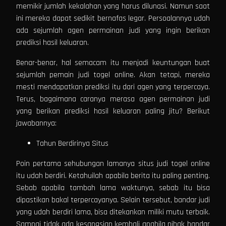
memikir jumlah kekalahan yang harus dilunasi. Namun saat
ini mereka dapat sedikit bernafas legar. Persoalannya udah
ada sejumlah agen permainan judi yang ingin berikan
prediksi hasil keluaran.
Benar-benar, hal semacam itu menjadi keuntungan buat
sejumlah pemain judi togel online. Akan tetapi, mereka
mesti mendapatkan prediksi itu dari agen yang terpercaya.
Terus, bagaimana caranya merasa agen permainan judi
yang berikan prediksi hasil keluaran paling jitu? Berikut
jawabannya:
Tahun Berdirinya Situs
Poin pertama sehubungan lamanya situs judi togel online
itu udah berdiri. Ketahuilah apabila berita itu paling penting.
Sebab apabila tambah lama waktunya, sebab itu bisa
dipastikan bakal terpercayanya. Selain tersebut, bandar judi
yang udah berdiri lama, bisa ditekankan miliki mutu terbaik.
Sampai tidak ada kesangsian kembali apabila pihak bandar