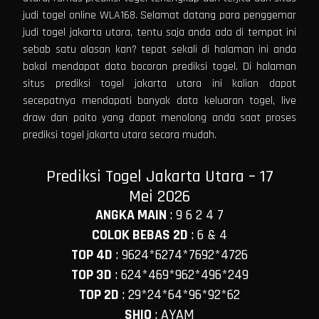
judi togel online WLA168. Selamat datang para penggemar
judi togel jakarta utara, tentu saja anda ada di tempat ini
sebab satu alasan kan? tepat sekali di halaman ini anda
bakal mendapat data bocoran prediksi togel. Di halaman
situs prediksi togel jakarta utara ini kalian dapat
secepatnya mendapati banyak data keluaran togel, live
draw dan paito yang dapat menolong anda saat proses
prediksi togel jakarta utara secara mudah.
Prediksi Togel Jakarta Utara – 17
Mei 2026
ANGKA MAIN
:
9 6 2 4 7
COLOK BEBAS 2D
:
6 & 4
TOP 4D
:
9624*6274*7692*4726
TOP 3D
:
624*469*962*496*249
TOP 2D
:
29*24*64*96*92*62
SHIO
:
AYAM