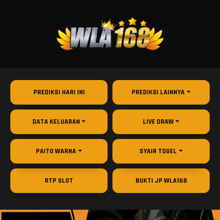
PREDIKSI HARI INI
PREDIKSI LAINNYA
DATA KELUARAN
LIVE DRAW
PAITO WARNA
SYAIR TOGEL
RTP SLOT
BUKTI JP WLA168