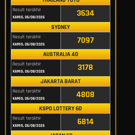
THAILAND TOTO
Result terakhir
3
6
3
4
KAMIS
, 06/08/2026
SYDNEY
Result terakhir
7
0
9
7
KAMIS
, 06/08/2026
AUSTRALIA 4D
Result terakhir
3
1
7
8
KAMIS
, 06/08/2026
JAKARTA BARAT
Result terakhir
4
8
0
8
KAMIS
, 06/08/2026
KSPO LOTTERY 6D
Result terakhir
6
8
1
4
KAMIS
, 06/08/2026