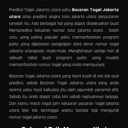
Prediksi Togel Jakarta utara yaitu
Bocoran Togel Jakarta
utara
atau prediksi angka toto jakarta utara perputaran
setelah itu. Ada berbagai hal yang dapat diselesaikan buat
Memprediksi keluaran nomor toto jakarta utara . Salah
satu yang paling populer yaitu memanfaatkan program
paito yang dijelaskan pengkajian data lansir nomor togel
Jakarta utarapools mula-mula. Menghimpun setiap hari di
sebuah tabel buat program paito yang mudah
memanfaatkan rumus togel yang anda mempunyai.
Bocoran Togel Jakarta utara yang kami kasih di sini tak asal
prediksi, sebab Bocoran Togel Jakarta utara yang anda
terima yaitu hasil kalkulasi jitu oleh sejumlah peramal ahli.
Sebab itu anda dapat coba kini sebab kejituannya terjaga.
Dan kamu mesti ingat jam keluaran pasaran togel jakarta
utara biar tak tertinggal waktu bandar lagi mengundi
nomor togel jakarta utara .