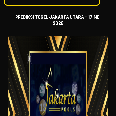
PREDIKSI TOGEL JAKARTA UTARA – 17 MEI
2026