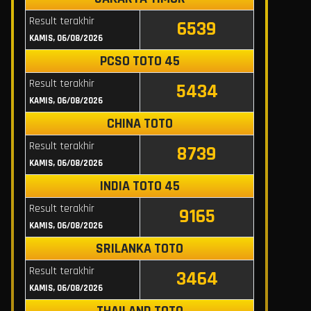
Result terakhir
6
5
3
9
KAMIS
, 06/08/2026
PCSO TOTO 45
Result terakhir
5
4
3
4
KAMIS
, 06/08/2026
CHINA TOTO
Result terakhir
8
7
3
9
KAMIS
, 06/08/2026
INDIA TOTO 45
Result terakhir
9
1
6
5
KAMIS
, 06/08/2026
SRILANKA TOTO
Result terakhir
3
4
6
4
KAMIS
, 06/08/2026