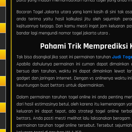
paito yang mudah memanfaatkan rumus togel yang anda m
Bocoran Togel Jakarta utara yang kami kasih di sini tak asa
anda terima yaitu hasil kalkulasi jitu oleh sejumlah pe
kejituannya terjaga. Dan kamu mesti ingat jam keluaran pas
bandar lagi mengundi nomor togel jakarta utara .
Pahami Trik Memprediksi 
Tak bisa disangkal jika saat ini permainan taruhan
Judi
Toge
Apabila dahulunya permainan ini cuman dapat dimainkan d
bersua dan taruhan, waktu ini dapat dimainkan lewat lang
gadget dan jaringan internet. Dengan vs onlinenya waktu ini,
keuntungan buat bettors untuk dipermainkan.
Dalam permainan taruhan togel online ini anda penting mem
dari hasil estimasinya betul, oleh karena itu kemenangan ya
keluaran ini dapat tepat, ada strategi togel online te
bettors. Anda pasti mesti melihat lalu laksanakan beragam 
permainan taruhan togel online tersebut. Tersebut sejumlah 