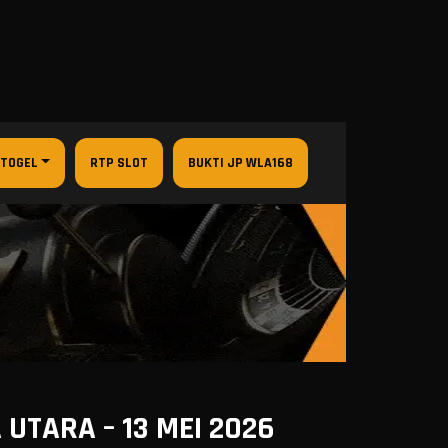
 TOGEL
RTP SLOT
BUKTI JP WLA168
UTARA – 13 MEI 2026