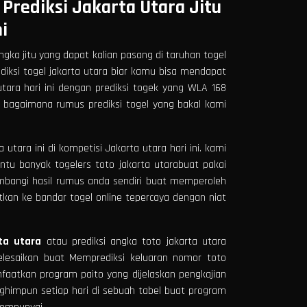
Prediksi Jakarta Utara Jitu
ni
ngka jitu yang dapat kalian pasang di taruhan togel
diksi togel jakarta utara biar kamu bisa mendapat
ra hari ini dengan prediksi togek yang WLA 168
n bagaimana rumus prediksi togel yang bakal kami
utara ini di kompetisi Jakarta utara hari ini. kami
ntu banyak togelers toto jakarta utarabuat pakai
gimbangi hasil rumus anda sendiri buat memperoleh
an ke bandar togel online tepercaya dengan niat
ta utara
atau prediksi angka toto jakarta utara
selesaikan buat Memprediksi keluaran nomor toto
nfaatkan program paito yang dijelaskan pengkajian
ghimpun setiap hari di sebuah tabel buat program