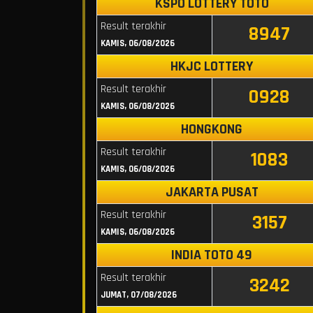
KSPO LOTTERY TOTO
Result terakhir
8
9
4
7
KAMIS
, 06/08/2026
HKJC LOTTERY
Result terakhir
0
9
2
8
KAMIS
, 06/08/2026
HONGKONG
Result terakhir
1
0
8
3
KAMIS
, 06/08/2026
JAKARTA PUSAT
Result terakhir
3
1
5
7
KAMIS
, 06/08/2026
INDIA TOTO 49
Result terakhir
3
2
4
2
JUMAT
, 07/08/2026