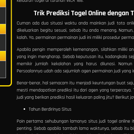
keluaran togel di taruhan WLA 168.
Trik Prediksi Togel Online dengan 
Cuman ada dua situasi waktu anda mainkan judi toto onli
dikeluarkan begitu sesuai, sebab itu anda menang. Namun, 
kalah. Ya, permainan permainan judi ini miliki prosedur perm
Apabila pengin memperoleh kemenangan, silahkan miliki ang
yang ingin mengharap. Sebab keputusan itu, kadangkala s
memikir jumlah kekalahan yang harus dilunasi. Namun 
Persoalannya udah ada sejumlah agen permainan judi yang ing
Benar-benar, hal semacam itu menjadi keuntungan buat sejum
mesti mendapatkan prediksi itu dari agen yang terpercaya
judi yang berikan prediksi hasil keluaran paling jitu? Berikut 
Tahun Berdirinya Situs
Poin pertama sehubungan lamanya situs judi togel online itu
penting. Sebab apabila tambah lama waktunya, sebab itu bis