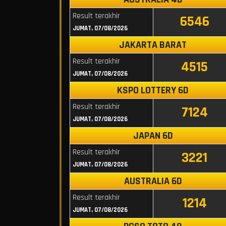
Result terakhir
6
5
4
6
JUMAT
, 07/08/2026
JAKARTA BARAT
Result terakhir
4
5
1
5
JUMAT
, 07/08/2026
KSPO LOTTERY 6D
Result terakhir
7
1
2
4
JUMAT
, 07/08/2026
JAPAN 6D
Result terakhir
3
2
2
1
JUMAT
, 07/08/2026
AUSTRALIA 6D
Result terakhir
1
2
1
4
JUMAT
, 07/08/2026