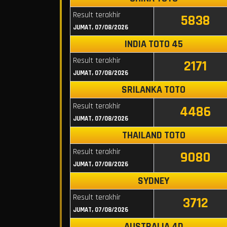
Result terakhir
5
8
3
8
JUMAT
, 07/08/2026
INDIA TOTO 45
Result terakhir
2
1
7
1
JUMAT
, 07/08/2026
SRILANKA TOTO
Result terakhir
4
4
8
6
JUMAT
, 07/08/2026
THAILAND TOTO
Result terakhir
9
0
8
0
JUMAT
, 07/08/2026
SYDNEY
Result terakhir
3
7
1
2
JUMAT
, 07/08/2026
AUSTRALIA 4D