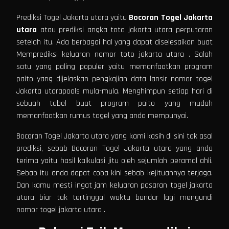
Prediksi Togel Jakarta utara yaitu
Bocoran Togel Jakarta
utara
atau prediksi angka toto jakarta utara perputaran
setelah itu. Ada berbagai hal yang dapat diselesaikan buat
Memprediksi keluaran nomor toto jakarta utara . Salah
satu yang paling populer yaitu memanfaatkan program
paito yang dijelaskan pengkajian data lansir nomor togel
Jakarta utarapools mula-mula. Menghimpun setiap hari di
sebuah tabel buat program paito yang mudah
memanfaatkan rumus togel yang anda mempunyai.
Bocoran Togel Jakarta utara yang kami kasih di sini tak asal
prediksi, sebab Bocoran Togel Jakarta utara yang anda
terima yaitu hasil kalkulasi jitu oleh sejumlah peramal ahli.
Sebab itu anda dapat coba kini sebab kejituannya terjaga.
Dan kamu mesti ingat jam keluaran pasaran togel jakarta
utara biar tak tertinggal waktu bandar lagi mengundi
nomor togel jakarta utara .