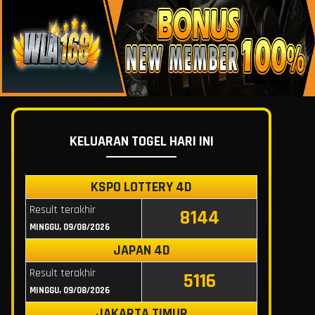
KELUARAN TOGEL HARI INI
KSPO LOTTERY 4D
Result terakhir
8
1
4
4
MINGGU
, 09/08/2026
JAPAN 4D
Result terakhir
5
1
1
6
MINGGU
, 09/08/2026
JAKARTA TIMUR