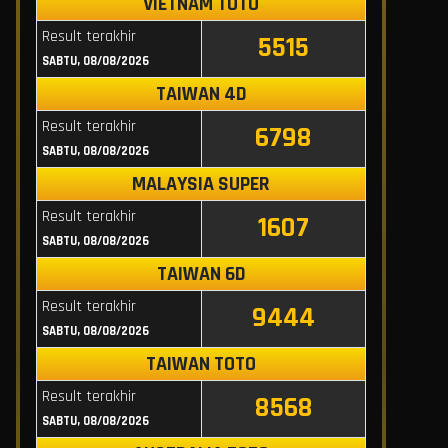
VIETNAM TOTO
Result terakhir
5
5
1
5
SABTU
, 08/08/2026
TAIWAN 4D
Result terakhir
6
7
9
8
SABTU
, 08/08/2026
MALAYSIA SUPER
Result terakhir
1
6
0
7
SABTU
, 08/08/2026
TAIWAN 6D
Result terakhir
9
4
4
4
SABTU
, 08/08/2026
TAIWAN TOTO
Result terakhir
8
5
6
8
SABTU
, 08/08/2026