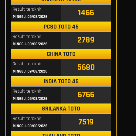
Result terakhir
1
4
6
6
MINGGU
, 09/08/2026
PCSO TOTO 45
Result terakhir
2
7
8
9
MINGGU
, 09/08/2026
CHINA TOTO
Result terakhir
5
6
8
0
MINGGU
, 09/08/2026
INDIA TOTO 45
Result terakhir
6
7
6
6
MINGGU
, 09/08/2026
SRILANKA TOTO
Result terakhir
7
5
1
9
MINGGU
, 09/08/2026