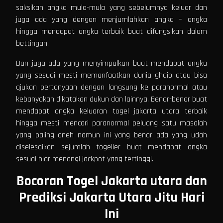
saksikan angka mula-mula yang sebelumnya keluar dan
juga ada yang dengan menjumlahkan angka – angka
hingga mendapat angka terbaik buat difungsikan dalam
bettingan.
Dan juga ada yang menyimpulkan buat mendapat angka
yang sesuai mesti memanfaatkan dunia ghaib atau bisa
ajukan pertanyaan dengan langsung ke paranormal atau
kebanyakan dikatakan dukun dan lainnya. Benar-benar buat
mendapat angka keluaran togel jakarta utara terbaik
hingga mesti mencari paranormal peluang satu masalah
yang paling aneh namun ini yang benar ada yang udah
diselesaikan sejumlah togeller buat mendapat angka
sesuai biar menangi jackpot yang tertinggi.
Bocoran Togel Jakarta utara dan
Prediksi Jakarta Utara Jitu Hari
Ini