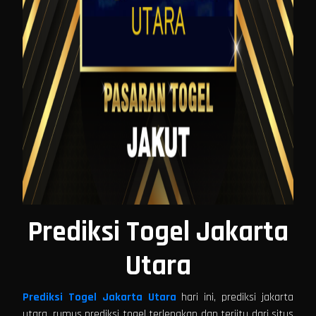
Prediksi Togel Jakarta
Utara
Prediksi Togel Jakarta Utara
hari ini, prediksi jakarta
utara, rumus prediksi togel terlengkap dan terjitu dari situs