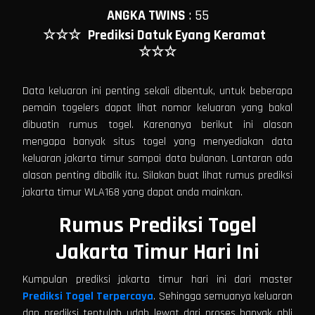
ANGKA TWINS
:
55
☆☆☆
Prediksi Datuk Eyang Keramat
☆☆☆
Data keluaran ini penting sekali dibentuk, untuk beberapa
pemain togelers dapat lihat nomor keluaran yang bakal
dibuatin rumus togel. Karenanya berikut ini alasan
mengapa banyak situs togel yang menyediakan data
keluaran jakarta timur sampai data bulanan. Lantaran ada
alasan penting dibalik itu. Silakan buat lihat rumus prediksi
jakarta timur WLA168 yang dapat anda mainkan.
Rumus Prediksi Togel
Jakarta Timur Hari Ini
Kumpulan prediksi jakarta timur hari ini dari master
Prediksi Togel Terpercaya
. Sehingga semuanya keluaran
dan prediksi tentulah udah lewat dari proses banyak ahli