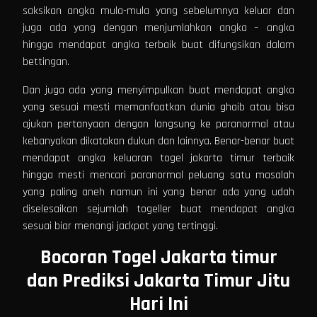
saksikan angka mula-mula yang sebelumnya keluar dan
juga ada yang dengan menjumlahkan angka – angka
hingga mendapat angka terbaik buat difungsikan dalam
bettingan.
Dan juga ada yang menyimpulkan buat mendapat angka
yang sesuai mesti memanfaatkan dunia ghaib atau bisa
ajukan pertanyaan dengan langsung ke paranormal atau
kebanyakan dikatakan dukun dan lainnya. Benar-benar buat
mendapat angka keluaran togel jakarta timur terbaik
hingga mesti mencari paranormal peluang satu masalah
yang paling aneh namun ini yang benar ada yang udah
diselesaikan sejumlah togeller buat mendapat angka
sesuai biar menangi jackpot yang tertinggi.
Bocoran Togel Jakarta timur
dan Prediksi Jakarta Timur Jitu
Hari Ini