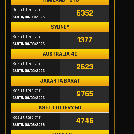
THAILAND TOTO
Result terakhir
6
3
5
2
SABTU
, 08/08/2026
SYDNEY
Result terakhir
1
3
7
7
SABTU
, 08/08/2026
AUSTRALIA 4D
Result terakhir
2
6
2
3
SABTU
, 08/08/2026
JAKARTA BARAT
Result terakhir
9
7
6
5
SABTU
, 08/08/2026
KSPO LOTTERY 6D
Result terakhir
4
7
4
6
SABTU
, 08/08/2026