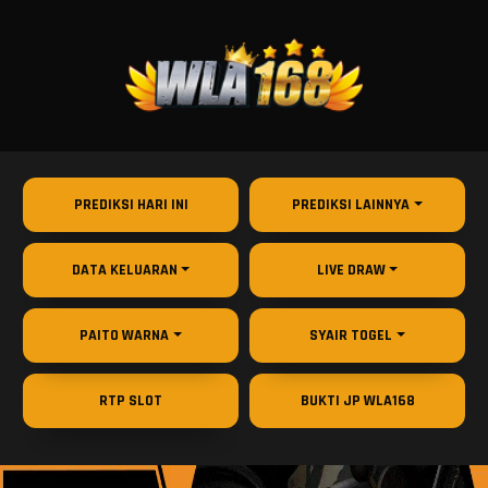
PREDIKSI HARI INI
PREDIKSI LAINNYA
DATA KELUARAN
LIVE DRAW
PAITO WARNA
SYAIR TOGEL
RTP SLOT
BUKTI JP WLA168