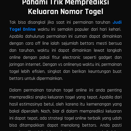
Pahami Trik Memprediksi
Keluaran Nomor Togel
Tak bisa disangkal jika saat ini permainan taruhan
Judi
Togel Online
waktu ini semakin populer dari hari kehari.
Apabila dahulunya permainan ini cuman dapat dimainkan
dengan cara off line ialah sejumlah bettors mesti bersua
dan taruhan, waktu ini dapat dimainkan lewat langkah
online dengan pakai fitur electronic seperti gadget dan
jaringan internet. Dengan vs onlinenya waktu ini, permainan
togel lebih efisien, singkat dan berikan keuntungan buat
bettors untuk dipermainkan.
Dalam permainan taruhan togel online ini anda penting
memprediksi angka keluaran togel yang tepat. Apabila dari
hasil estimasinya betul, oleh karena itu kemenangan yang
bakal diperoleh. Nach, biar di dalam memprediksi keluaran
ini dapat tepat, ada strategi togel online terbaik yang udah
bisa ditampakkan dapat menolong bettors. Anda pasti