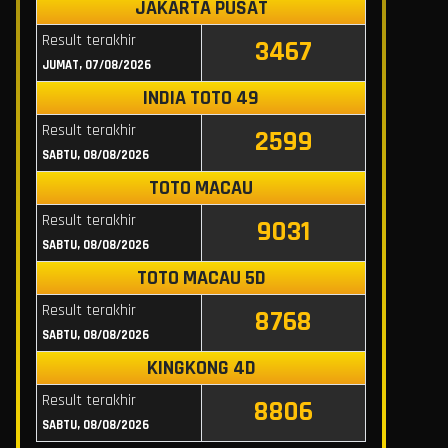
JAKARTA PUSAT
Result terakhir
3
4
6
7
JUMAT
, 07/08/2026
INDIA TOTO 49
Result terakhir
2
5
9
9
SABTU
, 08/08/2026
TOTO MACAU
Result terakhir
9
0
3
1
SABTU
, 08/08/2026
TOTO MACAU 5D
Result terakhir
8
7
6
8
SABTU
, 08/08/2026
KINGKONG 4D
Result terakhir
8
8
0
6
SABTU
, 08/08/2026