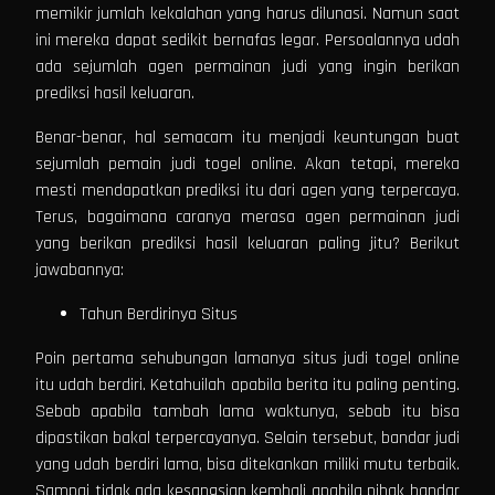
memikir jumlah kekalahan yang harus dilunasi. Namun saat
ini mereka dapat sedikit bernafas legar. Persoalannya udah
ada sejumlah agen permainan judi yang ingin berikan
prediksi hasil keluaran.
Benar-benar, hal semacam itu menjadi keuntungan buat
sejumlah pemain judi togel online. Akan tetapi, mereka
mesti mendapatkan prediksi itu dari agen yang terpercaya.
Terus, bagaimana caranya merasa agen permainan judi
yang berikan prediksi hasil keluaran paling jitu? Berikut
jawabannya:
Tahun Berdirinya Situs
Poin pertama sehubungan lamanya situs judi togel online
itu udah berdiri. Ketahuilah apabila berita itu paling penting.
Sebab apabila tambah lama waktunya, sebab itu bisa
dipastikan bakal terpercayanya. Selain tersebut, bandar judi
yang udah berdiri lama, bisa ditekankan miliki mutu terbaik.
Sampai tidak ada kesangsian kembali apabila pihak bandar