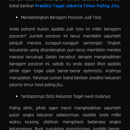
bakal berikan
Prediksi Togel Jakarta Timur Paling Jitu
.
Mendatangkan Beragam Pasaran Judi Toto
Anda pahami bukan apabila judi toto ini miliki beragam
pasaran? Jumlah pasaran ini terus membikin sejumlah
penjudi merasa sungguh-sungguh semangat. Tingkat
kesukaran yang ditandangkan pun terus membikin mereka
merasa tercukupi. Selain tersebut, dengan menghadirkan
beragam pasaran ini, sebab itu anda dapat lihat apabila
pihak agen togel udah benar-benar optimistis. Arahnya
merupakan, faksinya cuman bakal berikan prediksi keluaran
jakarta timur hasil paling jitu.
Terdapatnya Data Keluaran Togel Awal mulanya
Paling akhir, pihak agen mesti menghadirkan sejumlah
puluh angka keluaran sebelumnya. Apabila anda miliki
waktu kosong, silahkan mengcheck beberapa angka
keluarannya. Buat tunjukkan otensitasnya. Apabila benar-