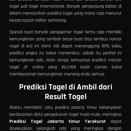
togel judi togel international. Banyak pengunjung bebas di
dalam memastikan prediksi togel yang mana saja menurut
kerpercayaan kalian semasing.
Spesial buat banyak penggemar togel tentu saja memiliki
kemungkinan yang tambah besar buat bisa tembus nomor
togel di era ini. Kami tak dapat menanggung 99% kalau
prediksi angka itu bakal menembus, sebab itu perihal ini
kemungkinan ada. Akan tetapi semuanya prediksi master
togel JP online yang WLA168 kasih cuman bakal
membesarkan kemungkinan menang anda semua.
Prediksi Togel di Ambil dari
Result Togel
Waktu membikin satu prediksi jakarta timur kebanyakan
berdasarkan data pengeluaran togel mula-mula. meringkas
Prediksi Togel
Jakarta timur Terakurat
dapat
diselesaikan selangkah ada yang meringkas dengan