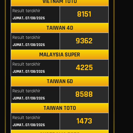
VIETNAM TOTO
Result terakhir
8
1
5
1
JUMAT
, 07/08/2026
TAIWAN 4D
Result terakhir
9
3
6
2
JUMAT
, 07/08/2026
MALAYSIA SUPER
Result terakhir
4
2
2
5
JUMAT
, 07/08/2026
TAIWAN 6D
Result terakhir
8
5
8
8
JUMAT
, 07/08/2026
TAIWAN TOTO
Result terakhir
1
4
7
3
JUMAT
, 07/08/2026