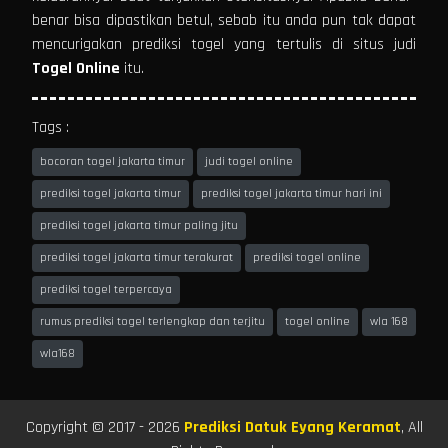
benar bisa dipastikan betul, sebab itu anda pun tak dapat
mencurigakan prediksi togel yang tertulis di situs judi
Togel Online
itu.
Tags :
bocoran togel jakarta timur
judi togel online
prediksi togel jakarta timur
prediksi togel jakarta timur hari ini
prediksi togel jakarta timur paling jitu
prediksi togel jakarta timur terakurat
prediksi togel online
prediksi togel terpercaya
rumus prediksi togel terlengkap dan terjitu
togel online
wla 168
wla168
Copyright © 2017 - 2026
Prediksi Datuk Eyang Keramat
, All