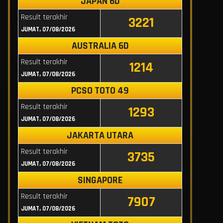
JAPAN 6D
Result terakhir
3
2
2
1
JUMAT
, 07/08/2026
AUSTRALIA 6D
Result terakhir
1
2
1
4
JUMAT
, 07/08/2026
PCSO TOTO 49
Result terakhir
1
2
9
3
JUMAT
, 07/08/2026
JAKARTA UTARA
Result terakhir
3
7
3
5
JUMAT
, 07/08/2026
SINGAPORE
Result terakhir
7
9
0
7
JUMAT
, 07/08/2026