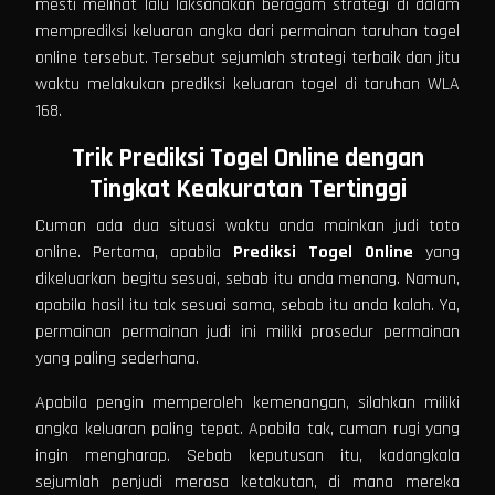
mesti melihat lalu laksanakan beragam strategi di dalam
memprediksi keluaran angka dari permainan taruhan togel
online tersebut. Tersebut sejumlah strategi terbaik dan jitu
waktu melakukan prediksi keluaran togel di taruhan WLA
168.
Trik Prediksi Togel Online dengan
Tingkat
Keakuratan
Tertinggi
Cuman ada dua situasi waktu anda mainkan judi toto
online. Pertama, apabila
Prediksi Togel
Online
yang
dikeluarkan begitu sesuai, sebab itu anda menang. Namun,
apabila hasil itu tak sesuai sama, sebab itu anda kalah. Ya,
permainan permainan judi ini miliki prosedur permainan
yang paling sederhana.
Apabila pengin memperoleh kemenangan, silahkan miliki
angka keluaran paling tepat. Apabila tak, cuman rugi yang
ingin mengharap. Sebab keputusan itu, kadangkala
sejumlah penjudi merasa ketakutan, di mana mereka