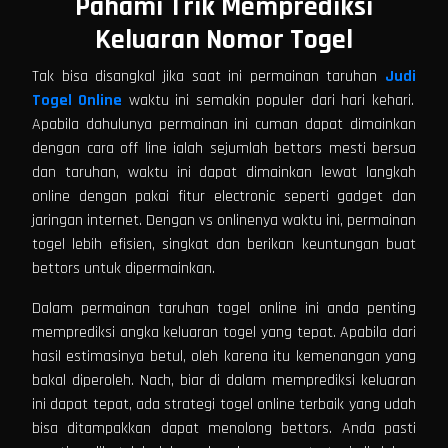
Pahami Trik Memprediksi
Keluaran Nomor Togel
Tak bisa disangkal jika saat ini permainan taruhan
Judi
Togel Online
waktu ini semakin populer dari hari kehari.
Apabila dahulunya permainan ini cuman dapat dimainkan
dengan cara off line ialah sejumlah bettors mesti bersua
dan taruhan, waktu ini dapat dimainkan lewat langkah
online dengan pakai fitur electronic seperti gadget dan
jaringan internet. Dengan vs onlinenya waktu ini, permainan
togel lebih efisien, singkat dan berikan keuntungan buat
bettors untuk dipermainkan.
Dalam permainan taruhan togel online ini anda penting
memprediksi angka keluaran togel yang tepat. Apabila dari
hasil estimasinya betul, oleh karena itu kemenangan yang
bakal diperoleh. Nach, biar di dalam memprediksi keluaran
ini dapat tepat, ada strategi togel online terbaik yang udah
bisa ditampakkan dapat menolong bettors. Anda pasti