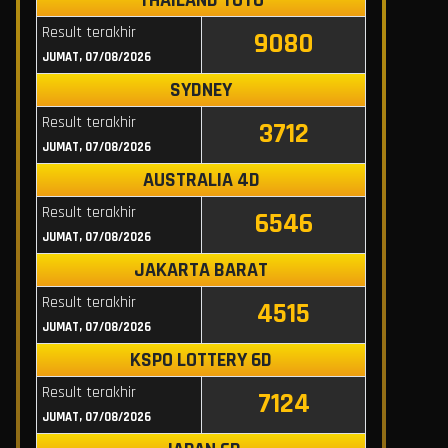
THAILAND TOTO
Result terakhir
9
0
8
0
JUMAT
, 07/08/2026
SYDNEY
Result terakhir
3
7
1
2
JUMAT
, 07/08/2026
AUSTRALIA 4D
Result terakhir
6
5
4
6
JUMAT
, 07/08/2026
JAKARTA BARAT
Result terakhir
4
5
1
5
JUMAT
, 07/08/2026
KSPO LOTTERY 6D
Result terakhir
7
1
2
4
JUMAT
, 07/08/2026