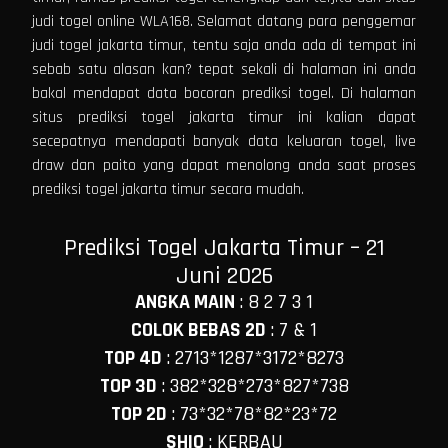
judi togel online WLA168. Selamat datang para penggemar
judi togel jakarta timur, tentu saja anda ada di tempat ini
sebab satu alasan kan? tepat sekali di halaman ini anda
bakal mendapat data bocoran prediksi togel. Di halaman
situs prediksi togel jakarta timur ini kalian dapat
secepatnya mendapati banyak data keluaran togel, live
draw dan paito yang dapat menolong anda saat proses
prediksi togel jakarta timur secara mudah.
Prediksi Togel Jakarta Timur – 21
Juni 2026
ANGKA MAIN
:
8 2 7 3 1
COLOK BEBAS 2D
:
7 & 1
TOP 4D
:
2713*1287*3172*8273
TOP 3D
:
382*328*273*827*738
TOP 2D
:
73*32*78*82*23*72
SHIO
:
KERBAU