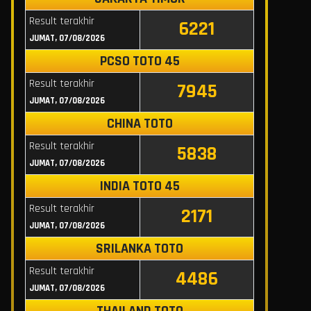
Result terakhir
6
2
2
1
JUMAT
, 07/08/2026
PCSO TOTO 45
Result terakhir
7
9
4
5
JUMAT
, 07/08/2026
CHINA TOTO
Result terakhir
5
8
3
8
JUMAT
, 07/08/2026
INDIA TOTO 45
Result terakhir
2
1
7
1
JUMAT
, 07/08/2026
SRILANKA TOTO
Result terakhir
4
4
8
6
JUMAT
, 07/08/2026