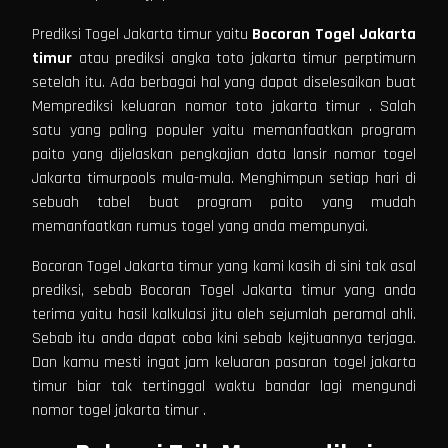
Prediksi Togel Jakarta timur yaitu
Bocoran Togel Jakarta
timur
atau prediksi angka toto jakarta timur perptimurn
setelah itu. Ada berbagai hal yang dapat diselesaikan buat
Memprediksi keluaran nomor toto jakarta timur . Salah
satu yang paling populer yaitu memanfaatkan program
paito yang dijelaskan pengkajian data lansir nomor togel
Jakarta timurpools mula-mula. Menghimpun setiap hari di
sebuah tabel buat program paito yang mudah
memanfaatkan rumus togel yang anda mempunyai.
Bocoran Togel Jakarta timur yang kami kasih di sini tak asal
prediksi, sebab Bocoran Togel Jakarta timur yang anda
terima yaitu hasil kalkulasi jitu oleh sejumlah peramal ahli.
Sebab itu anda dapat coba kini sebab kejituannya terjaga.
Dan kamu mesti ingat jam keluaran pasaran togel jakarta
timur biar tak tertinggal waktu bandar lagi mengundi
nomor togel jakarta timur .