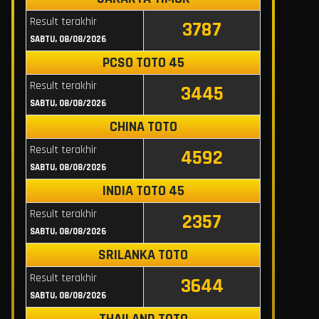
Result terakhir
3
7
8
7
SABTU
, 08/08/2026
PCSO TOTO 45
Result terakhir
3
4
4
5
SABTU
, 08/08/2026
CHINA TOTO
Result terakhir
4
5
9
2
SABTU
, 08/08/2026
INDIA TOTO 45
Result terakhir
2
3
5
7
SABTU
, 08/08/2026
SRILANKA TOTO
Result terakhir
3
6
4
4
SABTU
, 08/08/2026