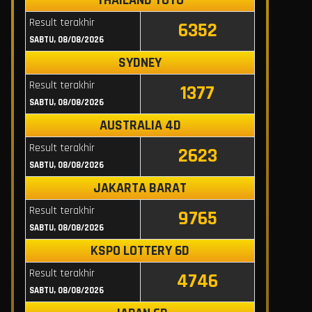
THAILAND TOTO
Result terakhir
6
3
5
2
SABTU
, 08/08/2026
SYDNEY
Result terakhir
1
3
7
7
SABTU
, 08/08/2026
AUSTRALIA 4D
Result terakhir
2
6
2
3
SABTU
, 08/08/2026
JAKARTA BARAT
Result terakhir
9
7
6
5
SABTU
, 08/08/2026
KSPO LOTTERY 6D
Result terakhir
4
7
4
6
SABTU
, 08/08/2026