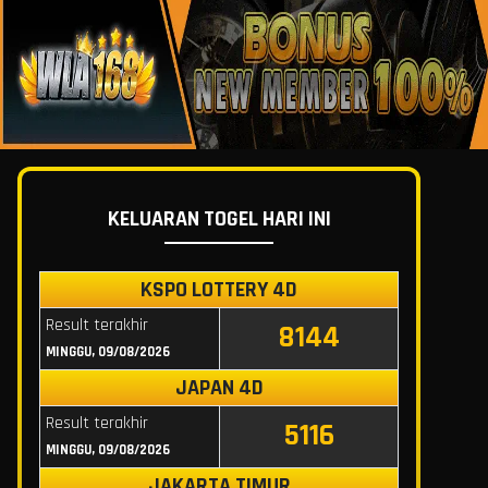
KELUARAN TOGEL HARI INI
KSPO LOTTERY 4D
Result terakhir
8
1
4
4
MINGGU
, 09/08/2026
JAPAN 4D
Result terakhir
5
1
1
6
MINGGU
, 09/08/2026
JAKARTA TIMUR