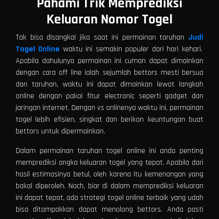
Pahami Trik Memprediksi
Keluaran Nomor Togel
Tak bisa disangkal jika saat ini permainan taruhan
Judi
Togel Online
waktu ini semakin populer dari hari kehari.
Apabila dahulunya permainan ini cuman dapat dimainkan
dengan cara off line ialah sejumlah bettors mesti bersua
dan taruhan, waktu ini dapat dimainkan lewat langkah
online dengan pakai fitur electronic seperti gadget dan
jaringan internet. Dengan vs onlinenya waktu ini, permainan
togel lebih efisien, singkat dan berikan keuntungan buat
bettors untuk dipermainkan.
Dalam permainan taruhan togel online ini anda penting
memprediksi angka keluaran togel yang tepat. Apabila dari
hasil estimasinya betul, oleh karena itu kemenangan yang
bakal diperoleh. Nach, biar di dalam memprediksi keluaran
ini dapat tepat, ada strategi togel online terbaik yang udah
bisa ditampakkan dapat menolong bettors. Anda pasti