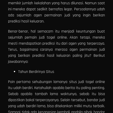
memikir jumlah kekalahan yang harus dilunasi. Namun saat
ini mereka dapat sedikit bernafas legar. Persoalannya udah
ada sejumlah agen permainan judi yang ingin berikan
prediksi hasil keluaran.
Benar-benar, hal semacam itu menjadi keuntungan buat
sejumlah pemain judi togel online. Akan tetapi, mereka
mesti mendapatkan prediksi itu dari agen yang terpercaya.
Terus, bagaimana caranya merasa agen permainan judi
yang berikan prediksi hasil keluaran paling jitu? Berikut
jawabannya:
Tahun Berdirinya Situs
Poin pertama sehubungan lamanya situs judi togel online
itu udah berdiri. Ketahuilah apabila berita itu paling penting.
Sebab apabila tambah lama waktunya, sebab itu bisa
dipastikan bakal terpercayanya. Selain tersebut, bandar judi
yang udah berdiri lama, bisa ditekankan miliki mutu terbaik.
Sampai tidak ada kesangsian kembali apabila pihak bandar