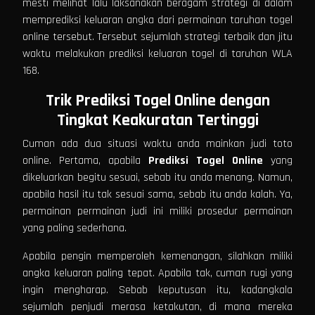
mesti melihat lalu laksanakan beragam strategi di dalam
memprediksi keluaran angka dari permainan taruhan togel
online tersebut. Tersebut sejumlah strategi terbaik dan jitu
waktu melakukan prediksi keluaran togel di taruhan WLA
168.
Trik Prediksi Togel Online dengan
Tingkat
Keakuratan
Tertinggi
Cuman ada dua situasi waktu anda mainkan judi toto
online. Pertama, apabila
Prediksi Togel
Online
yang
dikeluarkan begitu sesuai, sebab itu anda menang. Namun,
apabila hasil itu tak sesuai sama, sebab itu anda kalah. Ya,
permainan permainan judi ini miliki prosedur permainan
yang paling sederhana.
Apabila pengin memperoleh kemenangan, silahkan miliki
angka keluaran paling tepat. Apabila tak, cuman rugi yang
ingin mengharap. Sebab keputusan itu, kadangkala
sejumlah penjudi merasa ketakutan, di mana mereka