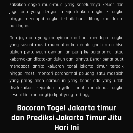
saksikan angka mula-mula yang sebelumnya keluar dan
juga ada yang dengan menjumlahkan angka – angka
hingga mendapat angka terbaik buat difungsikan dalam
bettingan.
Dan juga ada yang menyimpulkan buat mendapat angka
yang sesuai mesti memanfaatkan dunia ghaib atau bisa
ajukan pertanyaan dengan langsung ke paranormal atau
kebanyakan dikatakan dukun dan lainnya. Benar-benar buat
mendapat angka keluaran togel jakarta timur terbaik
hingga mesti mencari paranormal peluang satu masalah
yang paling aneh namun ini yang benar ada yang udah
diselesaikan sejumlah togeller buat mendapat angka
sesuai biar menangi jackpot yang tertinggi.
Bocoran Togel Jakarta timur
dan Prediksi Jakarta Timur Jitu
Hari Ini