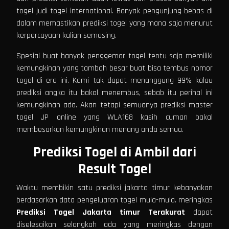
togel judi togel international. Banyak pengunjung bebas di
dalam memastikan prediksi togel yang mana saja menurut
kerpercayaan kalian semasing.
Spesial buat banyak penggemar togel tentu saja memiliki
kemungkinan yang tambah besar buat bisa tembus nomor
togel di era ini. Kami tak dapat menanggung 99% kalau
prediksi angka itu bakal menembus, sebab itu perihal ini
kemungkinan ada. Akan tetapi semuanya prediksi master
togel JP online yang WLA168 kasih cuman bakal
membesarkan kemungkinan menang anda semua.
Prediksi Togel di Ambil dari
Result Togel
Waktu membikin satu prediksi jakarta timur kebanyakan
berdasarkan data pengeluaran togel mula-mula. meringkas
Prediksi Togel
Jakarta timur Terakurat
dapat
diselesaikan selangkah ada yang meringkas dengan