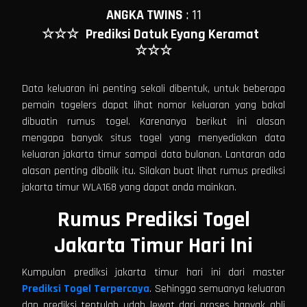
ANGKA TWINS
:
11
☆☆☆
Prediksi Datuk Eyang Keramat
☆☆☆
Data keluaran ini penting sekali dibentuk, untuk beberapa
pemain togelers dapat lihat nomor keluaran yang bakal
dibuatin rumus togel. Karenanya berikut ini alasan
mengapa banyak situs togel yang menyediakan data
keluaran jakarta timur sampai data bulanan. Lantaran ada
alasan penting dibalik itu. Silakan buat lihat rumus prediksi
jakarta timur WLA168 yang dapat anda mainkan.
Rumus Prediksi Togel
Jakarta Timur Hari Ini
Kumpulan prediksi jakarta timur hari ini dari master
Prediksi Togel Terpercaya
. Sehingga semuanya keluaran
dan prediksi tentulah udah lewat dari proses banyak ahli