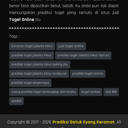
benar bisa dipastikan betul, sebab itu anda pun tak dapat
mencurigakan prediksi togel yang tertulis di situs judi
Togel Online
itu.
Tags :
bocoran togel jakarta timur
judi togel online
prediksi togel jakarta timur
prediksi togel jakarta timur hari ini
prediksi togel jakarta timur paling jitu
prediksi togel jakarta timur terakurat
prediksi togel online
prediksi togel terpercaya
rumus prediksi togel terlengkap dan terjitu
togel online
wla 168
wla168
Copyright © 2017 - 2026
Prediksi Datuk Eyang Keramat
, All