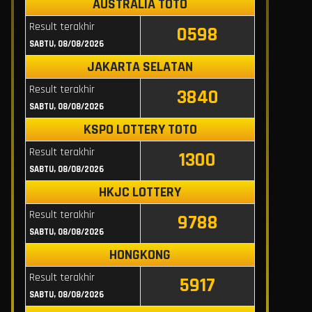
AUSTRALIA TOTO
Result terakhir
0
5
9
8
SABTU
, 08/08/2026
JAKARTA SELATAN
Result terakhir
3
8
4
0
SABTU
, 08/08/2026
KSPO LOTTERY TOTO
Result terakhir
1
3
0
0
SABTU
, 08/08/2026
HKJC LOTTERY
Result terakhir
9
7
8
8
SABTU
, 08/08/2026
HONGKONG
Result terakhir
5
9
1
7
SABTU
, 08/08/2026