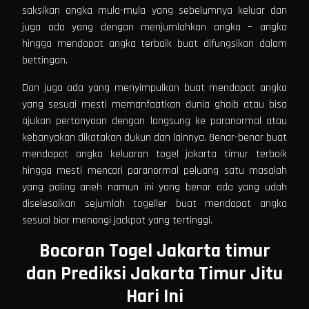
saksikan angka mula-mula yang sebelumnya keluar dan
juga ada yang dengan menjumlahkan angka – angka
hingga mendapat angka terbaik buat difungsikan dalam
bettingan.
Dan juga ada yang menyimpulkan buat mendapat angka
yang sesuai mesti memanfaatkan dunia ghaib atau bisa
ajukan pertanyaan dengan langsung ke paranormal atau
kebanyakan dikatakan dukun dan lainnya. Benar-benar buat
mendapat angka keluaran togel jakarta timur terbaik
hingga mesti mencari paranormal peluang satu masalah
yang paling aneh namun ini yang benar ada yang udah
diselesaikan sejumlah togeller buat mendapat angka
sesuai biar menangi jackpot yang tertinggi.
Bocoran Togel Jakarta timur
dan Prediksi Jakarta Timur Jitu
Hari Ini