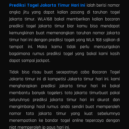
Prediksi Togel Jakarta Timur Hari Ini
ialah berisi nomor
angka jitu yang dapat kalian pasang di taruhan togel
jakarta timur. WLA168 bakal memberikan kalian bocoran
prediksi togel jakarta timur biar kamu bisa mendapat
kemungkinan buat memenangkan taruhan nomor jakarta
timur hari ini dengan prediksi togek yang WLA 168 sajikan di
tempat ini. Maka kamu tidak perlu mencurigakan
bagaimana rumus prediksi togel yang bakal kami kasih
dapat sampai jackpot.
Tidak bisa risau buat secepatnya coba Bocoran Togel
Jakarta timur ini di kompetisi Jakarta timur hari ini. kami
mengharapkan prediksi jakarta timur hari ini bakal
membantu banyak togelers toto jakarta timurbuat pakai
seluruhnya prediksi jakarta timur hari ini akurat dan
mengimbangi hasil rumus anda sendiri buat memperoleh
nomor toto jakarta timur yang kuat sebelumnya
menempatkan ke bandar togel online tepercaya dengan
niat memperoleh jp paus hari ini.