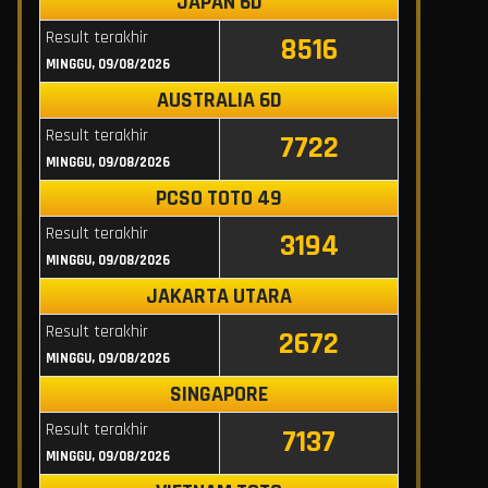
JAPAN 6D
Result terakhir
8
5
1
6
MINGGU
, 09/08/2026
AUSTRALIA 6D
Result terakhir
7
7
2
2
MINGGU
, 09/08/2026
PCSO TOTO 49
Result terakhir
3
1
9
4
MINGGU
, 09/08/2026
JAKARTA UTARA
Result terakhir
2
6
7
2
MINGGU
, 09/08/2026
SINGAPORE
Result terakhir
7
1
3
7
MINGGU
, 09/08/2026