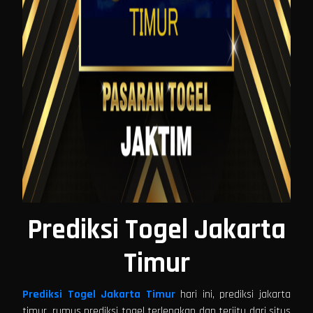
Prediksi Togel Jakarta
Timur
Prediksi Togel Jakarta Timur
hari ini, prediksi jakarta
timur, rumus prediksi togel terlengkap dan terjitu dari situs