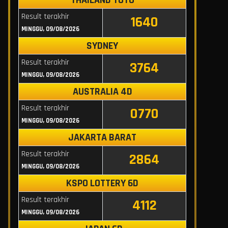
THAILAND TOTO
Result terakhir
1
6
4
0
MINGGU
, 09/08/2026
SYDNEY
Result terakhir
3
7
6
4
MINGGU
, 09/08/2026
AUSTRALIA 4D
Result terakhir
0
7
7
0
MINGGU
, 09/08/2026
JAKARTA BARAT
Result terakhir
2
8
6
4
MINGGU
, 09/08/2026
KSPO LOTTERY 6D
Result terakhir
4
1
1
2
MINGGU
, 09/08/2026