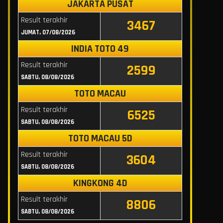
JAKARTA PUSAT
Result terakhir
3
4
6
7
JUMAT
, 07/08/2026
INDIA TOTO 49
Result terakhir
2
5
9
9
SABTU
, 08/08/2026
TOTO MACAU
Result terakhir
6
5
2
5
SABTU
, 08/08/2026
TOTO MACAU 5D
Result terakhir
3
6
0
4
SABTU
, 08/08/2026
KINGKONG 4D
Result terakhir
8
8
0
6
SABTU
, 08/08/2026