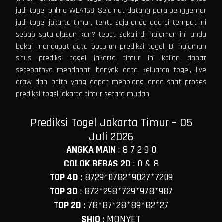
judi togel online WLA168. Selamat datang para penggemar
judi togel jakarta timur, tentu saja anda ada di tempat ini
sebab satu alasan kan? tepat sekali di halaman ini anda
bakal mendapat data bocoran prediksi togel. Di halaman
situs prediksi togel jakarta timur ini kalian dapat
secepatnya mendapati banyak data keluaran togel, live
draw dan paito yang dapat menolong anda saat proses
prediksi togel jakarta timur secara mudah.
Prediksi Togel Jakarta Timur – 05
Juli 2026
ANGKA MAIN
:
8 7 2 9 0
COLOK BEBAS 2D
:
0 & 8
TOP 4D
:
8729*0782*9027*7209
TOP 3D
:
872*298*729*978*987
TOP 2D
:
78*87*28*89*82*27
SHIO
:
MONYET