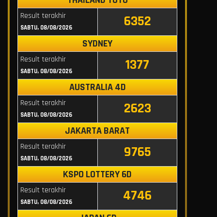
THAILAND TOTO
Result terakhir
6
3
5
2
SABTU
, 08/08/2026
SYDNEY
Result terakhir
1
3
7
7
SABTU
, 08/08/2026
AUSTRALIA 4D
Result terakhir
2
6
2
3
SABTU
, 08/08/2026
JAKARTA BARAT
Result terakhir
9
7
6
5
SABTU
, 08/08/2026
KSPO LOTTERY 6D
Result terakhir
4
7
4
6
SABTU
, 08/08/2026