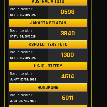
AUSTRALIA TOTO
Result terakhir
0
5
9
8
SABTU
, 08/08/2026
JAKARTA SELATAN
Result terakhir
3
8
4
0
SABTU
, 08/08/2026
KSPO LOTTERY TOTO
Result terakhir
1
3
0
0
SABTU
, 08/08/2026
HKJC LOTTERY
Result terakhir
4
6
1
4
JUMAT
, 07/08/2026
HONGKONG
Result terakhir
6
0
1
1
JUMAT
, 07/08/2026