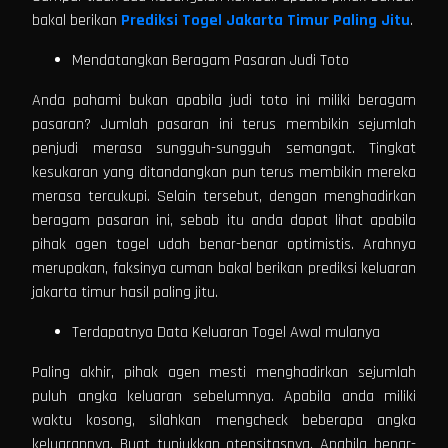
bakal berikan
Prediksi Togel Jakarta Timur Paling Jitu
.
Mendatangkan Beragam Pasaran Judi Toto
Anda pahami bukan apabila judi toto ini miliki beragam
pasaran? Jumlah pasaran ini terus membikin sejumlah
penjudi merasa sungguh-sungguh semangat. Tingkat
kesukaran yang ditandangkan pun terus membikin mereka
merasa tercukupi. Selain tersebut, dengan menghadirkan
beragam pasaran ini, sebab itu anda dapat lihat apabila
pihak agen togel udah benar-benar optimistis. Arahnya
merupakan, faksinya cuman bakal berikan prediksi keluaran
jakarta timur hasil paling jitu.
Terdapatnya Data Keluaran Togel Awal mulanya
Paling akhir, pihak agen mesti menghadirkan sejumlah
puluh angka keluaran sebelumnya. Apabila anda miliki
waktu kosong, silahkan mengcheck beberapa angka
keluarannya. Buat tunjukkan otensitasnya. Apabila benar-