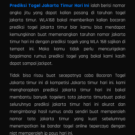
Prediksi Togel Jakarta Timur Hari Ini
ialah berisi nomor
angka jitu yang dapat kalian pasang di taruhan togel
jakarta timur. WLA168 bakal memberikan kalian bocoran
prediksi togel jakarta timur biar kamu bisa mendapat
kemungkinan buat memenangkan taruhan nomor jakarta
timur hari ini dengan prediksi togek yang WLA 168 sajikan di
tempat ini. Maka kamu tidak perlu mencurigakan
bagaimana rumus prediksi togel yang bakal kami kasih
dapat sampai jackpot.
Tidak bisa risau buat secepatnya coba Bocoran Togel
Jakarta timur ini di kompetisi Jakarta timur hari ini. kami
mengharapkan prediksi jakarta timur hari ini bakal
membantu banyak togelers toto jakarta timurbuat pakai
seluruhnya prediksi jakarta timur hari ini akurat dan
mengimbangi hasil rumus anda sendiri buat memperoleh
nomor toto jakarta timur yang kuat sebelumnya
menempatkan ke bandar togel online tepercaya dengan
niat memperoleh jp paus hari ini.