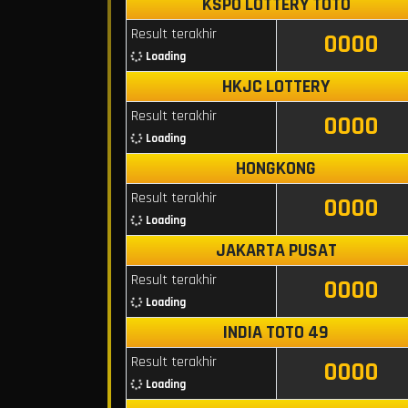
KSPO LOTTERY TOTO
Result terakhir
0000
Loading
HKJC LOTTERY
Result terakhir
0000
Loading
HONGKONG
Result terakhir
0000
Loading
JAKARTA PUSAT
Result terakhir
0000
Loading
INDIA TOTO 49
Result terakhir
0000
Loading