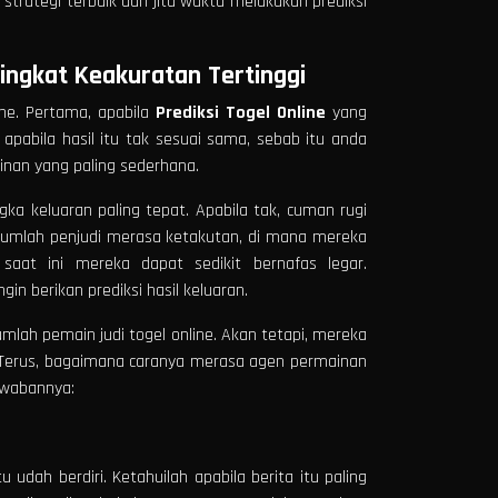
strategi terbaik dan jitu waktu melakukan prediksi
Tingkat
Keakuratan
Tertinggi
ne. Pertama, apabila
Prediksi Togel
Online
yang
apabila hasil itu tak sesuai sama, sebab itu anda
ainan yang paling sederhana.
ka keluaran paling tepat. Apabila tak, cuman rugi
ejumlah penjudi merasa ketakutan, di mana mereka
saat ini mereka dapat sedikit bernafas legar.
in berikan prediksi hasil keluaran.
lah pemain judi togel online. Akan tetapi, mereka
. Terus, bagaimana caranya merasa agen permainan
jawabannya:
 udah berdiri. Ketahuilah apabila berita itu paling