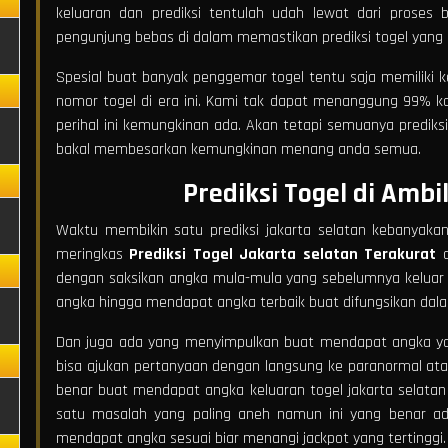
keluaran dan prediksi tentulah udah lewat dari proses ba
pengunjung bebas di dalam memastikan prediksi togel yang
Spesial buat banyak penggemar togel tentu saja memiliki
nomor togel di era ini. Kami tak dapat menanggung 99% ka
perihal ini kemungkinan ada. Akan tetapi semuanya prediks
bakal membesarkan kemungkinan menang anda semua.
Prediksi Togel di Ambil
Waktu membikin satu prediksi jakarta selatan kebanyaka
meringkas
Prediksi Togel
Jakarta selatan Terakurat
d
dengan saksikan angka mula-mula yang sebelumnya keluar
angka hingga mendapat angka terbaik buat difungsikan dala
Dan juga ada yang menyimpulkan buat mendapat angka ya
bisa ajukan pertanyaan dengan langsung ke paranormal ata
benar buat mendapat angka keluaran togel jakarta selatan
satu masalah yang paling aneh namun ini yang benar ada
mendapat angka sesuai biar menangi jackpot yang tertinggi.