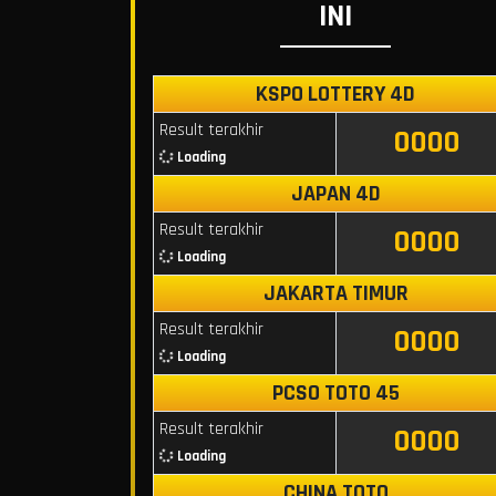
INI
KSPO LOTTERY 4D
Result terakhir
0000
Loading
JAPAN 4D
Result terakhir
0000
Loading
JAKARTA TIMUR
Result terakhir
0000
Loading
PCSO TOTO 45
Result terakhir
0000
Loading
CHINA TOTO