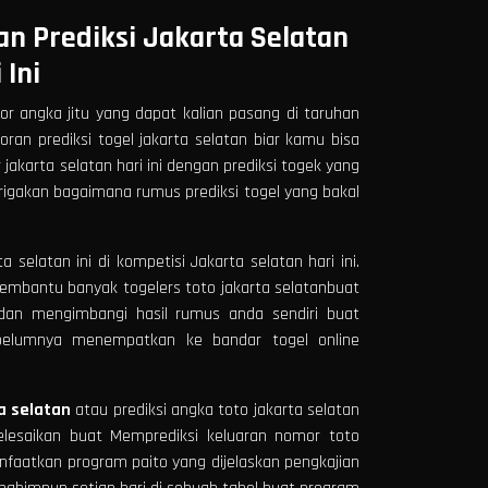
an Prediksi Jakarta Selatan
 Ini
or angka jitu yang dapat kalian pasang di taruhan
ran prediksi togel jakarta selatan biar kamu bisa
arta selatan hari ini dengan prediksi togek yang
rigakan bagaimana rumus prediksi togel yang bakal
 selatan ini di kompetisi Jakarta selatan hari ini.
membantu banyak togelers toto jakarta selatanbuat
at dan mengimbangi hasil rumus anda sendiri buat
belumnya menempatkan ke bandar togel online
a selatan
atau prediksi angka toto jakarta selatan
selesaikan buat Memprediksi keluaran nomor toto
anfaatkan program paito yang dijelaskan pengkajian