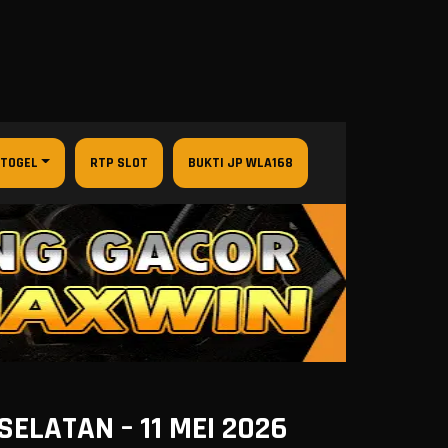
 TOGEL
RTP SLOT
BUKTI JP WLA168
ELATAN – 11 MEI 2026