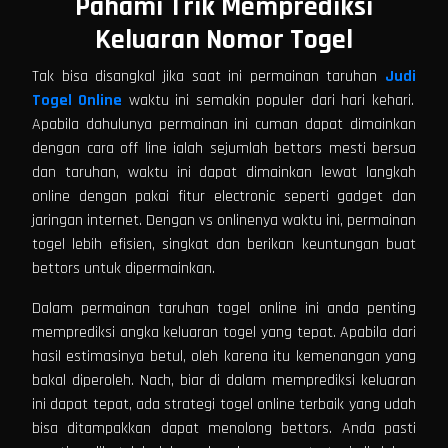
Pahami Trik Memprediksi
Keluaran Nomor Togel
Tak bisa disangkal jika saat ini permainan taruhan
Judi
Togel Online
waktu ini semakin populer dari hari kehari.
Apabila dahulunya permainan ini cuman dapat dimainkan
dengan cara off line ialah sejumlah bettors mesti bersua
dan taruhan, waktu ini dapat dimainkan lewat langkah
online dengan pakai fitur electronic seperti gadget dan
jaringan internet. Dengan vs onlinenya waktu ini, permainan
togel lebih efisien, singkat dan berikan keuntungan buat
bettors untuk dipermainkan.
Dalam permainan taruhan togel online ini anda penting
memprediksi angka keluaran togel yang tepat. Apabila dari
hasil estimasinya betul, oleh karena itu kemenangan yang
bakal diperoleh. Nach, biar di dalam memprediksi keluaran
ini dapat tepat, ada strategi togel online terbaik yang udah
bisa ditampakkan dapat menolong bettors. Anda pasti