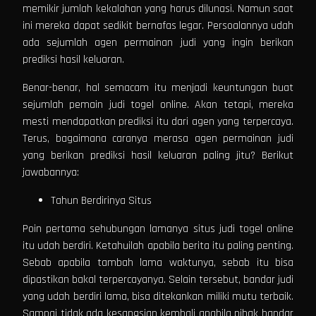
memikir jumlah kekalahan yang harus dilunasi. Namun saat
ini mereka dapat sedikit bernafas legar. Persoalannya udah
ada sejumlah agen permainan judi yang ingin berikan
prediksi hasil keluaran.
Benar-benar, hal semacam itu menjadi keuntungan buat
sejumlah pemain judi togel online. Akan tetapi, mereka
mesti mendapatkan prediksi itu dari agen yang terpercaya.
Terus, bagaimana caranya merasa agen permainan judi
yang berikan prediksi hasil keluaran paling jitu? Berikut
jawabannya:
Tahun Berdirinya Situs
Poin pertama sehubungan lamanya situs judi togel online
itu udah berdiri. Ketahuilah apabila berita itu paling penting.
Sebab apabila tambah lama waktunya, sebab itu bisa
dipastikan bakal terpercayanya. Selain tersebut, bandar judi
yang udah berdiri lama, bisa ditekankan miliki mutu terbaik.
Sampai tidak ada kesangsian kembali apabila pihak bandar