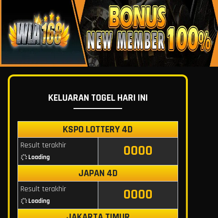
KELUARAN TOGEL HARI INI
KSPO LOTTERY 4D
Result terakhir
0000
Loading
JAPAN 4D
Result terakhir
0000
Loading
JAKARTA TIMUR