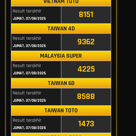
VIETNAM TOTO
Result terakhir
8
1
5
1
JUMAT
, 07/08/2026
TAIWAN 4D
Result terakhir
9
3
6
2
JUMAT
, 07/08/2026
MALAYSIA SUPER
Result terakhir
4
2
2
5
JUMAT
, 07/08/2026
TAIWAN 6D
Result terakhir
8
5
8
8
JUMAT
, 07/08/2026
TAIWAN TOTO
Result terakhir
1
4
7
3
JUMAT
, 07/08/2026