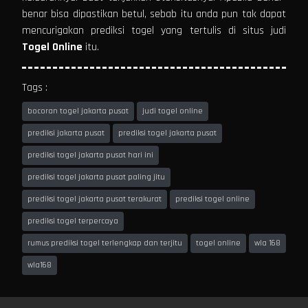
benar bisa dipastikan betul, sebab itu anda pun tak dapat
mencurigakan prediksi togel yang tertulis di situs judi
Togel Online
itu.
Tags :
bocoran togel jakarta pusat
judi togel online
prediksi jakarta pusat
prediksi togel jakarta pusat
prediksi togel jakarta pusat hari ini
prediksi togel jakarta pusat paling jitu
prediksi togel jakarta pusat terakurat
prediksi togel online
prediksi togel terpercaya
rumus prediksi togel terlengkap dan terjitu
togel online
wla 168
wla168