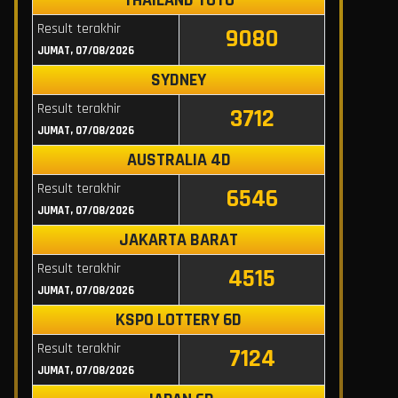
THAILAND TOTO
Result terakhir
9
0
8
0
JUMAT
, 07/08/2026
SYDNEY
Result terakhir
3
7
1
2
JUMAT
, 07/08/2026
AUSTRALIA 4D
Result terakhir
6
5
4
6
JUMAT
, 07/08/2026
JAKARTA BARAT
Result terakhir
4
5
1
5
JUMAT
, 07/08/2026
KSPO LOTTERY 6D
Result terakhir
7
1
2
4
JUMAT
, 07/08/2026