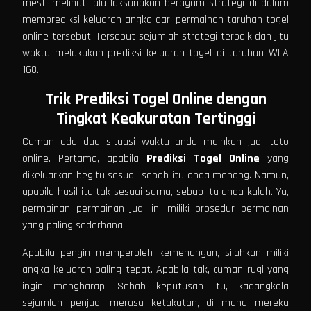
mesti melihat lalu laksanakan beragam strategi di dalam
memprediksi keluaran angka dari permainan taruhan togel
online tersebut. Tersebut sejumlah strategi terbaik dan jitu
waktu melakukan prediksi keluaran togel di taruhan WLA
168.
Trik Prediksi Togel Online dengan
Tingkat
Keakuratan
Tertinggi
Cuman ada dua situasi waktu anda mainkan judi toto
online. Pertama, apabila
Prediksi Togel
Online
yang
dikeluarkan begitu sesuai, sebab itu anda menang. Namun,
apabila hasil itu tak sesuai sama, sebab itu anda kalah. Ya,
permainan permainan judi ini miliki prosedur permainan
yang paling sederhana.
Apabila pengin memperoleh kemenangan, silahkan miliki
angka keluaran paling tepat. Apabila tak, cuman rugi yang
ingin mengharap. Sebab keputusan itu, kadangkala
sejumlah penjudi merasa ketakutan, di mana mereka