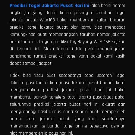
Prediksi Togel Jakarta Pusat Hari Ini
ialah berisi nomor
angka jitu yang dapat kalian pasang di taruhan togel
jakarta pusat. WLA168 bakal memberikan kalian bocoran
prediksi togel jakarta pusat biar kamu bisa mendapat
kemungkinan buat memenangkan taruhan nomor jakarta
pusat hari ini dengan prediksi togek yang WLA 168 sajikan
di tempat ini. Maka kamu tidak perlu mencurigakan
bagaimana rumus prediksi togel yang bakal kami kasih
dapat sampai jackpot.
Tidak bisa risau buat secepatnya coba Bocoran Togel
Jakarta pusat ini di kompetisi Jakarta pusat hari ini. kami
mengharapkan prediksi jakarta pusat hari ini bakal
membantu banyak togelers toto jakarta pusatbuat pakai
seluruhnya prediksi jakarta pusat hari ini akurat dan
mengimbangi hasil rumus anda sendiri buat memperoleh
nomor toto jakarta pusat yang kuat sebelumnya
menempatkan ke bandar togel online tepercaya dengan
niat memperoleh jp paus hari ini.