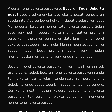
Prediksi Togel Jakarta pusat yaitu
Bocoran Togel Jakarta
pusat
atau prediksi angka toto jakarta pusat perputaran
setelah itu. Ada berbagai hal yang dapat diselesaikan buat
Memprediksi keluaran nomor toto jakarta pusat . Salah
satu yang paling populer yaitu memanfaatkan program
paito yang dijelaskan pengkajian data lansir nomor togel
Jakarta pusatpools mula-mula. Menghimpun setiap hari di
sebuah tabel buat program paito yang mudah
memanfaatkan rumus togel yang anda mempunyai.
Bocoran Togel Jakarta pusat yang kami kasih di sini tak
asal prediksi, sebab Bocoran Togel Jakarta pusat yang anda
terima yaitu hasil kalkulasi jitu oleh sejumlah peramal ahli.
Sebab itu anda dapat coba kini sebab kejituannya terjaga.
Dan kamu mesti ingat jam keluaran pasaran togel jakarta
pusat biar tak tertinggal waktu bandar lagi mengundi
nomor togel jakarta pusat .