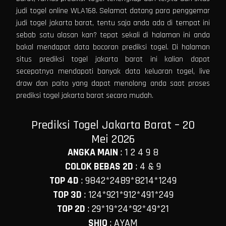
judi togel online WLA168. Selamat datang para penggemar
judi togel jakarta barat, tentu saja anda ada di tempat ini
sebab satu alasan kan? tepat sekali di halaman ini anda
bakal mendapat data bocoran prediksi togel. Di halaman
situs prediksi togel jakarta barat ini kalian dapat
secepatnya mendapati banyak data keluaran togel, live
draw dan paito yang dapat menolong anda saat proses
prediksi togel jakarta barat secara mudah.
Prediksi Togel Jakarta Barat – 20
Mei 2026
ANGKA MAIN
:
1 2 4 9 8
COLOK BEBAS 2D
:
4 & 9
TOP 4D
:
9842*2489*8214*1249
TOP 3D
:
124*921*912*491*249
TOP 2D
:
29*19*24*92*49*21
SHIO
:
AYAM