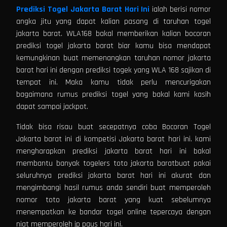
Prediksi Togel Jakarta Barat Hari Ini
ialah berisi nomor
angka jitu yang dapat kalian pasang di taruhan togel
jakarta barat. WLA168 bakal memberikan kalian bocoran
prediksi togel jakarta barat biar kamu bisa mendapat
kemungkinan buat memenangkan taruhan nomor jakarta
barat hari ini dengan prediksi togek yang WLA 168 sajikan di
tempat ini. Maka kamu tidak perlu mencurigakan
bagaimana rumus prediksi togel yang bakal kami kasih
dapat sampai jackpot.
Tidak bisa risau buat secepatnya coba Bocoran Togel
Jakarta barat ini di kompetisi Jakarta barat hari ini. kami
mengharapkan prediksi jakarta barat hari ini bakal
membantu banyak togelers toto jakarta baratbuat pakai
seluruhnya prediksi jakarta barat hari ini akurat dan
mengimbangi hasil rumus anda sendiri buat memperoleh
nomor toto jakarta barat yang kuat sebelumnya
menempatkan ke bandar togel online tepercaya dengan
niat memperoleh jp paus hari ini.