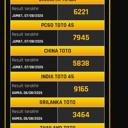
Result terakhir
6
2
2
1
JUMAT
, 07/08/2026
PCSO TOTO 45
Result terakhir
7
9
4
5
JUMAT
, 07/08/2026
CHINA TOTO
Result terakhir
5
8
3
8
JUMAT
, 07/08/2026
INDIA TOTO 45
Result terakhir
9
1
6
5
KAMIS
, 06/08/2026
SRILANKA TOTO
Result terakhir
3
4
6
4
KAMIS
, 06/08/2026