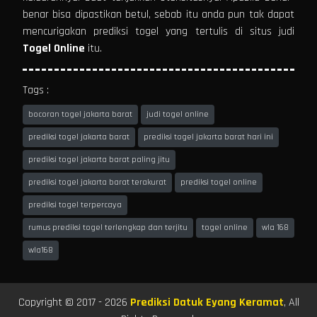
benar bisa dipastikan betul, sebab itu anda pun tak dapat
mencurigakan prediksi togel yang tertulis di situs judi
Togel Online
itu.
Tags :
bocoran togel jakarta barat
judi togel online
prediksi togel jakarta barat
prediksi togel jakarta barat hari ini
prediksi togel jakarta barat paling jitu
prediksi togel jakarta barat terakurat
prediksi togel online
prediksi togel terpercaya
rumus prediksi togel terlengkap dan terjitu
togel online
wla 168
wla168
Copyright © 2017 - 2026
Prediksi Datuk Eyang Keramat
, All