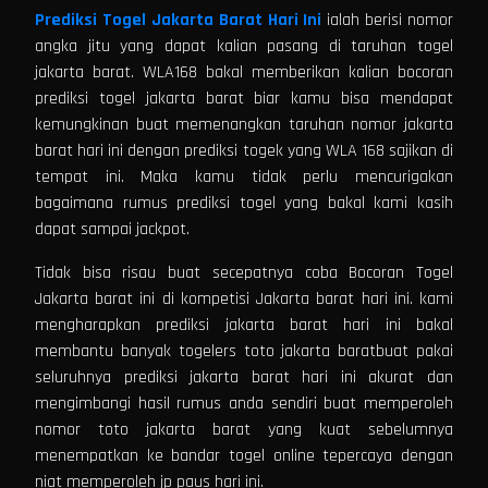
Prediksi Togel Jakarta Barat Hari Ini
ialah berisi nomor
angka jitu yang dapat kalian pasang di taruhan togel
jakarta barat. WLA168 bakal memberikan kalian bocoran
prediksi togel jakarta barat biar kamu bisa mendapat
kemungkinan buat memenangkan taruhan nomor jakarta
barat hari ini dengan prediksi togek yang WLA 168 sajikan di
tempat ini. Maka kamu tidak perlu mencurigakan
bagaimana rumus prediksi togel yang bakal kami kasih
dapat sampai jackpot.
Tidak bisa risau buat secepatnya coba Bocoran Togel
Jakarta barat ini di kompetisi Jakarta barat hari ini. kami
mengharapkan prediksi jakarta barat hari ini bakal
membantu banyak togelers toto jakarta baratbuat pakai
seluruhnya prediksi jakarta barat hari ini akurat dan
mengimbangi hasil rumus anda sendiri buat memperoleh
nomor toto jakarta barat yang kuat sebelumnya
menempatkan ke bandar togel online tepercaya dengan
niat memperoleh jp paus hari ini.