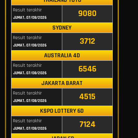
THAILAND TOTO
Result terakhir
9
0
8
0
JUMAT
, 07/08/2026
SYDNEY
Result terakhir
3
7
1
2
JUMAT
, 07/08/2026
AUSTRALIA 4D
Result terakhir
6
5
4
6
JUMAT
, 07/08/2026
JAKARTA BARAT
Result terakhir
4
5
1
5
JUMAT
, 07/08/2026
KSPO LOTTERY 6D
Result terakhir
7
1
2
4
JUMAT
, 07/08/2026