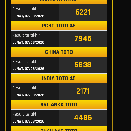
Result terakhir
6
2
2
1
JUMAT
, 07/08/2026
PCSO TOTO 45
Result terakhir
7
9
4
5
JUMAT
, 07/08/2026
CHINA TOTO
Result terakhir
5
8
3
8
JUMAT
, 07/08/2026
INDIA TOTO 45
Result terakhir
2
1
7
1
JUMAT
, 07/08/2026
SRILANKA TOTO
Result terakhir
4
4
8
6
JUMAT
, 07/08/2026