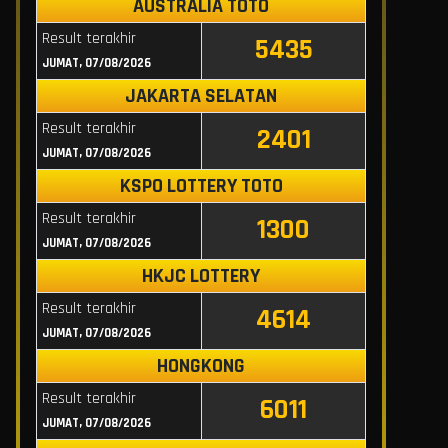
AUSTRALIA TOTO
Result terakhir
5
4
3
5
JUMAT
, 07/08/2026
JAKARTA SELATAN
Result terakhir
2
4
0
1
JUMAT
, 07/08/2026
KSPO LOTTERY TOTO
Result terakhir
1
3
0
0
JUMAT
, 07/08/2026
HKJC LOTTERY
Result terakhir
4
6
1
4
JUMAT
, 07/08/2026
HONGKONG
Result terakhir
6
0
1
1
JUMAT
, 07/08/2026