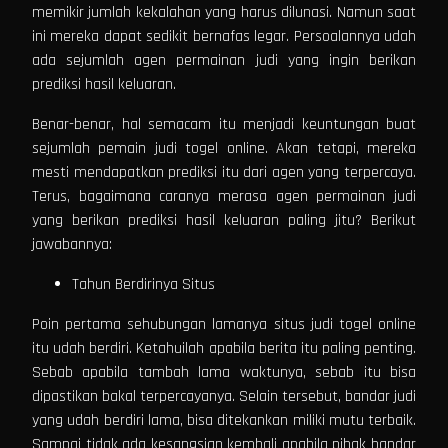
memikir jumlah kekalahan yang harus dilunasi. Namun saat
ini mereka dapat sedikit bernafas legar. Persoalannya udah
ada sejumlah agen permainan judi yang ingin berikan
prediksi hasil keluaran.
Benar-benar, hal semacam itu menjadi keuntungan buat
sejumlah pemain judi togel online. Akan tetapi, mereka
mesti mendapatkan prediksi itu dari agen yang terpercaya.
Terus, bagaimana caranya merasa agen permainan judi
yang berikan prediksi hasil keluaran paling jitu? Berikut
jawabannya:
Tahun Berdirinya Situs
Poin pertama sehubungan lamanya situs judi togel online
itu udah berdiri. Ketahuilah apabila berita itu paling penting.
Sebab apabila tambah lama waktunya, sebab itu bisa
dipastikan bakal terpercayanya. Selain tersebut, bandar judi
yang udah berdiri lama, bisa ditekankan miliki mutu terbaik.
Sampai tidak ada kesangsian kembali apabila pihak bandar