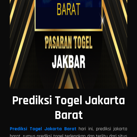
Prediksi Togel Jakarta
Barat
Prediksi Togel Jakarta Barat
hari ini, prediksi jakarta
barat, rumus prediksi togel terlengkap dan terjitu dari situs