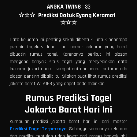
ANGKA TWINS
:
33
☆☆☆
Prediksi Datuk Eyang Keramat
☆☆☆
Data keluaran ini penting sekali dibentuk, untuk beberapa
pemain togelers dapat lihat nomor keluaran yang bakal
dibuatin rumus togel. Karenanya berikut ini alasan
mengapa banyak situs togel yang menyediakan data
keluaran jakarta barat sampai data bulanan. Lantaran ada
alasan penting dibalik itu. Silakan buat lihat rumus prediksi
jakarta barat WLA168 yang dapat anda mainkan.
Rumus Prediksi Togel
Jakarta Barat Hari Ini
Kumpulan prediksi jakarta barat hari ini dari master
Prediksi Togel Terpercaya
. Sehingga semuanya keluaran
dan prediksi tentulah udah lewat dari proses banyak ahli