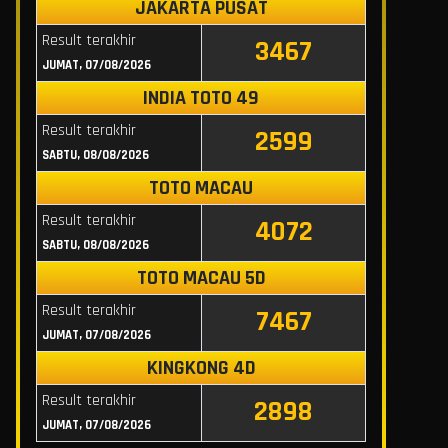
JAKARTA PUSAT
Result terakhir
3
4
6
7
JUMAT
, 07/08/2026
INDIA TOTO 49
Result terakhir
2
5
9
9
SABTU
, 08/08/2026
TOTO MACAU
Result terakhir
4
0
7
2
SABTU
, 08/08/2026
TOTO MACAU 5D
Result terakhir
7
4
6
7
JUMAT
, 07/08/2026
KINGKONG 4D
Result terakhir
2
8
9
8
JUMAT
, 07/08/2026