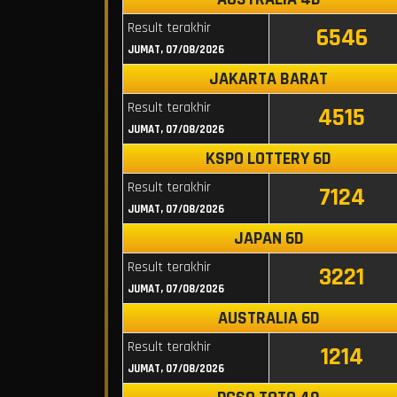
Result terakhir
6
5
4
6
JUMAT
, 07/08/2026
JAKARTA BARAT
Result terakhir
4
5
1
5
JUMAT
, 07/08/2026
KSPO LOTTERY 6D
Result terakhir
7
1
2
4
JUMAT
, 07/08/2026
JAPAN 6D
Result terakhir
3
2
2
1
JUMAT
, 07/08/2026
AUSTRALIA 6D
Result terakhir
1
2
1
4
JUMAT
, 07/08/2026