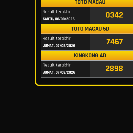
TOTO MACAU
Result terakhir
0
3
4
2
SABTU
, 08/08/2026
TOTO MACAU 5D
Result terakhir
7
4
6
7
JUMAT
, 07/08/2026
KINGKONG 4D
Result terakhir
2
8
9
8
JUMAT
, 07/08/2026