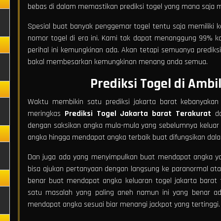
bebas di dalam memastikan prediksi togel yang mana saja m
Spesial buat banyak penggemar togel tentu saja memiliki
nomor togel di era ini. Kami tak dapat menanggung 99% ka
perihal ini kemungkinan ada. Akan tetapi semuanya prediks
bakal membesarkan kemungkinan menang anda semua.
Prediksi Togel di Ambil
Waktu membikin satu prediksi jakarta barat kebanyakan
meringkas
Prediksi Togel
Jakarta barat Terakurat
da
dengan saksikan angka mula-mula yang sebelumnya keluar
angka hingga mendapat angka terbaik buat difungsikan dala
Dan juga ada yang menyimpulkan buat mendapat angka ya
bisa ajukan pertanyaan dengan langsung ke paranormal ata
benar buat mendapat angka keluaran togel jakarta barat 
satu masalah yang paling aneh namun ini yang benar ada
mendapat angka sesuai biar menangi jackpot yang tertinggi.