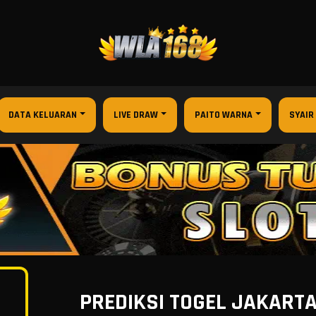
DATA KELUARAN
LIVE DRAW
PAITO WARNA
SYAIR
PREDIKSI TOGEL JAKARTA 