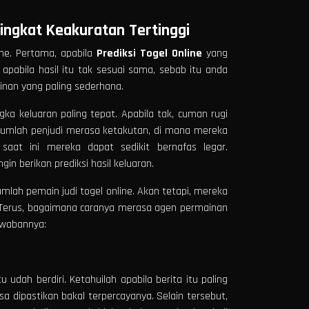
Tingkat
Keakuratan
Tertinggi
ne. Pertama, apabila
Prediksi Togel
Online
yang
apabila hasil itu tak sesuai sama, sebab itu anda
ainan yang paling sederhana.
ka keluaran paling tepat. Apabila tak, cuman rugi
ejumlah penjudi merasa ketakutan, di mana mereka
saat ini mereka dapat sedikit bernafas legar.
in berikan prediksi hasil keluaran.
lah pemain judi togel online. Akan tetapi, mereka
. Terus, bagaimana caranya merasa agen permainan
jawabannya:
 udah berdiri. Ketahuilah apabila berita itu paling
a dipastikan bakal terpercayanya. Selain tersebut,