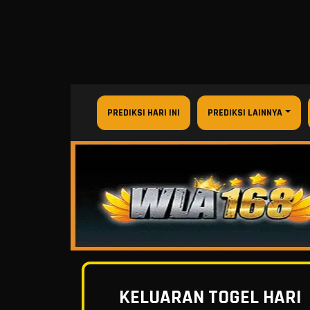
PREDIKSI HARI INI
PREDIKSI LAINNYA
KELUARAN TOGEL HARI