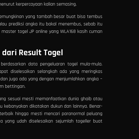
enurut kerpercayaan kalian semasing.
 kemungkinan yang tambah besar buat bisa tembus
lau prediksi angka itu bakal menembus, sebab itu
i master togel JP online yang WLA168 kasih cuman
 dari Result Togel
 berdasarkan data pengeluaran togel mula-mula.
pat diselesaikan selangkah ada yang meringkas
 dan juga ada yang dengan menjumlahkan angka –
m bettingan.
ng sesuai mesti memanfaatkan dunia ghaib atau
u kebanyakan dikatakan dukun dan lainnya. Benar-
terbaik hingga mesti mencari paranormal peluang
 yang udah diselesaikan sejumlah togeller buat