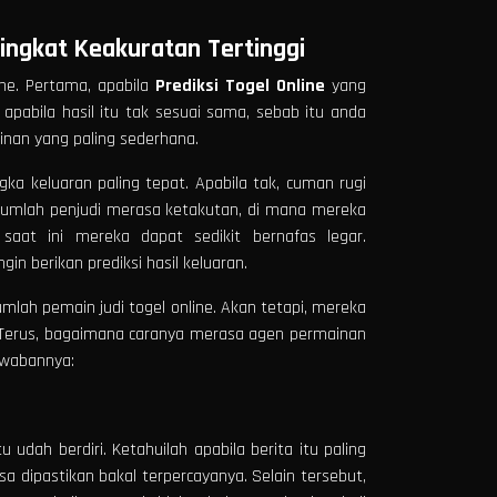
Tingkat
Keakuratan
Tertinggi
ne. Pertama, apabila
Prediksi Togel
Online
yang
apabila hasil itu tak sesuai sama, sebab itu anda
ainan yang paling sederhana.
ka keluaran paling tepat. Apabila tak, cuman rugi
ejumlah penjudi merasa ketakutan, di mana mereka
saat ini mereka dapat sedikit bernafas legar.
in berikan prediksi hasil keluaran.
lah pemain judi togel online. Akan tetapi, mereka
. Terus, bagaimana caranya merasa agen permainan
jawabannya:
 udah berdiri. Ketahuilah apabila berita itu paling
a dipastikan bakal terpercayanya. Selain tersebut,