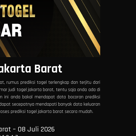
Jakarta Barat
rat, rumus prediksi togel terlengkap dan terjitu dari
ar judi togel jakarta barat, tentu saja anda ada di
an ini anda bakal mendapat data bocoran prediksi
ian dapat secepatnya mendapati banyak data keluaran
oses prediksi togel jakarta barat secara mudah.
arat – 08 Juli 2026