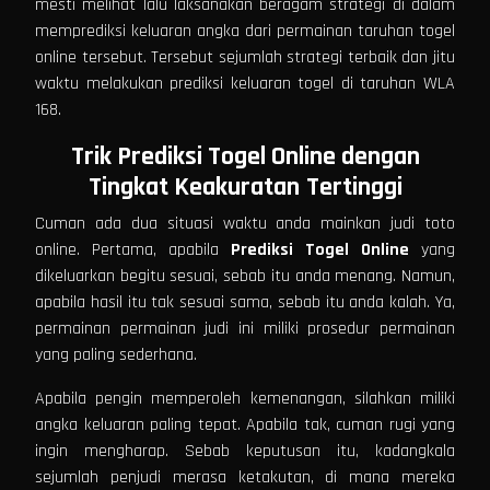
mesti melihat lalu laksanakan beragam strategi di dalam
memprediksi keluaran angka dari permainan taruhan togel
online tersebut. Tersebut sejumlah strategi terbaik dan jitu
waktu melakukan prediksi keluaran togel di taruhan WLA
168.
Trik Prediksi Togel Online dengan
Tingkat
Keakuratan
Tertinggi
Cuman ada dua situasi waktu anda mainkan judi toto
online. Pertama, apabila
Prediksi Togel
Online
yang
dikeluarkan begitu sesuai, sebab itu anda menang. Namun,
apabila hasil itu tak sesuai sama, sebab itu anda kalah. Ya,
permainan permainan judi ini miliki prosedur permainan
yang paling sederhana.
Apabila pengin memperoleh kemenangan, silahkan miliki
angka keluaran paling tepat. Apabila tak, cuman rugi yang
ingin mengharap. Sebab keputusan itu, kadangkala
sejumlah penjudi merasa ketakutan, di mana mereka