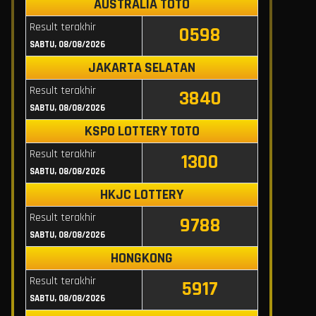
AUSTRALIA TOTO
Result terakhir
0
5
9
8
SABTU
, 08/08/2026
JAKARTA SELATAN
Result terakhir
3
8
4
0
SABTU
, 08/08/2026
KSPO LOTTERY TOTO
Result terakhir
1
3
0
0
SABTU
, 08/08/2026
HKJC LOTTERY
Result terakhir
9
7
8
8
SABTU
, 08/08/2026
HONGKONG
Result terakhir
5
9
1
7
SABTU
, 08/08/2026