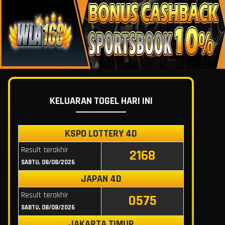
KELUARAN TOGEL HARI INI
KSPO LOTTERY 4D
Result terakhir
2
1
6
8
SABTU
, 08/08/2026
JAPAN 4D
Result terakhir
0
5
7
5
SABTU
, 08/08/2026
JAKARTA TIMUR