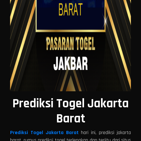
Prediksi Togel Jakarta
Barat
Prediksi Togel Jakarta Barat
hari ini, prediksi jakarta
barat, rumus prediksi togel terlengkap dan terjitu dari situs