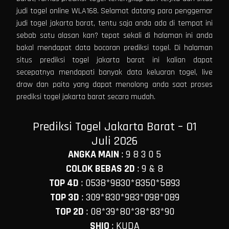
judi togel online WLA168. Selamat datang para penggemar
judi togel jakarta barat, tentu saja anda ada di tempat ini
sebab satu alasan kan? tepat sekali di halaman ini anda
bakal mendapat data bocoran prediksi togel. Di halaman
situs prediksi togel jakarta barat ini kalian dapat
secepatnya mendapati banyak data keluaran togel, live
draw dan paito yang dapat menolong anda saat proses
prediksi togel jakarta barat secara mudah.
Prediksi Togel Jakarta Barat – 01
Juli 2026
ANGKA MAIN
:
9 8 3 0 5
COLOK BEBAS 2D
:
9 & 8
TOP 4D
:
0538*9830*8350*5893
TOP 3D
:
309*830*983*098*089
TOP 2D
:
08*39*80*38*83*90
SHIO
:
KUDA