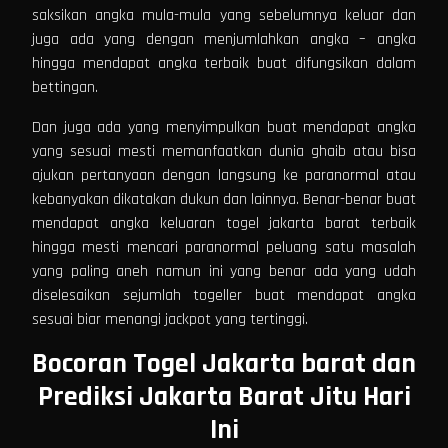
saksikan angka mula-mula yang sebelumnya keluar dan
juga ada yang dengan menjumlahkan angka – angka
hingga mendapat angka terbaik buat difungsikan dalam
bettingan.
Dan juga ada yang menyimpulkan buat mendapat angka
yang sesuai mesti memanfaatkan dunia ghaib atau bisa
ajukan pertanyaan dengan langsung ke paranormal atau
kebanyakan dikatakan dukun dan lainnya. Benar-benar buat
mendapat angka keluaran togel jakarta barat terbaik
hingga mesti mencari paranormal peluang satu masalah
yang paling aneh namun ini yang benar ada yang udah
diselesaikan sejumlah togeller buat mendapat angka
sesuai biar menangi jackpot yang tertinggi.
Bocoran Togel Jakarta barat dan
Prediksi Jakarta Barat Jitu Hari
Ini