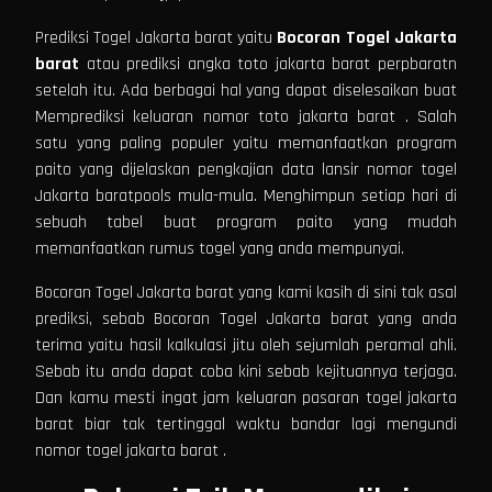
Prediksi Togel Jakarta barat yaitu
Bocoran Togel Jakarta
barat
atau prediksi angka toto jakarta barat perpbaratn
setelah itu. Ada berbagai hal yang dapat diselesaikan buat
Memprediksi keluaran nomor toto jakarta barat . Salah
satu yang paling populer yaitu memanfaatkan program
paito yang dijelaskan pengkajian data lansir nomor togel
Jakarta baratpools mula-mula. Menghimpun setiap hari di
sebuah tabel buat program paito yang mudah
memanfaatkan rumus togel yang anda mempunyai.
Bocoran Togel Jakarta barat yang kami kasih di sini tak asal
prediksi, sebab Bocoran Togel Jakarta barat yang anda
terima yaitu hasil kalkulasi jitu oleh sejumlah peramal ahli.
Sebab itu anda dapat coba kini sebab kejituannya terjaga.
Dan kamu mesti ingat jam keluaran pasaran togel jakarta
barat biar tak tertinggal waktu bandar lagi mengundi
nomor togel jakarta barat .