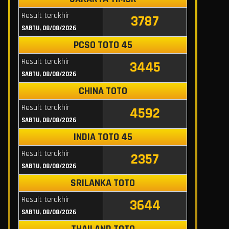
Result terakhir
3
7
8
7
SABTU
, 08/08/2026
PCSO TOTO 45
Result terakhir
3
4
4
5
SABTU
, 08/08/2026
CHINA TOTO
Result terakhir
4
5
9
2
SABTU
, 08/08/2026
INDIA TOTO 45
Result terakhir
2
3
5
7
SABTU
, 08/08/2026
SRILANKA TOTO
Result terakhir
3
6
4
4
SABTU
, 08/08/2026