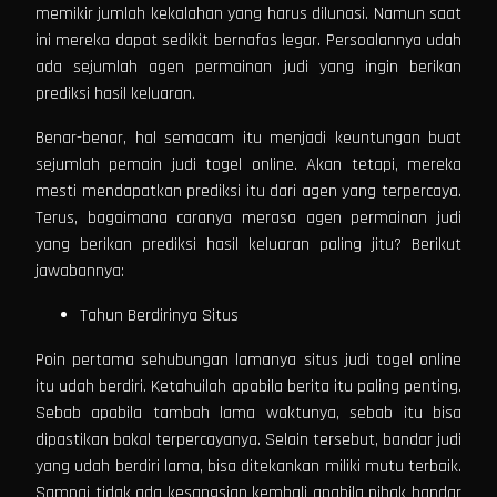
memikir jumlah kekalahan yang harus dilunasi. Namun saat
ini mereka dapat sedikit bernafas legar. Persoalannya udah
ada sejumlah agen permainan judi yang ingin berikan
prediksi hasil keluaran.
Benar-benar, hal semacam itu menjadi keuntungan buat
sejumlah pemain judi togel online. Akan tetapi, mereka
mesti mendapatkan prediksi itu dari agen yang terpercaya.
Terus, bagaimana caranya merasa agen permainan judi
yang berikan prediksi hasil keluaran paling jitu? Berikut
jawabannya:
Tahun Berdirinya Situs
Poin pertama sehubungan lamanya situs judi togel online
itu udah berdiri. Ketahuilah apabila berita itu paling penting.
Sebab apabila tambah lama waktunya, sebab itu bisa
dipastikan bakal terpercayanya. Selain tersebut, bandar judi
yang udah berdiri lama, bisa ditekankan miliki mutu terbaik.
Sampai tidak ada kesangsian kembali apabila pihak bandar