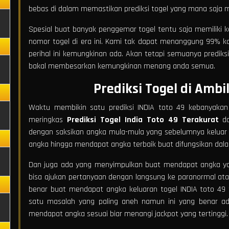
bebas di dalam memastikan prediksi togel yang mana saja m
Spesial buat banyak penggemar togel tentu saja memiliki
nomor togel di era ini. Kami tak dapat menanggung 99% ka
perihal ini kemungkinan ada. Akan tetapi semuanya prediks
bakal membesarkan kemungkinan menang anda semua.
Prediksi Togel di Ambil
Waktu membikin satu prediksi INDIA toto 49 kebanyakan
meringkas
Prediksi Togel
India Toto 49 Terakurat
da
dengan saksikan angka mula-mula yang sebelumnya keluar
angka hingga mendapat angka terbaik buat difungsikan dala
Dan juga ada yang menyimpulkan buat mendapat angka ya
bisa ajukan pertanyaan dengan langsung ke paranormal ata
benar buat mendapat angka keluaran togel INDIA toto 49 
satu masalah yang paling aneh namun ini yang benar ada
mendapat angka sesuai biar menangi jackpot yang tertinggi.