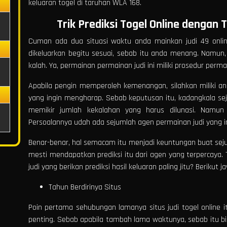
keluaran togel di taruhan WLA 168.
Trik Prediksi Togel Online dengan 
Cuman ada dua situasi waktu anda mainkan judi 49 onlin
dikeluarkan begitu sesuai, sebab itu anda menang. Namun, 
kalah. Ya, permainan permainan judi ini miliki prosedur perm
Apabila pengin memperoleh kemenangan, silahkan miliki ang
yang ingin mengharap. Sebab keputusan itu, kadangkala s
memikir jumlah kekalahan yang harus dilunasi. Namun 
Persoalannya udah ada sejumlah agen permainan judi yang ing
Benar-benar, hal semacam itu menjadi keuntungan buat sejum
mesti mendapatkan prediksi itu dari agen yang terpercaya
judi yang berikan prediksi hasil keluaran paling jitu? Berikut 
Tahun Berdirinya Situs
Poin pertama sehubungan lamanya situs judi togel online itu
penting. Sebab apabila tambah lama waktunya, sebab itu bis