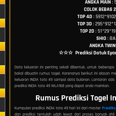
ANGKA MAIN
:
COLOK BEBAS 
TOP 4D
:
5912*910
TOP 3D
:
295*912*1
TOP 2D
:
51*29*19
SHIO
:
BA
ANGKA TWIN
☆☆☆
Prediksi Datuk Ey
Data keluaran ini penting sekali dibentuk, untuk beberapa
bakal dibuatin rumus togel. Karenanya berikut ini alasan 
keluaran INDIA toto 49 sampai data bulanan. Lantaran ada al
prediksi INDIA toto 49 WLA168 yang dapat anda mainkan.
Rumus Prediksi Togel In
Kumpulan prediksi INDIA toto 49 hari ini dari master
Prediks
dan prediksi tentulah udah lewat dari proses banyak ahli 