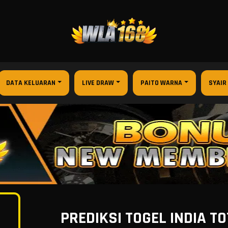
DATA KELUARAN
LIVE DRAW
PAITO WARNA
SYAIR
PREDIKSI TOGEL INDIA TO