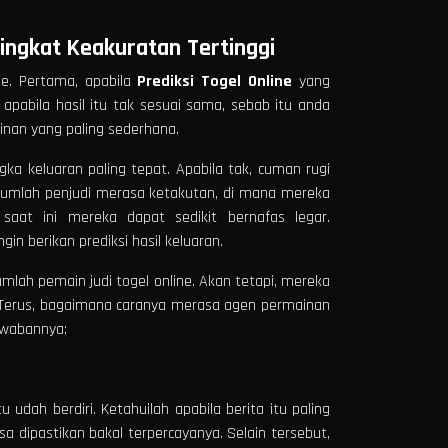
Tingkat
Keakuratan
Tertinggi
e. Pertama, apabila
Prediksi Togel
Online
yang
apabila hasil itu tak sesuai sama, sebab itu anda
ainan yang paling sederhana.
ka keluaran paling tepat. Apabila tak, cuman rugi
ejumlah penjudi merasa ketakutan, di mana mereka
saat ini mereka dapat sedikit bernafas legar.
in berikan prediksi hasil keluaran.
lah pemain judi togel online. Akan tetapi, mereka
. Terus, bagaimana caranya merasa agen permainan
jawabannya:
 udah berdiri. Ketahuilah apabila berita itu paling
a dipastikan bakal terpercayanya. Selain tersebut,