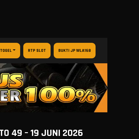
 TOGEL
RTP SLOT
BUKTI JP WLA168
TO 49 – 19 JUNI 2026