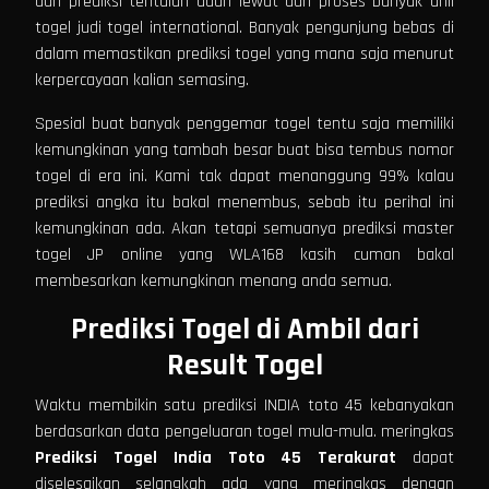
dan prediksi tentulah udah lewat dari proses banyak ahli
togel judi togel international. Banyak pengunjung bebas di
dalam memastikan prediksi togel yang mana saja menurut
kerpercayaan kalian semasing.
Spesial buat banyak penggemar togel tentu saja memiliki
kemungkinan yang tambah besar buat bisa tembus nomor
togel di era ini. Kami tak dapat menanggung 99% kalau
prediksi angka itu bakal menembus, sebab itu perihal ini
kemungkinan ada. Akan tetapi semuanya prediksi master
togel JP online yang WLA168 kasih cuman bakal
membesarkan kemungkinan menang anda semua.
Prediksi Togel di Ambil dari
Result Togel
Waktu membikin satu prediksi INDIA toto 45 kebanyakan
berdasarkan data pengeluaran togel mula-mula. meringkas
Prediksi Togel
India Toto 45 Terakurat
dapat
diselesaikan selangkah ada yang meringkas dengan