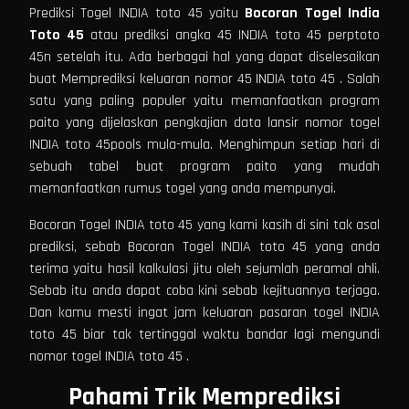
Prediksi Togel INDIA toto 45 yaitu
Bocoran Togel India
Toto 45
atau prediksi angka 45 INDIA toto 45 perptoto
45n setelah itu. Ada berbagai hal yang dapat diselesaikan
buat Memprediksi keluaran nomor 45 INDIA toto 45 . Salah
satu yang paling populer yaitu memanfaatkan program
paito yang dijelaskan pengkajian data lansir nomor togel
INDIA toto 45pools mula-mula. Menghimpun setiap hari di
sebuah tabel buat program paito yang mudah
memanfaatkan rumus togel yang anda mempunyai.
Bocoran Togel INDIA toto 45 yang kami kasih di sini tak asal
prediksi, sebab Bocoran Togel INDIA toto 45 yang anda
terima yaitu hasil kalkulasi jitu oleh sejumlah peramal ahli.
Sebab itu anda dapat coba kini sebab kejituannya terjaga.
Dan kamu mesti ingat jam keluaran pasaran togel INDIA
toto 45 biar tak tertinggal waktu bandar lagi mengundi
nomor togel INDIA toto 45 .
Pahami Trik Memprediksi