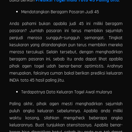
bakal berikan
Prediksi Togel India Toto 45 Paling Jitu
.
Mendatangkan Beragam Pasaran Judi 45
Anda pahami bukan apabila judi 45 ini miliki beragam
pasaran? Jumlah pasaran ini terus membikin sejumlah
penjudi merasa sungguh-sungguh semangat. Tingkat
kesukaran yang ditandangkan pun terus membikin mereka
merasa tercukupi. Selain tersebut, dengan menghadirkan
beragam pasaran ini, sebab itu anda dapat lihat apabila
pihak agen togel udah benar-benar optimistis. Arahnya
merupakan, faksinya cuman bakal berikan prediksi keluaran
INDIA toto 45 hasil paling jitu.
Terdapatnya Data Keluaran Togel Awal mulanya
Paling akhir, pihak agen mesti menghadirkan sejumlah
puluh angka keluaran sebelumnya. Apabila anda miliki
waktu kosong, silahkan mengcheck beberapa angka
keluarannya. Buat tunjukkan otensitasnya. Apabila benar-