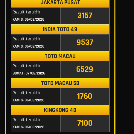
JAKARTA PUSAT
Result terakhir
3
1
5
7
KAMIS
, 06/08/2026
INDIA TOTO 49
Result terakhir
9
5
3
7
KAMIS
, 06/08/2026
TOTO MACAU
Result terakhir
6
5
2
9
JUMAT
, 07/08/2026
TOTO MACAU 5D
Result terakhir
1
7
6
0
KAMIS
, 06/08/2026
KINGKONG 4D
Result terakhir
7
1
0
0
KAMIS
, 06/08/2026