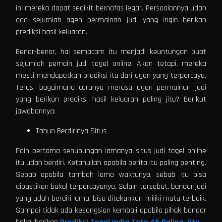
ini mereka dapat sedikit bernafas legar. Persoalannya udah
ada sejumlah agen permainan judi yang ingin berikan
prediksi hasil keluaran.
Benar-benar, hal semacam itu menjadi keuntungan buat
sejumlah pemain judi togel online. Akan tetapi, mereka
mesti mendapatkan prediksi itu dari agen yang terpercaya.
Terus, bagaimana caranya merasa agen permainan judi
yang berikan prediksi hasil keluaran paling jitu? Berikut
jawabannya:
Tahun Berdirinya Situs
Poin pertama sehubungan lamanya situs judi togel online
itu udah berdiri. Ketahuilah apabila berita itu paling penting.
Sebab apabila tambah lama waktunya, sebab itu bisa
dipastikan bakal terpercayanya. Selain tersebut, bandar judi
yang udah berdiri lama, bisa ditekankan miliki mutu terbaik.
Sampai tidak ada kesangsian kembali apabila pihak bandar