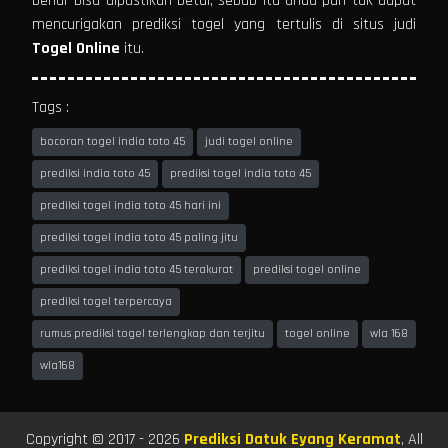
benar bisa dipastikan betul, sebab itu anda pun tak dapat
mencurigakan prediksi togel yang tertulis di situs judi
Togel Online
itu.
Tags :
bocoran togel india toto 45
judi togel online
prediksi india toto 45
prediksi togel india toto 45
prediksi togel india toto 45 hari ini
prediksi togel india toto 45 paling jitu
prediksi togel india toto 45 terakurat
prediksi togel online
prediksi togel terpercaya
rumus prediksi togel terlengkap dan terjitu
togel online
wla 168
wla168
Copyright © 2017 - 2026
Prediksi Datuk Eyang Keramat
, All