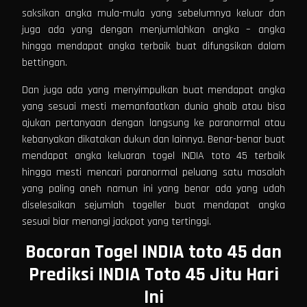
saksikan angka mula-mula yang sebelumnya keluar dan
juga ada yang dengan menjumlahkan angka – angka
hingga mendapat angka terbaik buat difungsikan dalam
bettingan.
Dan juga ada yang menyimpulkan buat mendapat angka
yang sesuai mesti memanfaatkan dunia ghaib atau bisa
ajukan pertanyaan dengan langsung ke paranormal atau
kebanyakan dikatakan dukun dan lainnya. Benar-benar buat
mendapat angka keluaran togel INDIA toto 45 terbaik
hingga mesti mencari paranormal peluang satu masalah
yang paling aneh namun ini yang benar ada yang udah
diselesaikan sejumlah togeller buat mendapat angka
sesuai biar menangi jackpot yang tertinggi.
Bocoran Togel INDIA toto 45 dan
Prediksi INDIA Toto 45 Jitu Hari
Ini