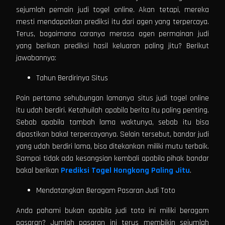
sejumlah pemain judi togel online. Akan tetapi, mereka
mesti mendapatkan prediksi itu dari agen yang terpercaya.
Terus, bagaimana caranya merasa agen permainan judi
yang berikan prediksi hasil keluaran paling jitu? Berikut
jawabannya:
Tahun Berdirinya Situs
Poin pertama sehubungan lamanya situs judi togel online
itu udah berdiri. Ketahuilah apabila berita itu paling penting.
Sebab apabila tambah lama waktunya, sebab itu bisa
dipastikan bakal terpercayanya. Selain tersebut, bandar judi
yang udah berdiri lama, bisa ditekankan miliki mutu terbaik.
Sampai tidak ada kesangsian kembali apabila pihak bandar
bakal berikan
Prediksi Togel Hongkong Paling Jitu
.
Mendatangkan Beragam Pasaran Judi Toto
Anda pahami bukan apabila judi toto ini miliki beragam
pasaran? Jumlah pasaran ini terus membikin sejumlah