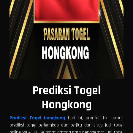
Prediksi Togel
Hongkong
Prediksi Togel Hongkong
hari ini, prediksi hk, rumus
prediksi togel terlengkap dan terjitu dari situs judi togel
online WLA168. Selamat datang para penggemar judi togel