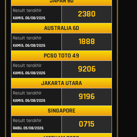
JAPAN 6D
Result terakhir
2
3
8
0
KAMIS
, 06/08/2026
AUSTRALIA 6D
Result terakhir
1
8
8
8
KAMIS
, 06/08/2026
PCSO TOTO 49
Result terakhir
9
2
0
6
KAMIS
, 06/08/2026
JAKARTA UTARA
Result terakhir
9
1
9
6
KAMIS
, 06/08/2026
SINGAPORE
Result terakhir
0
7
1
5
RABU
, 05/08/2026