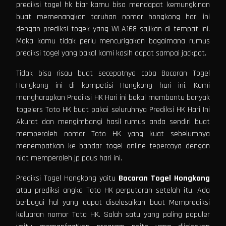
prediksi togel hk biar kamu bisa mendapat kemungkinan
buat memenangkan taruhan nomor hongkong hari ini
dengan prediksi togek yang WLA168 sajikan di tempat ini.
Maka kamu tidak perlu mencurigakan bagaimana rumus
prediksi togel yang bakal kami kasih dapat sampai jackpot.
Tidak bisa risau buat secepatnya coba Bocoran Togel
Hongkong ini di kompetisi Hongkong hari ini. Kami
mengharapkan Prediksi HK Hari ini bakal membantu banyak
togelers Toto HK buat pakai seluruhnya Prediksi HK Hari Ini
Akurat dan mengimbangi hasil rumus anda sendiri buat
memperoleh nomor Toto HK yang kuat sebelumnya
menempatkan ke bandar togel online tepercaya dengan
niat memperoleh jp paus hari ini.
Prediksi Togel Hongkong yaitu
Bocoran Togel Hongkong
atau prediksi angka Toto HK perputaran setelah itu. Ada
berbagai hal yang dapat diselesaikan buat Memprediksi
keluaran nomor Toto HK. Salah satu yang paling populer