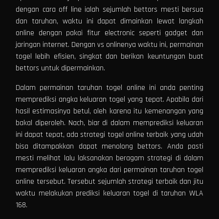
dengan cara off line ialah sejumlah bettors mesti bersua
dan taruhan, waktu ini dapat dimainkan lewat langkah
online dengan pakai fitur electronic seperti gadget dan
jaringan internet. Dengan vs onlinenya waktu ini, permainan
togel lebih efisien, singkat dan berikan keuntungan buat
bettors untuk dipermainkan.
Dalam permainan taruhan togel online ini anda penting
memprediksi angka keluaran togel yang tepat. Apabila dari
hasil estimasinya betul, oleh karena itu kemenangan yang
bakal diperoleh. Nach, biar di dalam memprediksi keluaran
ini dapat tepat, ada strategi togel online terbaik yang udah
bisa ditampakkan dapat menolong bettors. Anda pasti
mesti melihat lalu laksanakan beragam strategi di dalam
memprediksi keluaran angka dari permainan taruhan togel
online tersebut. Tersebut sejumlah strategi terbaik dan jitu
waktu melakukan prediksi keluaran togel di taruhan WLA
168.