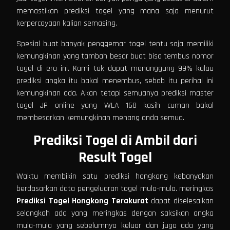
memastikan prediksi togel yang mana saja menurut
kerpercayaan kalian semasing.
Spesial buat banyak penggemar togel tentu saja memiliki
kemungkinan yang tambah besar buat bisa tembus nomor
togel di era ini. Kami tak dapat menanggung 99% kalau
prediksi angka itu bakal menembus, sebab itu perihal ini
kemungkinan ada. Akan tetapi semuanya prediksi master
togel JP online yang WLA 168 kasih cuman bakal
membesarkan kemungkinan menang anda semua.
Prediksi Togel di Ambil dari
Result Togel
Waktu membikin satu prediksi hongkong kebanyakan
berdasarkan data pengeluaran togel mula-mula. meringkas
Prediksi Togel
Hongkong Terakurat
dapat diselesaikan
selangkah ada yang meringkas dengan saksikan angka
mula-mula yang sebelumnya keluar dan juga ada yang