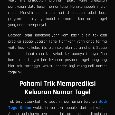
yaitu memanfaatkan program paito yang dijelaskan
pengkajian data lansir nomor togel Hongkongpools mula-
mula. Menghimpun setiap hari di sebuah tabel buat
program paito yang mudah memanfaatkan rumus togel
yang anda mempunyai.
Bocoran Togel Hongkong yang kami kasih di sini tak asal
prediksi, sebab Bocoran Togel Hongkong yang anda terima
yaitu hasil kalkulasi jitu oleh sejumlah peramal ahli. Sebab
itu anda dapat coba kini sebab kejituannya terjaga. Dan
kamu mesti ingat jam keluaran pasaran togel hongkong
biar tak tertinggal waktu bandar lagi mengundi nomor
togel hk.
Pahami Trik Memprediksi
Keluaran Nomor Togel
Tak bisa disangkal jika saat ini permainan taruhan
Judi
Togel Online
waktu ini semakin populer dari hari kehari.
Apabila dahulunya permainan ini cuman dapat dimainkan