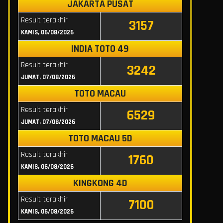
JAKARTA PUSAT
Result terakhir
3
1
5
7
KAMIS
, 06/08/2026
INDIA TOTO 49
Result terakhir
3
2
4
2
JUMAT
, 07/08/2026
TOTO MACAU
Result terakhir
6
5
2
9
JUMAT
, 07/08/2026
TOTO MACAU 5D
Result terakhir
1
7
6
0
KAMIS
, 06/08/2026
KINGKONG 4D
Result terakhir
7
1
0
0
KAMIS
, 06/08/2026