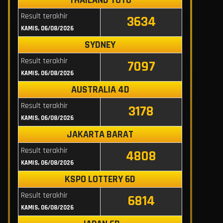
THAILAND TOTO
Result terakhir
3
6
3
4
KAMIS
, 06/08/2026
SYDNEY
Result terakhir
7
0
9
7
KAMIS
, 06/08/2026
AUSTRALIA 4D
Result terakhir
3
1
7
8
KAMIS
, 06/08/2026
JAKARTA BARAT
Result terakhir
4
8
0
8
KAMIS
, 06/08/2026
KSPO LOTTERY 6D
Result terakhir
6
8
1
4
KAMIS
, 06/08/2026