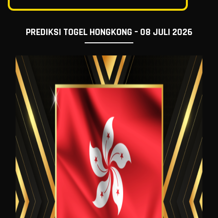
PREDIKSI TOGEL HONGKONG – 08 JULI 2026