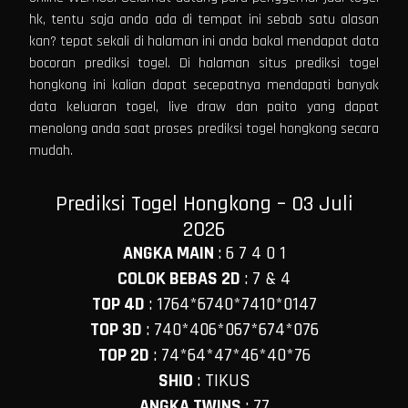
hk, tentu saja anda ada di tempat ini sebab satu alasan
kan? tepat sekali di halaman ini anda bakal mendapat data
bocoran prediksi togel. Di halaman situs prediksi togel
hongkong ini kalian dapat secepatnya mendapati banyak
data keluaran togel, live draw dan paito yang dapat
menolong anda saat proses prediksi togel hongkong secara
mudah.
Prediksi Togel Hongkong – 03 Juli
2026
ANGKA MAIN
:
6 7 4 0 1
COLOK BEBAS 2D
:
7 & 4
TOP 4D
:
1764*6740*7410*0147
TOP 3D
:
740*406*067*674*076
TOP 2D
:
74*64*47*46*40*76
SHIO
:
TIKUS
ANGKA TWINS
:
77