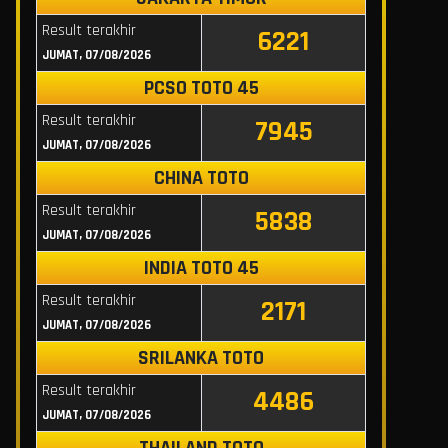
Result terakhir
6
2
2
1
JUMAT
, 07/08/2026
PCSO TOTO 45
Result terakhir
7
9
4
5
JUMAT
, 07/08/2026
CHINA TOTO
Result terakhir
5
8
3
8
JUMAT
, 07/08/2026
INDIA TOTO 45
Result terakhir
2
1
7
1
JUMAT
, 07/08/2026
SRILANKA TOTO
Result terakhir
4
4
8
6
JUMAT
, 07/08/2026