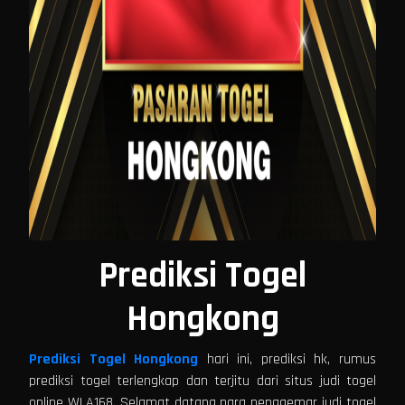
Prediksi Togel
Hongkong
Prediksi Togel Hongkong
hari ini, prediksi hk, rumus
prediksi togel terlengkap dan terjitu dari situs judi togel
online WLA168. Selamat datang para penggemar judi togel