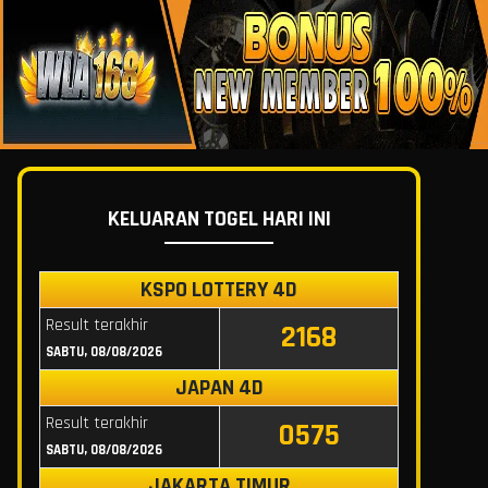
KELUARAN TOGEL HARI INI
KSPO LOTTERY 4D
Result terakhir
2
1
6
8
SABTU
, 08/08/2026
JAPAN 4D
Result terakhir
0
5
7
5
SABTU
, 08/08/2026
JAKARTA TIMUR