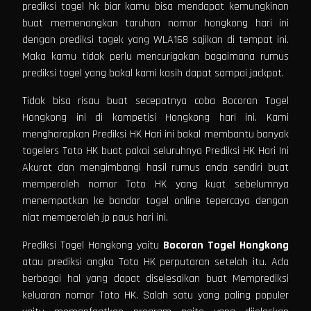
prediksi togel hk biar kamu bisa mendapat kemungkinan
buat memenangkan taruhan nomor hongkong hari ini
dengan prediksi togek yang WLA168 sajikan di tempat ini.
Maka kamu tidak perlu mencurigakan bagaimana rumus
prediksi togel yang bakal kami kasih dapat sampai jackpot.
Tidak bisa risau buat secepatnya coba Bocoran Togel
Hongkong ini di kompetisi Hongkong hari ini. Kami
mengharapkan Prediksi HK Hari ini bakal membantu banyak
togelers Toto HK buat pakai seluruhnya Prediksi HK Hari Ini
Akurat dan mengimbangi hasil rumus anda sendiri buat
memperoleh nomor Toto HK yang kuat sebelumnya
menempatkan ke bandar togel online tepercaya dengan
niat memperoleh jp paus hari ini.
Prediksi Togel Hongkong yaitu
Bocoran Togel Hongkong
atau prediksi angka Toto HK perputaran setelah itu. Ada
berbagai hal yang dapat diselesaikan buat Memprediksi
keluaran nomor Toto HK. Salah satu yang paling populer