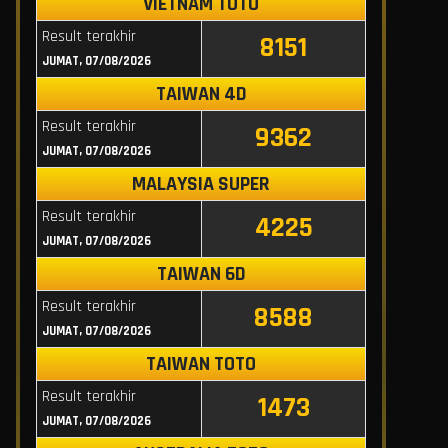
VIETNAM TOTO
Result terakhir
8
1
5
1
JUMAT
, 07/08/2026
TAIWAN 4D
Result terakhir
9
3
6
2
JUMAT
, 07/08/2026
MALAYSIA SUPER
Result terakhir
4
2
2
5
JUMAT
, 07/08/2026
TAIWAN 6D
Result terakhir
8
5
8
8
JUMAT
, 07/08/2026
TAIWAN TOTO
Result terakhir
1
4
7
3
JUMAT
, 07/08/2026