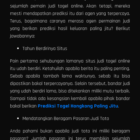
sejumlah pemain judi togel online. Akan tetapi, mereka
mesti mendapatkan prediksi itu dari agen yang terpercaya.
Terus, bagaimana caranya merasa agen permainan judi
yang berikan prediksi hasil keluaran paling jitu? Berikut
jawabannya:
Tahun Berdirinya Situs
Poin pertama sehubungan lamanya situs judi togel online
itu udah berdiri. Ketahuilah apabila berita itu paling penting.
Sebab apabila tambah lama waktunya, sebab itu bisa
dipastikan bakal terpercayanya. Selain tersebut, bandar judi
yang udah berdiri lama, bisa ditekankan miliki mutu terbaik.
Sampai tidak ada kesangsian kembali apabila pihak bandar
bakal berikan
Prediksi Togel Hongkong Paling Jitu
.
Mendatangkan Beragam Pasaran Judi Toto
Anda pahami bukan apabila judi toto ini miliki beragam
pasaran? Jumlah pasaran ini terus membikin sejumlah