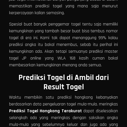
memastikan prediksi togel yang mana saja menurut
kerpercayaan kalian semasing.
Spesial buat banyak penggemar togel tentu saja memiliki
kemungkinan yang tambah besar buat bisa tembus nomor
togel di era ini. Kami tak dapat menanggung 99% kalau
prediksi angka itu bakal menembus, sebab itu perihal ini
kemungkinan ada. Akan tetapi semuanya prediksi master
togel JP online yang WLA 168 kasih cuman bakal
membesarkan kemungkinan menang anda semua.
Prediksi Togel di Ambil dari
Result Togel
Waktu membikin satu prediksi hongkong kebanyakan
berdasarkan data pengeluaran togel mula-mula. meringkas
Prediksi Togel
Hongkong Terakurat
dapat diselesaikan
selangkah ada yang meringkas dengan saksikan angka
mula-mula yang sebelumnya keluar dan juga ada yang