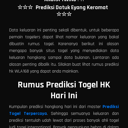
☆☆☆
Prediksi Datuk Eyang Keramat
☆☆☆
Data keluaran ini penting sekali dibentuk, untuk beberapa
pemain togelers dapat lihat nomor keluaran yang bakal
dibuatin rumus togel. Karenanya berikut ini alasan
mengapa banyak situs togel yang menyediakan data
keluaran hongkong sampai data bulanan. Lantaran ada
alasan penting dibalik itu. Silakan buat lihat rumus prediksi
hk WLA168 yang dapat anda mainkan.
Rumus Prediksi Togel HK
Hari Ini
Kumpulan prediksi hongkong hari ini dari master
Prediksi
Togel Terpercaya
. Sehingga semuanya keluaran dan
prediksi tentulah udah lewat dari proses banyak ahli togel
judi togel international. Banyak pengunjung bebas di dalam