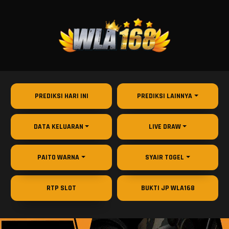
PREDIKSI HARI INI
PREDIKSI LAINNYA
DATA KELUARAN
LIVE DRAW
PAITO WARNA
SYAIR TOGEL
RTP SLOT
BUKTI JP WLA168