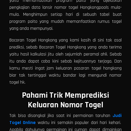
yaitu memanfaatkan program paito yang dijelaskan
pengkajian data lansir nomor togel Hongkongpools mula-
mula. Menghimpun setiap hari di sebuah tabel buat
program paito yang mudah memanfaatkan rumus togel
yang anda mempunyai.
Bocoran Togel Hongkong yang kami kasih di sini tak asal
prediksi, sebab Bocoran Togel Hongkong yang anda terima
yaitu hasil kalkulasi jitu oleh sejumlah peramal ahli. Sebab
itu anda dapat coba kini sebab kejituannya terjaga. Dan
kamu mesti ingat jam keluaran pasaran togel hongkong
biar tak tertinggal waktu bandar lagi mengundi nomor
togel hk.
Pahami Trik Memprediksi
Keluaran Nomor Togel
Tak bisa disangkal jika saat ini permainan taruhan
Judi
Togel Online
waktu ini semakin populer dari hari kehari.
Apabila dahulunya permainan ini cuman dapat dimainkan