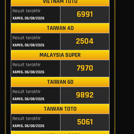
VIETNAM TOTO
Result terakhir
6
9
9
1
KAMIS
, 06/08/2026
TAIWAN 4D
Result terakhir
2
5
0
4
KAMIS
, 06/08/2026
MALAYSIA SUPER
Result terakhir
7
9
7
0
KAMIS
, 06/08/2026
TAIWAN 6D
Result terakhir
9
8
9
2
KAMIS
, 06/08/2026
TAIWAN TOTO
Result terakhir
5
0
6
1
KAMIS
, 06/08/2026