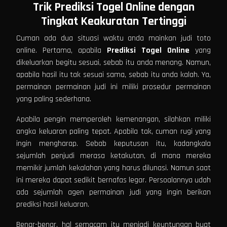
Trik Prediksi Togel Online dengan
Tingkat
Keakuratan
Tertinggi
Cuman ada dua situasi waktu anda mainkan judi toto
online. Pertama, apabila
Prediksi Togel
Online
yang
dikeluarkan begitu sesuai, sebab itu anda menang. Namun,
apabila hasil itu tak sesuai sama, sebab itu anda kalah. Ya,
permainan permainan judi ini miliki prosedur permainan
yang paling sederhana.
Apabila pengin memperoleh kemenangan, silahkan miliki
angka keluaran paling tepat. Apabila tak, cuman rugi yang
ingin mengharap. Sebab keputusan itu, kadangkala
sejumlah penjudi merasa ketakutan, di mana mereka
memikir jumlah kekalahan yang harus dilunasi. Namun saat
ini mereka dapat sedikit bernafas legar. Persoalannya udah
ada sejumlah agen permainan judi yang ingin berikan
prediksi hasil keluaran.
Benar-benar, hal semacam itu menjadi keuntungan buat