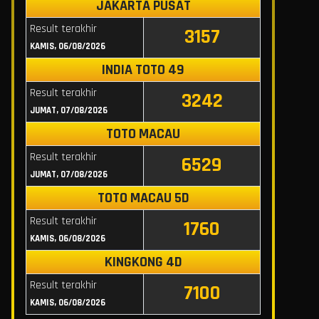
JAKARTA PUSAT
Result terakhir
3
1
5
7
KAMIS
, 06/08/2026
INDIA TOTO 49
Result terakhir
3
2
4
2
JUMAT
, 07/08/2026
TOTO MACAU
Result terakhir
6
5
2
9
JUMAT
, 07/08/2026
TOTO MACAU 5D
Result terakhir
1
7
6
0
KAMIS
, 06/08/2026
KINGKONG 4D
Result terakhir
7
1
0
0
KAMIS
, 06/08/2026