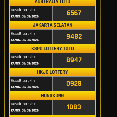
AUSTRALIA TOTO
Result terakhir
6
5
6
7
KAMIS
, 06/08/2026
JAKARTA SELATAN
Result terakhir
9
4
8
2
KAMIS
, 06/08/2026
KSPO LOTTERY TOTO
Result terakhir
8
9
4
7
KAMIS
, 06/08/2026
HKJC LOTTERY
Result terakhir
0
9
2
8
KAMIS
, 06/08/2026
HONGKONG
Result terakhir
1
0
8
3
KAMIS
, 06/08/2026