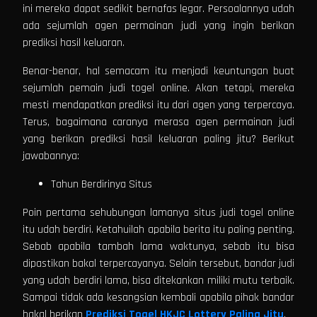
ini mereka dapat sedikit bernafas legar. Persoalannya udah
ada sejumlah agen permainan judi yang ingin berikan
prediksi hasil keluaran.
Benar-benar, hal semacam itu menjadi keuntungan buat
sejumlah pemain judi togel online. Akan tetapi, mereka
mesti mendapatkan prediksi itu dari agen yang terpercaya.
Terus, bagaimana caranya merasa agen permainan judi
yang berikan prediksi hasil keluaran paling jitu? Berikut
jawabannya:
Tahun Berdirinya Situs
Poin pertama sehubungan lamanya situs judi togel online
itu udah berdiri. Ketahuilah apabila berita itu paling penting.
Sebab apabila tambah lama waktunya, sebab itu bisa
dipastikan bakal terpercayanya. Selain tersebut, bandar judi
yang udah berdiri lama, bisa ditekankan miliki mutu terbaik.
Sampai tidak ada kesangsian kembali apabila pihak bandar
bakal berikan
Prediksi Togel HKJC Lottery Paling Jitu
.