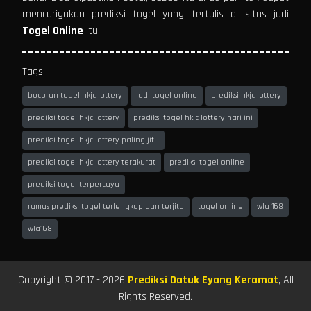
mencurigakan prediksi togel yang tertulis di situs judi
Togel Online
itu.
Tags :
bocoran togel hkjc lottery
judi togel online
prediksi hkjc lottery
prediksi togel hkjc lottery
prediksi togel hkjc lottery hari ini
prediksi togel hkjc lottery paling jitu
prediksi togel hkjc lottery terakurat
prediksi togel online
prediksi togel terpercaya
rumus prediksi togel terlengkap dan terjitu
togel online
wla 168
wla168
Copyright © 2017 - 2026
Prediksi Datuk Eyang Keramat
, All
Rights Reserved.