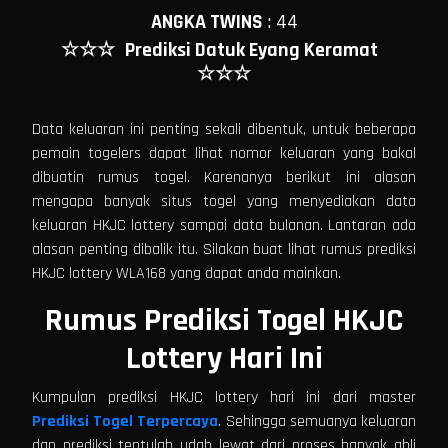
ANGKA TWINS
:
44
☆☆☆
Prediksi Datuk Eyang Keramat
☆☆☆
Data keluaran ini penting sekali dibentuk, untuk beberapa
pemain togelers dapat lihat nomor keluaran yang bakal
dibuatin rumus togel. Karenanya berikut ini alasan
mengapa banyak situs togel yang menyediakan data
keluaran HKJC lottery sampai data bulanan. Lantaran ada
alasan penting dibalik itu. Silakan buat lihat rumus prediksi
HKJC lottery WLA168 yang dapat anda mainkan.
Rumus Prediksi Togel HKJC
Lottery Hari Ini
Kumpulan prediksi HKJC lottery hari ini dari master
Prediksi Togel Terpercaya
. Sehingga semuanya keluaran
dan prediksi tentulah udah lewat dari proses banyak ahli