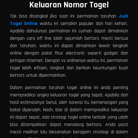
Keluaran Nomor Togel
Tak bisa disangkal jika saat ini permainan taruhan
Judi
Togel Online
waktu ini semakin populer dari hari kehari.
Apabila dahulunya permainan ini cuman dapat dimainkan
dengan cara off line ialah sejumlah bettors mesti bersua
dan taruhan, waktu ini dapat dimainkan lewat langkah
online dengan pakai fitur electronic seperti gadget dan
jaringan internet. Dengan vs onlinenya waktu ini, permainan
togel lebih efisien, singkat dan berikan keuntungan buat
bettors untuk dipermainkan.
Dalam permainan taruhan togel online ini anda penting
memprediksi angka keluaran togel yang tepat. Apabila dari
hasil estimasinya betul, oleh karena itu kemenangan yang
bakal diperoleh. Nach, biar di dalam memprediksi keluaran
ini dapat tepat, ada strategi togel online terbaik yang udah
bisa ditampakkan dapat menolong bettors. Anda pasti
mesti melihat lalu laksanakan beragam strategi di dalam