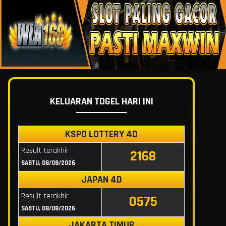
KELUARAN TOGEL HARI INI
KSPO LOTTERY 4D
Result terakhir
2
1
6
8
SABTU
, 08/08/2026
JAPAN 4D
Result terakhir
0
5
7
5
SABTU
, 08/08/2026
JAKARTA TIMUR