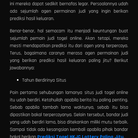
ini mereka dapat sedikit bernafas legar. Persoalannya udah
ada sejumlah agen permainan judi yang ingin berikan
prediksi hasil keluaran.
Benar-benar, hal semacam itu menjadi keuntungan buat
sejumlah pemain judi togel online. Akan tetapi, mereka
mesti mendapatkan prediksi itu dari agen yang terpercaya.
Terus, bagaimana caranya merasa agen permainan judi
yang berikan prediksi hasil keluaran paling jitu? Berikut
jawabannya:
Tahun Berdirinya Situs
Poin pertama sehubungan lamanya situs judi togel online
itu udah berdiri. Ketahuilah apabila berita itu paling penting.
Sebab apabila tambah lama waktunya, sebab itu bisa
dipastikan bakal terpercayanya. Selain tersebut, bandar judi
yang udah berdiri lama, bisa ditekankan miliki mutu terbaik.
Sampai tidak ada kesangsian kembali apabila pihak bandar
bakal berikan
Prediksi Togel HKJC Lottery Paling Jitu
.