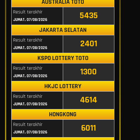
AUSTRALIA TOTO
Result terakhir
5
4
3
5
JUMAT
, 07/08/2026
JAKARTA SELATAN
Result terakhir
2
4
0
1
JUMAT
, 07/08/2026
KSPO LOTTERY TOTO
Result terakhir
1
3
0
0
JUMAT
, 07/08/2026
HKJC LOTTERY
Result terakhir
4
6
1
4
JUMAT
, 07/08/2026
HONGKONG
Result terakhir
6
0
1
1
JUMAT
, 07/08/2026