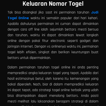
Keluaran Nomor Togel
Tak bisa disangkal jika saat ini permainan taruhan
Judi
Togel Online
waktu ini semakin populer dari hari kehari.
Apabila dahulunya permainan ini cuman dapat dimainkan
dengan cara off line ialah sejumlah bettors mesti bersua
dan taruhan, waktu ini dapat dimainkan lewat langkah
online dengan pakai fitur electronic seperti gadget dan
jaringan internet. Dengan vs onlinenya waktu ini, permainan
togel lebih efisien, singkat dan berikan keuntungan buat
bettors untuk dipermainkan.
Dalam permainan taruhan togel online ini anda penting
memprediksi angka keluaran togel yang tepat. Apabila dari
hasil estimasinya betul, oleh karena itu kemenangan yang
bakal diperoleh. Nach, biar di dalam memprediksi keluaran
ini dapat tepat, ada strategi togel online terbaik yang udah
bisa ditampakkan dapat menolong bettors. Anda pasti
mesti melihat lalu laksanakan beragam strategi di dalam