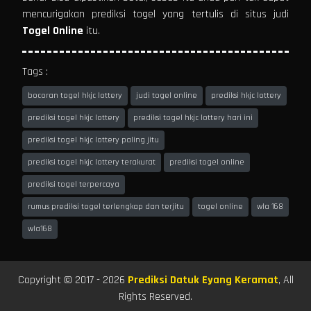
mencurigakan prediksi togel yang tertulis di situs judi
Togel Online
itu.
Tags :
bocoran togel hkjc lottery
judi togel online
prediksi hkjc lottery
prediksi togel hkjc lottery
prediksi togel hkjc lottery hari ini
prediksi togel hkjc lottery paling jitu
prediksi togel hkjc lottery terakurat
prediksi togel online
prediksi togel terpercaya
rumus prediksi togel terlengkap dan terjitu
togel online
wla 168
wla168
Copyright © 2017 - 2026
Prediksi Datuk Eyang Keramat
, All
Rights Reserved.