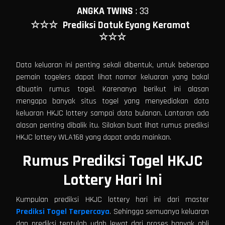
ANGKA TWINS
:
33
☆☆☆
Prediksi Datuk Eyang Keramat
☆☆☆
Data keluaran ini penting sekali dibentuk, untuk beberapa
pemain togelers dapat lihat nomor keluaran yang bakal
dibuatin rumus togel. Karenanya berikut ini alasan
mengapa banyak situs togel yang menyediakan data
keluaran HKJC lottery sampai data bulanan. Lantaran ada
alasan penting dibalik itu. Silakan buat lihat rumus prediksi
HKJC lottery WLA168 yang dapat anda mainkan.
Rumus Prediksi Togel HKJC
Lottery Hari Ini
Kumpulan prediksi HKJC lottery hari ini dari master
Prediksi Togel Terpercaya
. Sehingga semuanya keluaran
dan prediksi tentulah udah lewat dari proses banyak ahli