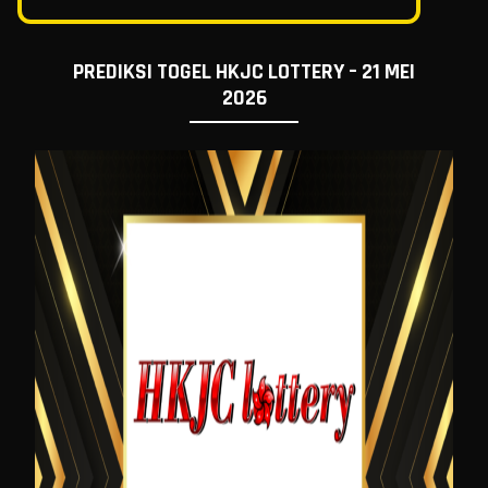
PREDIKSI TOGEL HKJC LOTTERY – 21 MEI
2026