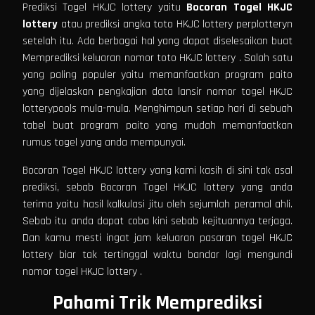
Prediksi Togel HKJC lottery yaitu
Bocoran Togel HKJC
lottery
atau prediksi angka toto HKJC lottery perplotteryn
setelah itu. Ada berbagai hal yang dapat diselesaikan buat
Memprediksi keluaran nomor toto HKJC lottery . Salah satu
yang paling populer yaitu memanfaatkan program paito
yang dijelaskan pengkajian data lansir nomor togel HKJC
lotterypools mula-mula. Menghimpun setiap hari di sebuah
tabel buat program paito yang mudah memanfaatkan
rumus togel yang anda mempunyai.
Bocoran Togel HKJC lottery yang kami kasih di sini tak asal
prediksi, sebab Bocoran Togel HKJC lottery yang anda
terima yaitu hasil kalkulasi jitu oleh sejumlah peramal ahli.
Sebab itu anda dapat coba kini sebab kejituannya terjaga.
Dan kamu mesti ingat jam keluaran pasaran togel HKJC
lottery biar tak tertinggal waktu bandar lagi mengundi
nomor togel HKJC lottery .
Pahami Trik Memprediksi