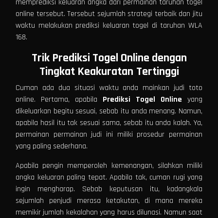
memprediksi keluaran angka dari permainan taruhan togel
online tersebut. Tersebut sejumlah strategi terbaik dan jitu
waktu melakukan prediksi keluaran togel di taruhan WLA
168.
Trik Prediksi Togel Online dengan
Tingkat
Keakuratan
Tertinggi
Cuman ada dua situasi waktu anda mainkan judi toto
online. Pertama, apabila
Prediksi Togel
Online
yang
dikeluarkan begitu sesuai, sebab itu anda menang. Namun,
apabila hasil itu tak sesuai sama, sebab itu anda kalah. Ya,
permainan permainan judi ini miliki prosedur permainan
yang paling sederhana.
Apabila pengin memperoleh kemenangan, silahkan miliki
angka keluaran paling tepat. Apabila tak, cuman rugi yang
ingin mengharap. Sebab keputusan itu, kadangkala
sejumlah penjudi merasa ketakutan, di mana mereka
memikir jumlah kekalahan yang harus dilunasi. Namun saat