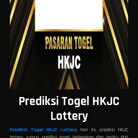
Prediksi Togel HKJC
Lottery
Prediksi Togel HKJC Lottery
hari ini, prediksi HKJC
lottery, rumus prediksi togel terlengkap dan terjitu dari