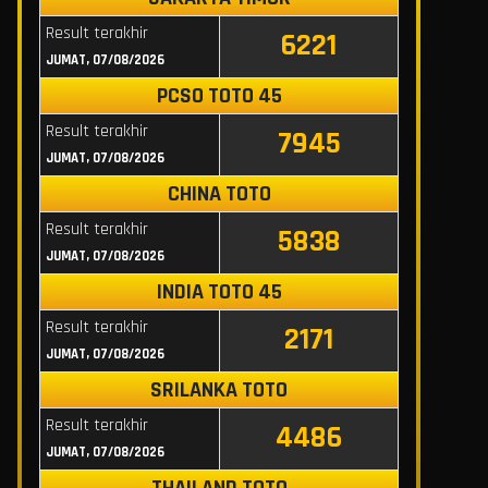
Result terakhir
6
2
2
1
JUMAT
, 07/08/2026
PCSO TOTO 45
Result terakhir
7
9
4
5
JUMAT
, 07/08/2026
CHINA TOTO
Result terakhir
5
8
3
8
JUMAT
, 07/08/2026
INDIA TOTO 45
Result terakhir
2
1
7
1
JUMAT
, 07/08/2026
SRILANKA TOTO
Result terakhir
4
4
8
6
JUMAT
, 07/08/2026