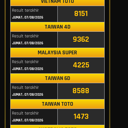
VIETNAM TOTO
Result terakhir
8
1
5
1
JUMAT
, 07/08/2026
TAIWAN 4D
Result terakhir
9
3
6
2
JUMAT
, 07/08/2026
MALAYSIA SUPER
Result terakhir
4
2
2
5
JUMAT
, 07/08/2026
TAIWAN 6D
Result terakhir
8
5
8
8
JUMAT
, 07/08/2026
TAIWAN TOTO
Result terakhir
1
4
7
3
JUMAT
, 07/08/2026