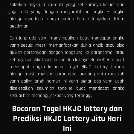
saksikan angka mula-mula yang sebelumnya keluar dan
juga ada yang dengan menjumlahkan angka – angka
hingga mendapat angka terbaik buat difungsikan dalam
bettingan.
Dan juga ada yang menyimpulkan buat mendapat angka
yang sesuai mesti memanfaatkan dunia ghaib atau bisa
ajukan pertanyaan dengan langsung ke paranormal atau
kebanyakan dikatakan dukun dan lainnya. Benar-benar buat
mendapat angka keluaran togel HKJC lottery terbaik
hingga mesti mencari paranormal peluang satu masalah
yang paling aneh namun ini yang benar ada yang udah
diselesaikan sejumlah togeller buat mendapat angka
sesuai biar menangi jackpot yang tertinggi.
Bocoran Togel HKJC lottery dan
Prediksi HKJC Lottery Jitu Hari
Ini