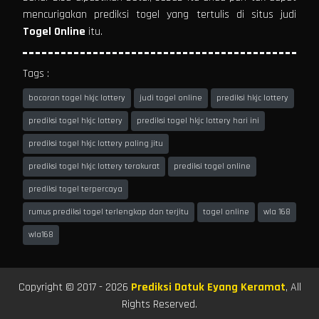
mencurigakan prediksi togel yang tertulis di situs judi
Togel Online
itu.
Tags :
bocoran togel hkjc lottery
judi togel online
prediksi hkjc lottery
prediksi togel hkjc lottery
prediksi togel hkjc lottery hari ini
prediksi togel hkjc lottery paling jitu
prediksi togel hkjc lottery terakurat
prediksi togel online
prediksi togel terpercaya
rumus prediksi togel terlengkap dan terjitu
togel online
wla 168
wla168
Copyright © 2017 - 2026
Prediksi Datuk Eyang Keramat
, All
Rights Reserved.