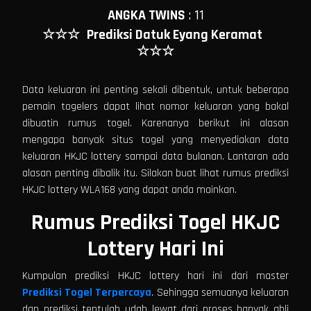
ANGKA TWINS
:
11
☆☆☆
Prediksi Datuk Eyang Keramat
☆☆☆
Data keluaran ini penting sekali dibentuk, untuk beberapa
pemain togelers dapat lihat nomor keluaran yang bakal
dibuatin rumus togel. Karenanya berikut ini alasan
mengapa banyak situs togel yang menyediakan data
keluaran HKJC lottery sampai data bulanan. Lantaran ada
alasan penting dibalik itu. Silakan buat lihat rumus prediksi
HKJC lottery WLA168 yang dapat anda mainkan.
Rumus Prediksi Togel HKJC
Lottery Hari Ini
Kumpulan prediksi HKJC lottery hari ini dari master
Prediksi Togel Terpercaya
. Sehingga semuanya keluaran
dan prediksi tentulah udah lewat dari proses banyak ahli