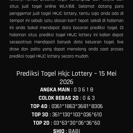
situs judi togel online WLA168. Selamat datang para
penggemar judi togel HKJC lottery, tentu saja anda ada di
tempat ini sebab satu alasan kan? tepat sekali di halaman
ini anda bakal mendapat data bocoran prediksi togel. Di
halaman situs prediksi togel HKJC lottery ini kalian dapat
secepatnya mendapati banyak data keluaran togel, live
draw dan paito yang dapat menolong anda saat proses
prediksi togel HKJC lottery secara mudah.
Prediksi Togel Hkjc Lottery – 15 Mei
2026
ANGKA MAIN
:
0 3 6 1 8
COLOK BEBAS 2D
:
0 & 3
TOP 4D
:
0361*1863*3681*8306
TOP 3D
:
361*130*103*036*610
TOP 2D
:
03*63*30*06*36*60
SHIO
:
BABI