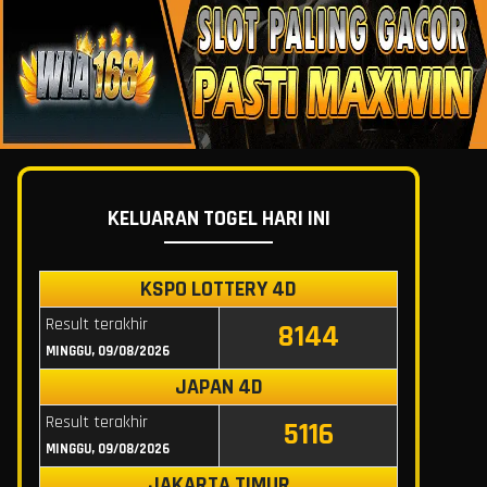
KELUARAN TOGEL HARI INI
KSPO LOTTERY 4D
Result terakhir
8
1
4
4
MINGGU
, 09/08/2026
JAPAN 4D
Result terakhir
5
1
1
6
MINGGU
, 09/08/2026
JAKARTA TIMUR