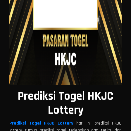
Prediksi Togel HKJC
Lottery
Prediksi Togel HKJC Lottery
hari ini, prediksi HKJC
lottery, rumus prediksi togel terlengkap dan terjitu dari