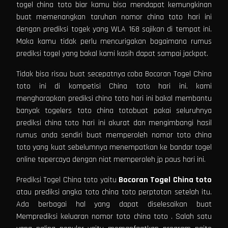
togel china toto biar kamu bisa mendapat kemungkinan
buat memenangkan taruhan nomor china toto hari ini
dengan prediksi togek yang WLA 168 sajikan di tempat ini.
Maka kamu tidak perlu mencurigakan bagaimana rumus
prediksi togel yang bakal kami kasih dapat sampai jackpot.
Tidak bisa risau buat secepatnya coba Bocoran Togel China
toto ini di kompetisi China toto hari ini. kami
mengharapkan prediksi china toto hari ini bakal membantu
banyak togelers toto china totobuat pakai seluruhnya
prediksi china toto hari ini akurat dan mengimbangi hasil
rumus anda sendiri buat memperoleh nomor toto china
toto yang kuat sebelumnya menempatkan ke bandar togel
online tepercaya dengan niat memperoleh jp paus hari ini.
Prediksi Togel China toto yaitu
Bocoran Togel China toto
atau prediksi angka toto china toto perptoton setelah itu.
Ada berbagai hal yang dapat diselesaikan buat
Memprediksi keluaran nomor toto china toto . Salah satu