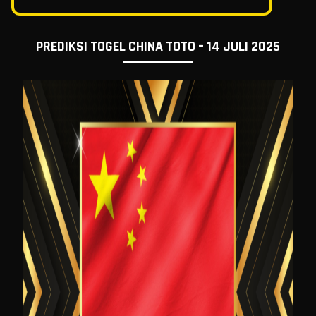
PREDIKSI TOGEL CHINA TOTO – 14 JULI 2025