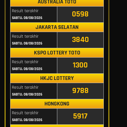
AUSTRALIA TOTO
Result terakhir
0
5
9
8
SABTU
, 08/08/2026
JAKARTA SELATAN
Result terakhir
3
8
4
0
SABTU
, 08/08/2026
KSPO LOTTERY TOTO
Result terakhir
1
3
0
0
SABTU
, 08/08/2026
HKJC LOTTERY
Result terakhir
9
7
8
8
SABTU
, 08/08/2026
HONGKONG
Result terakhir
5
9
1
7
SABTU
, 08/08/2026