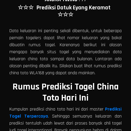
☆☆☆
Prediksi Datuk Eyang Keramat
☆☆☆
Data keluaran ini penting sekali dibentuk, untuk beberapa
pemain togelers dapat lihat nomor keluaran yang bakal
dibuatin rumus togel. Karenanya berikut ini alasan
mengapa banyak situs togel yang menyediakan data
keluaran china toto sampai data bulanan. Lantaran ada
alasan penting dibalik itu. Silakan buat lihat rumus prediksi
china toto WLA168 yang dapat anda mainkan.
Rumus Prediksi Togel China
Toto Hari Ini
Kumpulan prediksi china toto hari ini dari master
Prediksi
Togel Terpercaya
. Sehingga semuanya keluaran dan
prediksi tentulah udah lewat dari proses banyak ahli togel
judi togel international. Banyak pengunjung bebas di dalam