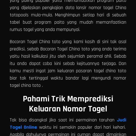
yang paling populer yaitu memanfaatkan program paito
yang dijelaskan pengkajian data lansir nomor togel China
totopools mula-mula. Menghimpun setiap hari di sebuah
tabel buat program paito yang mudah memanfaatkan
rumus togel yang anda mempunyai.
Bocoran Togel China toto yang kami kasih di sini tak asal
prediksi, sebab Bocoran Togel China toto yang anda terima
yaitu hasil kalkulasi jitu oleh sejumlah peramal ahli. Sebab
itu anda dapat coba kini sebab kejituannya terjaga. Dan
kamu mesti ingat jam keluaran pasaran togel china toto
biar tak tertinggal waktu bandar lagi mengundi nomor
togel china toto .
Pahami Trik Memprediksi
Keluaran Nomor Togel
Tak bisa disangkal jika saat ini permainan taruhan
Judi
Togel Online
waktu ini semakin populer dari hari kehari.
Apabila dahulunya permainan ini cuman dapat dimainkan