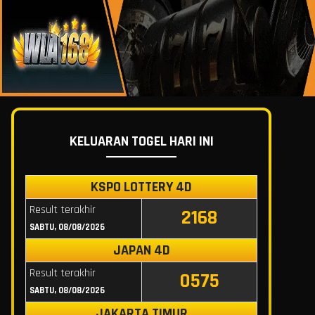
KELUARAN TOGEL HARI INI
KSPO LOTTERY 4D
Result terakhir
2
1
6
8
SABTU
, 08/08/2026
JAPAN 4D
Result terakhir
0
5
7
5
SABTU
, 08/08/2026
JAKARTA TIMUR