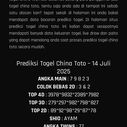
togel china toto, tentu saja anda ada di tempat ini sebab
satu alasan kan? tepat sekali di halaman ini anda bakal
mendapat data bocoran prediksi togel. Di halaman situs
prediksi togel china toto ini kalian dapat secepatnya
mendapati banyak data keluaran togel, live draw dan paito
yang dapat menolong anda saat proses prediksi togel china
toto secara mudah.
Prediksi Togel China Toto – 14 Juli
2025
ANGKA MAIN
:
7 9 8 2 3
COLOK BEBAS 2D
:
3 & 2
TOP 4D
:
3978*9832*2389*7982
TOP 3D
:
279*297*982*798*827
TOP 2D
:
89*92*98*29*87*78
SHIO
:
AYAM
ANGKA TWINS
:
77