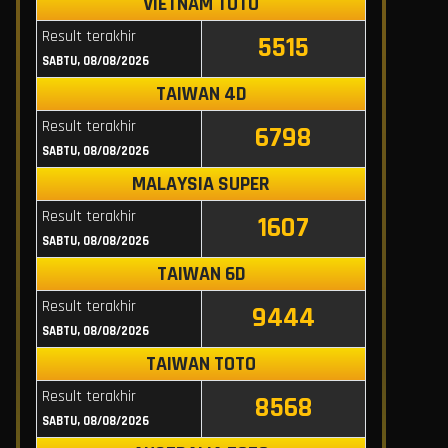
VIETNAM TOTO
Result terakhir
5
5
1
5
SABTU
, 08/08/2026
TAIWAN 4D
Result terakhir
6
7
9
8
SABTU
, 08/08/2026
MALAYSIA SUPER
Result terakhir
1
6
0
7
SABTU
, 08/08/2026
TAIWAN 6D
Result terakhir
9
4
4
4
SABTU
, 08/08/2026
TAIWAN TOTO
Result terakhir
8
5
6
8
SABTU
, 08/08/2026