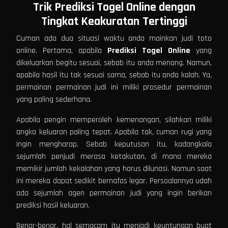
Trik Prediksi Togel Online dengan
Tingkat
Keakuratan
Tertinggi
Cuman ada dua situasi waktu anda mainkan judi toto
online. Pertama, apabila
Prediksi Togel
Online
yang
dikeluarkan begitu sesuai, sebab itu anda menang. Namun,
apabila hasil itu tak sesuai sama, sebab itu anda kalah. Ya,
permainan permainan judi ini miliki prosedur permainan
yang paling sederhana.
Apabila pengin memperoleh kemenangan, silahkan miliki
angka keluaran paling tepat. Apabila tak, cuman rugi yang
ingin mengharap. Sebab keputusan itu, kadangkala
sejumlah penjudi merasa ketakutan, di mana mereka
memikir jumlah kekalahan yang harus dilunasi. Namun saat
ini mereka dapat sedikit bernafas legar. Persoalannya udah
ada sejumlah agen permainan judi yang ingin berikan
prediksi hasil keluaran.
Benar-benar, hal semacam itu menjadi keuntungan buat