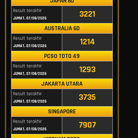
JAPAN 6D
Result terakhir
3
2
2
1
JUMAT
, 07/08/2026
AUSTRALIA 6D
Result terakhir
1
2
1
4
JUMAT
, 07/08/2026
PCSO TOTO 49
Result terakhir
1
2
9
3
JUMAT
, 07/08/2026
JAKARTA UTARA
Result terakhir
3
7
3
5
JUMAT
, 07/08/2026
SINGAPORE
Result terakhir
7
9
0
7
JUMAT
, 07/08/2026