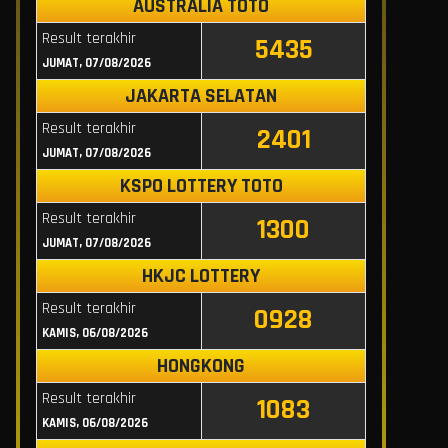
AUSTRALIA TOTO
Result terakhir
5
4
3
5
JUMAT
, 07/08/2026
JAKARTA SELATAN
Result terakhir
2
4
0
1
JUMAT
, 07/08/2026
KSPO LOTTERY TOTO
Result terakhir
1
3
0
0
JUMAT
, 07/08/2026
HKJC LOTTERY
Result terakhir
0
9
2
8
KAMIS
, 06/08/2026
HONGKONG
Result terakhir
1
0
8
3
KAMIS
, 06/08/2026