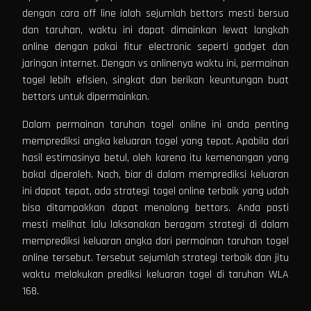
dengan cara off line ialah sejumlah bettors mesti bersua
dan taruhan, waktu ini dapat dimainkan lewat langkah
online dengan pakai fitur electronic seperti gadget dan
jaringan internet. Dengan vs onlinenya waktu ini, permainan
togel lebih efisien, singkat dan berikan keuntungan buat
bettors untuk dipermainkan.
Dalam permainan taruhan togel online ini anda penting
memprediksi angka keluaran togel yang tepat. Apabila dari
hasil estimasinya betul, oleh karena itu kemenangan yang
bakal diperoleh. Nach, biar di dalam memprediksi keluaran
ini dapat tepat, ada strategi togel online terbaik yang udah
bisa ditampakkan dapat menolong bettors. Anda pasti
mesti melihat lalu laksanakan beragam strategi di dalam
memprediksi keluaran angka dari permainan taruhan togel
online tersebut. Tersebut sejumlah strategi terbaik dan jitu
waktu melakukan prediksi keluaran togel di taruhan WLA
168.