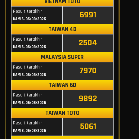
VIETNAM TOTO
Result terakhir
6
9
9
1
KAMIS
, 06/08/2026
TAIWAN 4D
Result terakhir
2
5
0
4
KAMIS
, 06/08/2026
MALAYSIA SUPER
Result terakhir
7
9
7
0
KAMIS
, 06/08/2026
TAIWAN 6D
Result terakhir
9
8
9
2
KAMIS
, 06/08/2026
TAIWAN TOTO
Result terakhir
5
0
6
1
KAMIS
, 06/08/2026