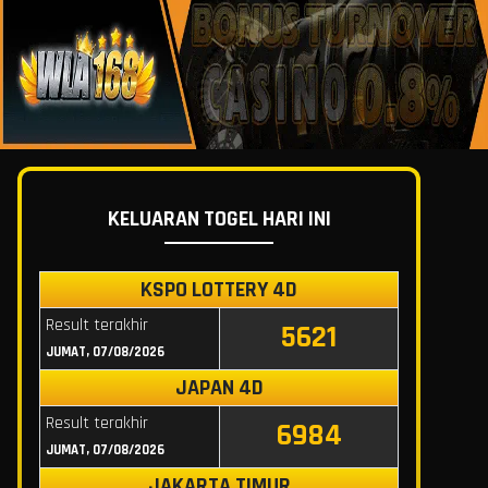
KELUARAN TOGEL HARI INI
KSPO LOTTERY 4D
Result terakhir
5
6
2
1
JUMAT
, 07/08/2026
JAPAN 4D
Result terakhir
6
9
8
4
JUMAT
, 07/08/2026
JAKARTA TIMUR