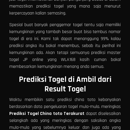
memastikan prediksi togel yang mana saja menurut
kerpercayaan kalian semasing.
Spesial buat banyak penggemar togel tentu saja memiliki
kemungkinan yang tambah besar buat bisa tembus nomor
togel di era ini. Kami tak dapat menanggung 99% kalau
prediksi angka itu bakal menembus, sebab itu perihal ini
kemungkinan ada. Akan tetapi semuanya prediksi master
togel JP online yang WLA168 kasih cuman bakal
membesarkan kemungkinan menang anda semua.
Prediksi Togel di Ambil dari
Result Togel
Waktu membikin satu prediksi china toto kebanyakan
berdasarkan data pengeluaran togel mula-mula. meringkas
Prediksi Togel
China toto Terakurat
dapat diselesaikan
selangkah ada yang meringkas dengan saksikan angka
mula-mula yang sebelumnya keluar dan juga ada yang