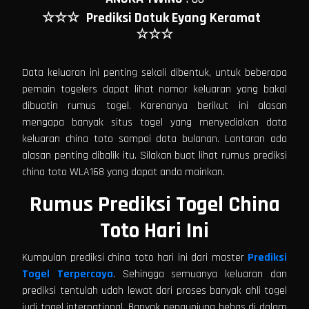
☆☆☆
Prediksi Datuk Eyang Keramat
☆☆☆
Data keluaran ini penting sekali dibentuk, untuk beberapa
pemain togelers dapat lihat nomor keluaran yang bakal
dibuatin rumus togel. Karenanya berikut ini alasan
mengapa banyak situs togel yang menyediakan data
keluaran china toto sampai data bulanan. Lantaran ada
alasan penting dibalik itu. Silakan buat lihat rumus prediksi
china toto WLA168 yang dapat anda mainkan.
Rumus Prediksi Togel China
Toto Hari Ini
Kumpulan prediksi china toto hari ini dari master
Prediksi
Togel Terpercaya
. Sehingga semuanya keluaran dan
prediksi tentulah udah lewat dari proses banyak ahli togel
judi togel international. Banyak pengunjung bebas di dalam