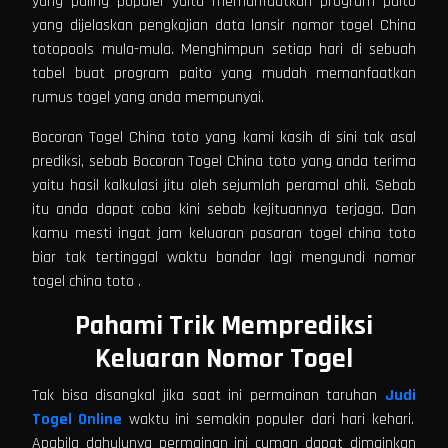
yang paling populer yaitu memanfaatkan program paito
yang dijelaskan pengkajian data lansir nomor togel China
totopools mula-mula. Menghimpun setiap hari di sebuah
tabel buat program paito yang mudah memanfaatkan
rumus togel yang anda mempunyai.
Bocoran Togel China toto yang kami kasih di sini tak asal
prediksi, sebab Bocoran Togel China toto yang anda terima
yaitu hasil kalkulasi jitu oleh sejumlah peramal ahli. Sebab
itu anda dapat coba kini sebab kejituannya terjaga. Dan
kamu mesti ingat jam keluaran pasaran togel china toto
biar tak tertinggal waktu bandar lagi mengundi nomor
togel china toto .
Pahami Trik Memprediksi
Keluaran Nomor Togel
Tak bisa disangkal jika saat ini permainan taruhan
Judi
Togel Online
waktu ini semakin populer dari hari kehari.
Apabila dahulunya permainan ini cuman dapat dimainkan