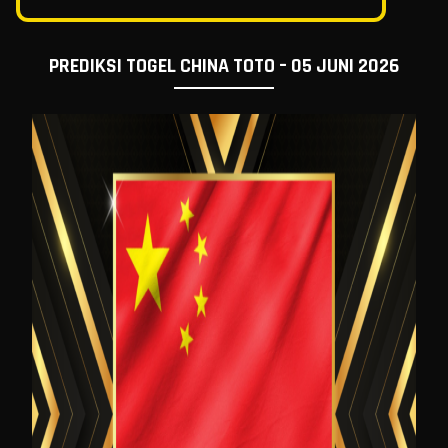
PREDIKSI TOGEL CHINA TOTO – 05 JUNI 2026