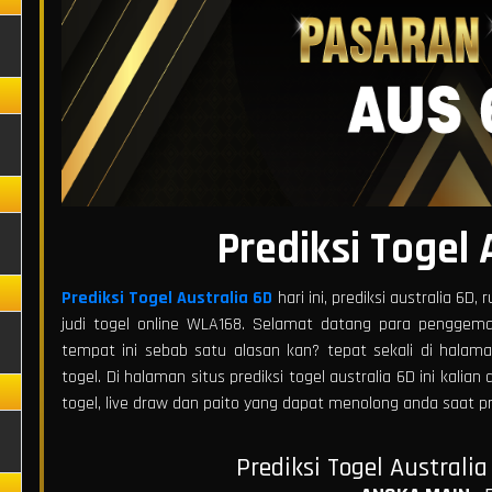
Prediksi Togel 
Prediksi Togel Australia 6D
hari ini, prediksi australia 6D,
judi togel online WLA168. Selamat datang para penggemar
tempat ini sebab satu alasan kan? tepat sekali di halam
togel. Di halaman situs prediksi togel australia 6D ini kal
togel, live draw dan paito yang dapat menolong anda saat pr
Prediksi Togel Australia