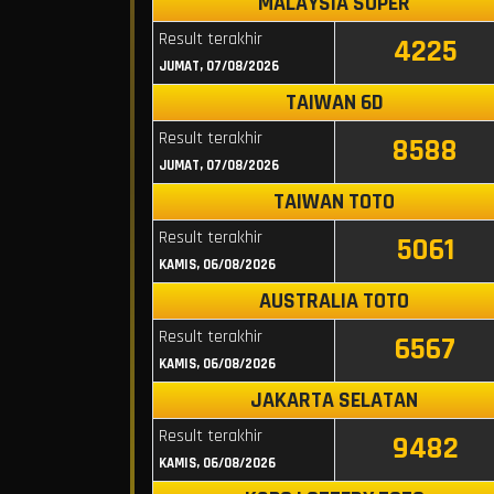
MALAYSIA SUPER
Result terakhir
4
2
2
5
JUMAT
, 07/08/2026
TAIWAN 6D
Result terakhir
8
5
8
8
JUMAT
, 07/08/2026
TAIWAN TOTO
Result terakhir
5
0
6
1
KAMIS
, 06/08/2026
AUSTRALIA TOTO
Result terakhir
6
5
6
7
KAMIS
, 06/08/2026
JAKARTA SELATAN
Result terakhir
9
4
8
2
KAMIS
, 06/08/2026