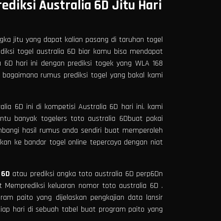
ediksi Australia 6D Jitu Hari
gka jitu yang dapat kalian pasang di taruhan togel
diksi togel australia 6D biar kamu bisa mendapat
6D hari ini dengan prediksi togek yang WLA 168
n bagaimana rumus prediksi togel yang bakal kami
ia 6D ini di kompetisi Australia 6D hari ini. kami
ntu banyak togelers toto australia 6Dbuat pakai
imbangi hasil rumus anda sendiri buat memperoleh
an ke bandar togel online tepercaya dengan niat
 6D
atau prediksi angka toto australia 6D perp6Dn
t Memprediksi keluaran nomor toto australia 6D .
am paito yang dijelaskan pengkajian data lansir
iap hari di sebuah tabel buat program paito yang