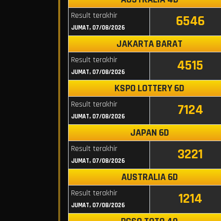
Result terakhir
6
5
4
6
JUMAT
, 07/08/2026
JAKARTA BARAT
Result terakhir
4
5
1
5
JUMAT
, 07/08/2026
KSPO LOTTERY 6D
Result terakhir
7
1
2
4
JUMAT
, 07/08/2026
JAPAN 6D
Result terakhir
3
2
2
1
JUMAT
, 07/08/2026
AUSTRALIA 6D
Result terakhir
1
2
1
4
JUMAT
, 07/08/2026