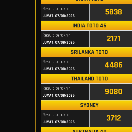
Result terakhir
5
8
3
8
JUMAT
, 07/08/2026
INDIA TOTO 45
Result terakhir
2
1
7
1
JUMAT
, 07/08/2026
SRILANKA TOTO
Result terakhir
4
4
8
6
JUMAT
, 07/08/2026
THAILAND TOTO
Result terakhir
9
0
8
0
JUMAT
, 07/08/2026
SYDNEY
Result terakhir
3
7
1
2
JUMAT
, 07/08/2026
AUSTRALIA 4D