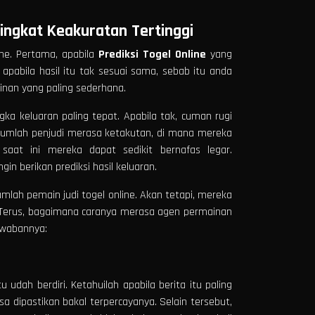
Tingkat
Keakuratan
Tertinggi
ne. Pertama, apabila
Prediksi Togel
Online
yang
apabila hasil itu tak sesuai sama, sebab itu anda
ainan yang paling sederhana.
ka keluaran paling tepat. Apabila tak, cuman rugi
ejumlah penjudi merasa ketakutan, di mana mereka
saat ini mereka dapat sedikit bernafas legar.
in berikan prediksi hasil keluaran.
lah pemain judi togel online. Akan tetapi, mereka
. Terus, bagaimana caranya merasa agen permainan
jawabannya:
 udah berdiri. Ketahuilah apabila berita itu paling
a dipastikan bakal terpercayanya. Selain tersebut,