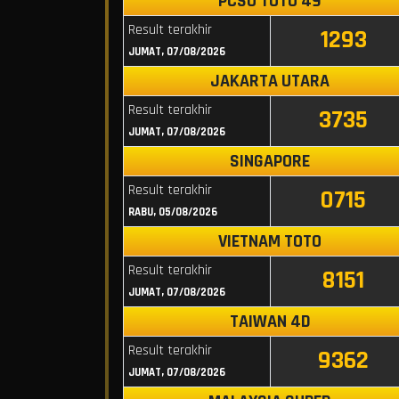
PCSO TOTO 49
Result terakhir
1
2
9
3
JUMAT
, 07/08/2026
JAKARTA UTARA
Result terakhir
3
7
3
5
JUMAT
, 07/08/2026
SINGAPORE
Result terakhir
0
7
1
5
RABU
, 05/08/2026
VIETNAM TOTO
Result terakhir
8
1
5
1
JUMAT
, 07/08/2026
TAIWAN 4D
Result terakhir
9
3
6
2
JUMAT
, 07/08/2026