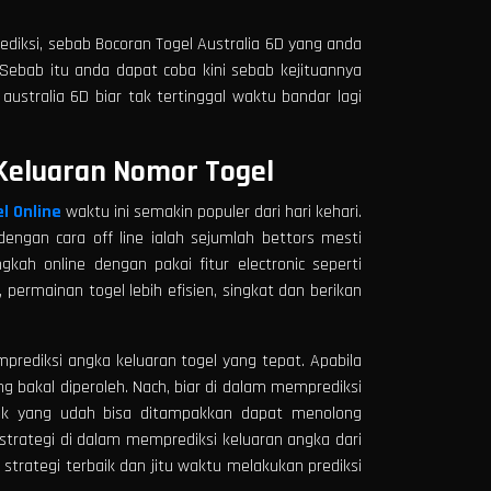
prediksi, sebab Bocoran Togel Australia 6D yang anda
i. Sebab itu anda dapat coba kini sebab kejituannya
ustralia 6D biar tak tertinggal waktu bandar lagi
Keluaran Nomor Togel
l Online
waktu ini semakin populer dari hari kehari.
engan cara off line ialah sejumlah bettors mesti
kah online dengan pakai fitur electronic seperti
 permainan togel lebih efisien, singkat dan berikan
prediksi angka keluaran togel yang tepat. Apabila
ng bakal diperoleh. Nach, biar di dalam memprediksi
rbaik yang udah bisa ditampakkan dapat menolong
strategi di dalam memprediksi keluaran angka dari
strategi terbaik dan jitu waktu melakukan prediksi