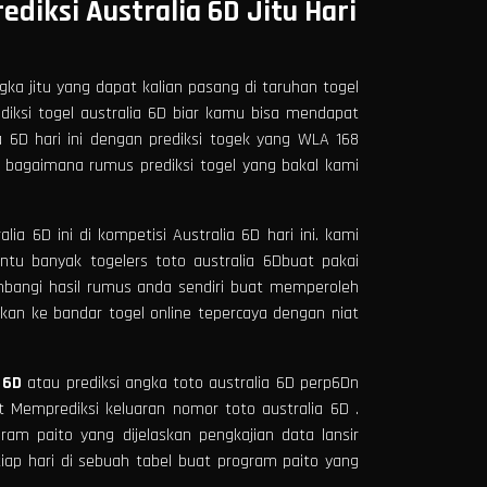
ediksi Australia 6D Jitu Hari
gka jitu yang dapat kalian pasang di taruhan togel
diksi togel australia 6D biar kamu bisa mendapat
6D hari ini dengan prediksi togek yang WLA 168
n bagaimana rumus prediksi togel yang bakal kami
ia 6D ini di kompetisi Australia 6D hari ini. kami
ntu banyak togelers toto australia 6Dbuat pakai
imbangi hasil rumus anda sendiri buat memperoleh
an ke bandar togel online tepercaya dengan niat
 6D
atau prediksi angka toto australia 6D perp6Dn
t Memprediksi keluaran nomor toto australia 6D .
am paito yang dijelaskan pengkajian data lansir
iap hari di sebuah tabel buat program paito yang