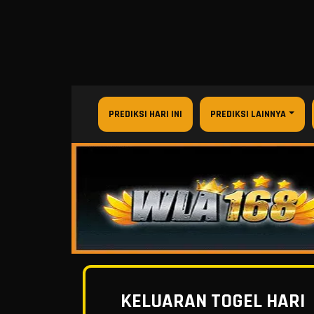
PREDIKSI HARI INI
PREDIKSI LAINNYA
KELUARAN TOGEL HARI