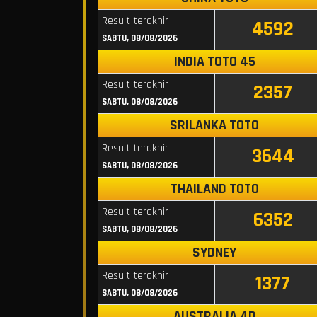
Result terakhir
4
5
9
2
SABTU
, 08/08/2026
INDIA TOTO 45
Result terakhir
2
3
5
7
SABTU
, 08/08/2026
SRILANKA TOTO
Result terakhir
3
6
4
4
SABTU
, 08/08/2026
THAILAND TOTO
Result terakhir
6
3
5
2
SABTU
, 08/08/2026
SYDNEY
Result terakhir
1
3
7
7
SABTU
, 08/08/2026
AUSTRALIA 4D