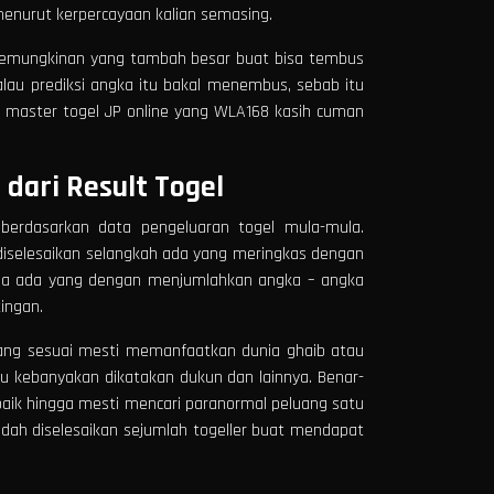
enurut kerpercayaan kalian semasing.
 kemungkinan yang tambah besar buat bisa tembus
lau prediksi angka itu bakal menembus, sebab itu
i master togel JP online yang WLA168 kasih cuman
 dari Result Togel
berdasarkan data pengeluaran togel mula-mula.
iselesaikan selangkah ada yang meringkas dengan
uga ada yang dengan menjumlahkan angka – angka
ingan.
ng sesuai mesti memanfaatkan dunia ghaib atau
u kebanyakan dikatakan dukun dan lainnya. Benar-
baik hingga mesti mencari paranormal peluang satu
dah diselesaikan sejumlah togeller buat mendapat