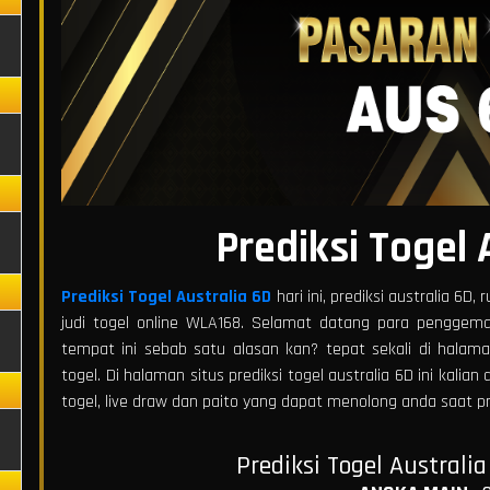
Prediksi Togel 
Prediksi Togel Australia 6D
hari ini, prediksi australia 6D,
judi togel online WLA168. Selamat datang para penggemar
tempat ini sebab satu alasan kan? tepat sekali di halam
togel. Di halaman situs prediksi togel australia 6D ini kal
togel, live draw dan paito yang dapat menolong anda saat pr
Prediksi Togel Australia