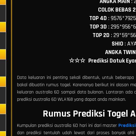
ANGKA MAIN
:
2
COLOK BEBAS 
TOP 4D
:
9576*7925
TOP 3D
:
295*956*6
TOP 2D
:
29*59*56
SHIO
:
AY
ANGKA TWIN
☆☆☆
Prediksi Datuk Ey
Data keluaran ini penting sekali dibentuk, untuk beberapa
bakal dibuatin rumus togel. Karenanya berikut ini alasan 
keluaran australia 6D sampai data bulanan. Lantaran ada al
prediksi australia 6D WLA168 yang dapat anda mainkan.
Rumus Prediksi Togel Au
Kumpulan prediksi australia 6D hari ini dari master
Prediks
dan prediksi tentulah udah lewat dari proses banyak ahli 