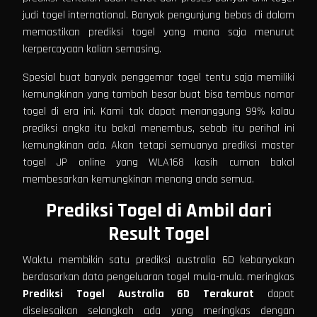
judi togel international. Banyak pengunjung bebas di dalam
memastikan prediksi togel yang mana saja menurut
kerpercayaan kalian semasing.
Spesial buat banyak penggemar togel tentu saja memiliki
kemungkinan yang tambah besar buat bisa tembus nomor
togel di era ini. Kami tak dapat menanggung 99% kalau
prediksi angka itu bakal menembus, sebab itu perihal ini
kemungkinan ada. Akan tetapi semuanya prediksi master
togel JP online yang WLA168 kasih cuman bakal
membesarkan kemungkinan menang anda semua.
Prediksi Togel di Ambil dari
Result Togel
Waktu membikin satu prediksi australia 6D kebanyakan
berdasarkan data pengeluaran togel mula-mula. meringkas
Prediksi Togel
Australia 6D Terakurat
dapat
diselesaikan selangkah ada yang meringkas dengan