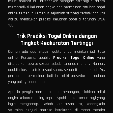
mesti melihat lalu laksanakan beragam strategi di dalam
memprediksi keluaran angka dari permainan taruhan togel
online tersebut. Tersebut sejumlah strategi terbaik dan jitu
waktu melakukan prediksi keluaran togel di taruhan WLA
168.
Trik Prediksi Togel Online dengan
Tingkat
Keakuratan
Tertinggi
Cuman ada dua situasi waktu anda mainkan judi toto
online. Pertama, apabila
Prediksi Togel
Online
yang
dikeluarkan begitu sesuai, sebab itu anda menang. Namun,
apabila hasil itu tak sesuai sama, sebab itu anda kalah. Ya,
permainan permainan judi ini miliki prosedur permainan
yang paling sederhana.
Apabila pengin memperoleh kemenangan, silahkan miliki
angka keluaran paling tepat. Apabila tak, cuman rugi yang
ingin mengharap. Sebab keputusan itu, kadangkala
sejumlah penjudi merasa ketakutan, di mana mereka