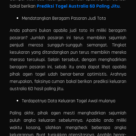
bakal berikan
Prediksi Togel Australia 6D Paling Jitu
.
Mendatangkan Beragam Pasaran Judi Toto
Anda pahami bukan apabila judi toto ini miliki beragam
pasaran? Jumlah pasaran ini terus membikin sejumlah
penjudi merasa sungguh-sungguh semangat. Tingkat
kesukaran yang ditandangkan pun terus membikin mereka
merasa tercukupi. Selain tersebut, dengan menghadirkan
beragam pasaran ini, sebab itu anda dapat lihat apabila
pihak agen togel udah benar-benar optimistis. Arahnya
merupakan, faksinya cuman bakal berikan prediksi keluaran
australia 6D hasil paling jitu.
Terdapatnya Data Keluaran Togel Awal mulanya
Paling akhir, pihak agen mesti menghadirkan sejumlah
puluh angka keluaran sebelumnya. Apabila anda miliki
waktu kosong, silahkan mengcheck beberapa angka
keluarannya. Buat tunjukkan otensitasnya. Apabila benar-