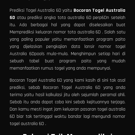
Prediksi Togel Australia 6D yaitu
Bocoran Togel Australia
6D
atau prediksi angka toto australia 6D perp6Dn setelah
itu. Ada berbagai hal yang dapat diselesaikan buat
Memprediksi keluaran nomor toto australia 6D . Salah satu
yang paling populer yaitu memanfaatkan program paito
yang dijelaskan pengkajian data lansir nomor togel
Australia 6Dpools mula-mula. Menghimpun setiap hari di
sebuah tabel buat program paito yang mudah
memanfaatkan rumus togel yang anda mempunyai.
Bocoran Togel Australia 6D yang kami kasih di sini tak asal
prediksi, sebab Bocoran Togel Australia 6D yang anda
terima yaitu hasil kalkulasi jitu oleh sejumlah peramal ahli.
Sebab itu anda dapat coba kini sebab kejituannya terjaga.
Dan kamu mesti ingat jam keluaran pasaran togel australia
6D biar tak tertinggal waktu bandar lagi mengundi nomor
togel australia 6D .