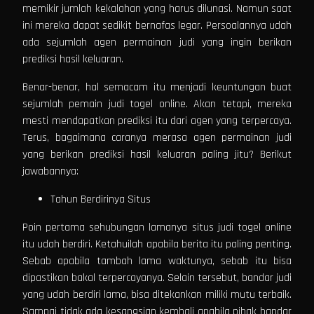
memikir jumlah kekalahan yang harus dilunasi. Namun saat
ini mereka dapat sedikit bernafas legar. Persoalannya udah
ada sejumlah agen permainan judi yang ingin berikan
prediksi hasil keluaran.
Benar-benar, hal semacam itu menjadi keuntungan buat
sejumlah pemain judi togel online. Akan tetapi, mereka
mesti mendapatkan prediksi itu dari agen yang terpercaya.
Terus, bagaimana caranya merasa agen permainan judi
yang berikan prediksi hasil keluaran paling jitu? Berikut
jawabannya:
Tahun Berdirinya Situs
Poin pertama sehubungan lamanya situs judi togel online
itu udah berdiri. Ketahuilah apabila berita itu paling penting.
Sebab apabila tambah lama waktunya, sebab itu bisa
dipastikan bakal terpercayanya. Selain tersebut, bandar judi
yang udah berdiri lama, bisa ditekankan miliki mutu terbaik.
Sampai tidak ada kesangsian kembali apabila pihak bandar