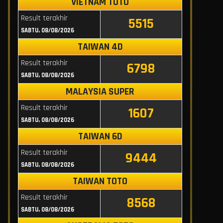
VIETNAM TOTO
Result terakhir
5
5
1
5
SABTU
, 08/08/2026
TAIWAN 4D
Result terakhir
6
7
9
8
SABTU
, 08/08/2026
MALAYSIA SUPER
Result terakhir
1
6
0
7
SABTU
, 08/08/2026
TAIWAN 6D
Result terakhir
9
4
4
4
SABTU
, 08/08/2026
TAIWAN TOTO
Result terakhir
8
5
6
8
SABTU
, 08/08/2026