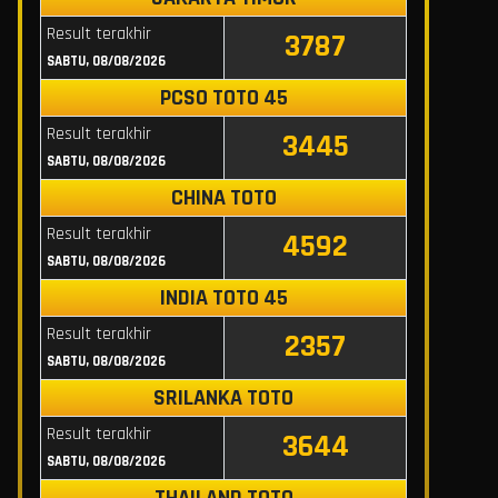
Result terakhir
3
7
8
7
SABTU
, 08/08/2026
PCSO TOTO 45
Result terakhir
3
4
4
5
SABTU
, 08/08/2026
CHINA TOTO
Result terakhir
4
5
9
2
SABTU
, 08/08/2026
INDIA TOTO 45
Result terakhir
2
3
5
7
SABTU
, 08/08/2026
SRILANKA TOTO
Result terakhir
3
6
4
4
SABTU
, 08/08/2026