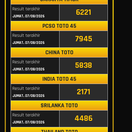
Result terakhir
6
2
2
1
JUMAT
, 07/08/2026
PCSO TOTO 45
Result terakhir
7
9
4
5
JUMAT
, 07/08/2026
CHINA TOTO
Result terakhir
5
8
3
8
JUMAT
, 07/08/2026
INDIA TOTO 45
Result terakhir
2
1
7
1
JUMAT
, 07/08/2026
SRILANKA TOTO
Result terakhir
4
4
8
6
JUMAT
, 07/08/2026