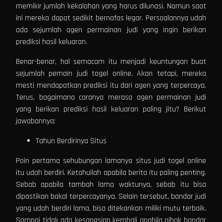
memikir jumlah kekalahan yang harus dilunasi. Namun saat
ini mereka dapat sedikit bernafas legar. Persoalannya udah
ada sejumlah agen permainan judi yang ingin berikan
prediksi hasil keluaran.
Benar-benar, hal semacam itu menjadi keuntungan buat
sejumlah pemain judi togel online. Akan tetapi, mereka
mesti mendapatkan prediksi itu dari agen yang terpercaya.
Terus, bagaimana caranya merasa agen permainan judi
yang berikan prediksi hasil keluaran paling jitu? Berikut
jawabannya:
Tahun Berdirinya Situs
Poin pertama sehubungan lamanya situs judi togel online
itu udah berdiri. Ketahuilah apabila berita itu paling penting.
Sebab apabila tambah lama waktunya, sebab itu bisa
dipastikan bakal terpercayanya. Selain tersebut, bandar judi
yang udah berdiri lama, bisa ditekankan miliki mutu terbaik.
Sampai tidak ada kesangsian kembali apabila pihak bandar