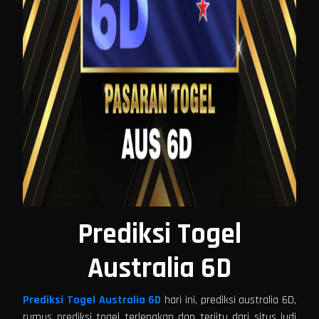
Prediksi Togel
Australia 6D
Prediksi Togel Australia 6D
hari ini, prediksi australia 6D,
rumus prediksi togel terlengkap dan terjitu dari situs judi