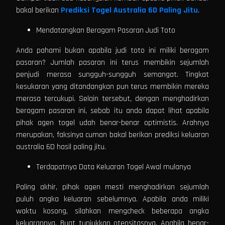
bakal berikan
Prediksi Togel Australia 6D Paling Jitu
.
Mendatangkan Beragam Pasaran Judi Toto
Anda pahami bukan apabila judi toto ini miliki beragam
pasaran? Jumlah pasaran ini terus membikin sejumlah
penjudi merasa sungguh-sungguh semangat. Tingkat
kesukaran yang ditandangkan pun terus membikin mereka
merasa tercukupi. Selain tersebut, dengan menghadirkan
beragam pasaran ini, sebab itu anda dapat lihat apabila
pihak agen togel udah benar-benar optimistis. Arahnya
merupakan, faksinya cuman bakal berikan prediksi keluaran
australia 6D hasil paling jitu.
Terdapatnya Data Keluaran Togel Awal mulanya
Paling akhir, pihak agen mesti menghadirkan sejumlah
puluh angka keluaran sebelumnya. Apabila anda miliki
waktu kosong, silahkan mengcheck beberapa angka
keluarannya. Buat tunjukkan otensitasnya. Apabila benar-