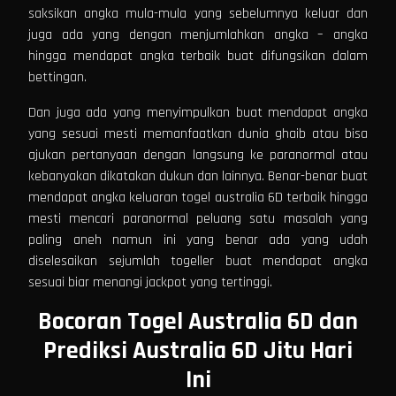
saksikan angka mula-mula yang sebelumnya keluar dan
juga ada yang dengan menjumlahkan angka – angka
hingga mendapat angka terbaik buat difungsikan dalam
bettingan.
Dan juga ada yang menyimpulkan buat mendapat angka
yang sesuai mesti memanfaatkan dunia ghaib atau bisa
ajukan pertanyaan dengan langsung ke paranormal atau
kebanyakan dikatakan dukun dan lainnya. Benar-benar buat
mendapat angka keluaran togel australia 6D terbaik hingga
mesti mencari paranormal peluang satu masalah yang
paling aneh namun ini yang benar ada yang udah
diselesaikan sejumlah togeller buat mendapat angka
sesuai biar menangi jackpot yang tertinggi.
Bocoran Togel Australia 6D dan
Prediksi Australia 6D Jitu Hari
Ini