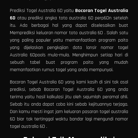
Prediksi Togel Australia 6D yaitu
Bocoran Togel Australia
6D
atau prediksi angka toto australia 6D perp6Dn setelah
itu. Ada berbagai hal yang dapat diselesaikan buat
Memprediksi keluaran nomor toto australia 6D . Salah satu
yang paling populer yaitu memanfaatkan program paito
yang dijelaskan pengkajian data lansir nomor togel
Australia 6Dpools mula-mula. Menghimpun setiap hari di
sebuah tabel buat program paito yang mudah
memanfaatkan rumus togel yang anda mempunyai.
Bocoran Togel Australia 6D yang kami kasih di sini tak asal
prediksi, sebab Bocoran Togel Australia 6D yang anda
terima yaitu hasil kalkulasi jitu oleh sejumlah peramal ahli.
Sebab itu anda dapat coba kini sebab kejituannya terjaga.
Dan kamu mesti ingat jam keluaran pasaran togel australia
6D biar tak tertinggal waktu bandar lagi mengundi nomor
togel australia 6D .