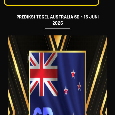
PREDIKSI TOGEL AUSTRALIA 6D – 15 JUNI
2026