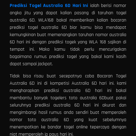
Prediksi Togel Australia 6D Hari Ini
ialah berisi nomor
angka jitu yang dapat kalian pasang di taruhan togel
australia 6D. WLA168 bakal memberikan kalian bocoran
prediksi togel australia 6D biar kamu bisa mendapat
kemungkinan buat memenangkan taruhan nomor australia
6D hari ini dengan prediksi togek yang WLA 168 sajikan di
tempat ini. Maka kamu tidak perlu mencurigakan
bagaimana rumus prediksi togel yang bakal kami kasih
dapat sampai jackpot.
Tidak bisa risau buat secepatnya coba Bocoran Togel
Australia 6D ini di kompetisi Australia 6D hari ini. kami
mengharapkan prediksi australia 6D hari ini bakal
membantu banyak togelers toto australia 6Dbuat pakai
seluruhnya prediksi australia 6D hari ini akurat dan
mengimbangi hasil rumus anda sendiri buat memperoleh
nomor toto australia 6D yang kuat sebelumnya
menempatkan ke bandar togel online tepercaya dengan
niat memperoleh jp paus hari ini.