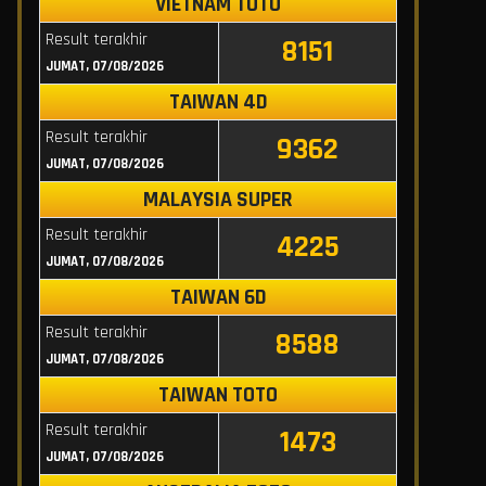
VIETNAM TOTO
Result terakhir
8
1
5
1
JUMAT
, 07/08/2026
TAIWAN 4D
Result terakhir
9
3
6
2
JUMAT
, 07/08/2026
MALAYSIA SUPER
Result terakhir
4
2
2
5
JUMAT
, 07/08/2026
TAIWAN 6D
Result terakhir
8
5
8
8
JUMAT
, 07/08/2026
TAIWAN TOTO
Result terakhir
1
4
7
3
JUMAT
, 07/08/2026