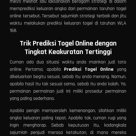
mesti melihat lalu laksanakan beragam strategi di dalam
memprediksi keluaran angka dari permainan taruhan togel
online tersebut. Tersebut sejumlah strategi terbaik dan jitu
waktu melakukan prediksi keluaran togel di taruhan WLA
168.
Trik Prediksi Togel Online dengan
Tingkat
Keakuratan
Tertinggi
Cuman ada dua situasi waktu anda mainkan judi toto
online. Pertama, apabila
Prediksi Togel
Online
yang
dikeluarkan begitu sesuai, sebab itu anda menang. Namun,
apabila hasil itu tak sesuai sama, sebab itu anda kalah. Ya,
permainan permainan judi ini miliki prosedur permainan
yang paling sederhana.
Apabila pengin memperoleh kemenangan, silahkan miliki
angka keluaran paling tepat. Apabila tak, cuman rugi yang
ingin mengharap. Sebab keputusan itu, kadangkala
sejumlah penjudi merasa ketakutan, di mana mereka