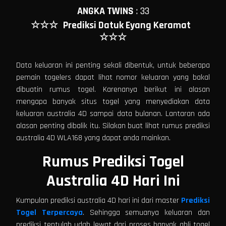
ANGKA TWINS
:
33
☆☆☆
Prediksi Datuk Eyang Keramat
☆☆☆
Data keluaran ini penting sekali dibentuk, untuk beberapa
pemain togelers dapat lihat nomor keluaran yang bakal
dibuatin rumus togel. Karenanya berikut ini alasan
mengapa banyak situs togel yang menyediakan data
keluaran australia 4D sampai data bulanan. Lantaran ada
alasan penting dibalik itu. Silakan buat lihat rumus prediksi
australia 4D WLA168 yang dapat anda mainkan.
Rumus Prediksi Togel
Australia 4D Hari Ini
Kumpulan prediksi australia 4D hari ini dari master
Prediksi
Togel Terpercaya
. Sehingga semuanya keluaran dan
prediksi tentulah udah lewat dari proses banyak ahli togel