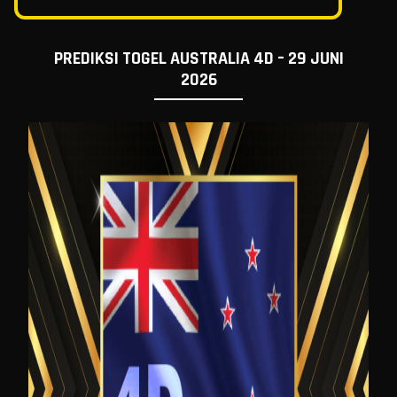
PREDIKSI TOGEL AUSTRALIA 4D – 29 JUNI
2026