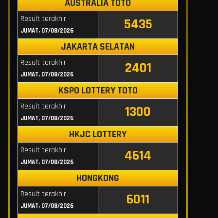
AUSTRALIA TOTO
Result terakhir
5
4
3
5
JUMAT
, 07/08/2026
JAKARTA SELATAN
Result terakhir
2
4
0
1
JUMAT
, 07/08/2026
KSPO LOTTERY TOTO
Result terakhir
1
3
0
0
JUMAT
, 07/08/2026
HKJC LOTTERY
Result terakhir
4
6
1
4
JUMAT
, 07/08/2026
HONGKONG
Result terakhir
6
0
1
1
JUMAT
, 07/08/2026