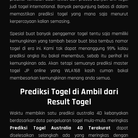
judi togel international. Banyak pengunjung bebas di dalam
memastikan prediksi togel yang mana saja menurut
kerpercayaan kalian semasing.
Spesial buat banyak penggemar togel tentu saja memiliki
kemungkinan yang tambah besar buat bisa tembus nomor
togel di era ini. Kami tak dapat menanggung 99% kalau
prediksi angka itu bakal menembus, sebab itu perihal ini
kemungkinan ada. Akan tetapi semuanya prediksi master
togel JP online yang WLA168 kasih cuman bakal
membesarkan kemungkinan menang anda semua.
Prediksi Togel di Ambil dari
Result Togel
Waktu membikin satu prediksi australia 4D kebanyakan
berdasarkan data pengeluaran togel mula-mula. meringkas
Prediksi Togel
Australia 4D Terakurat
dapat
diselesaikan selangkah ada yang meringkas dengan