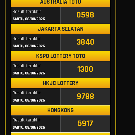
AUSTRALIA TOTO
Result terakhir
0
5
9
8
SABTU
, 08/08/2026
JAKARTA SELATAN
Result terakhir
3
8
4
0
SABTU
, 08/08/2026
KSPO LOTTERY TOTO
Result terakhir
1
3
0
0
SABTU
, 08/08/2026
HKJC LOTTERY
Result terakhir
9
7
8
8
SABTU
, 08/08/2026
HONGKONG
Result terakhir
5
9
1
7
SABTU
, 08/08/2026