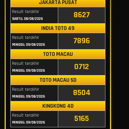
JAKARTA PUSAT
Result terakhir
8
6
2
7
SABTU
, 08/08/2026
INDIA TOTO 49
Result terakhir
7
8
9
6
MINGGU
, 09/08/2026
TOTO MACAU
Result terakhir
0
7
1
2
MINGGU
, 09/08/2026
TOTO MACAU 5D
Result terakhir
8
5
0
4
MINGGU
, 09/08/2026
KINGKONG 4D
Result terakhir
5
1
6
5
MINGGU
, 09/08/2026