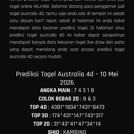
togel online WLA168. Selamat datang para penggemar judi
togel australia 4D, tentu saja anda ada di tempat ini sebab
satu alasan kan? tepat sekali di halaman ini anda bakal
mendapat data bocoran prediksi togel. Di halaman situs
prediksi togel australia 4D ini kalian dapat secepatnya
mendapati banyak data keluaran togel, live draw dan paito
yang dapat menolong anda saat proses prediksi togel
australia 4D secara mudah.
Prediksi Togel Australia 4d – 10 Mei
2026
ANGKA MAIN
:
7 4 3 1 8
COLOK BEBAS 2D
:
8 & 3
TOP 4D
:
4381*1834*7431*8473
TOP 3D
:
174*431*147*743*317
TOP 2D
:
31*43*41*47*34*14
SHIO
:
KAMBING