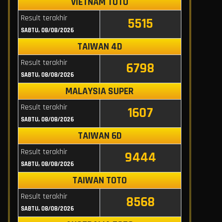
VIETNAM TOTO
Result terakhir
5
5
1
5
SABTU
, 08/08/2026
TAIWAN 4D
Result terakhir
6
7
9
8
SABTU
, 08/08/2026
MALAYSIA SUPER
Result terakhir
1
6
0
7
SABTU
, 08/08/2026
TAIWAN 6D
Result terakhir
9
4
4
4
SABTU
, 08/08/2026
TAIWAN TOTO
Result terakhir
8
5
6
8
SABTU
, 08/08/2026