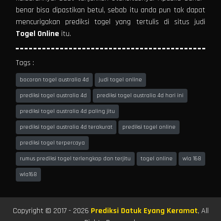
benar bisa dipastikan betul, sebab itu anda pun tak dapat
mencurigakan prediksi togel yang tertulis di situs judi
Togel Online
itu.
Tags :
bocoran togel australia 4d
judi togel online
prediksi togel australia 4d
prediksi togel australia 4d hari ini
prediksi togel australia 4d paling jitu
prediksi togel australia 4d terakurat
prediksi togel online
prediksi togel terpercaya
rumus prediksi togel terlengkap dan terjitu
togel online
wla 168
wla168
Copyright © 2017 - 2026
Prediksi Datuk Eyang Keramat
, All