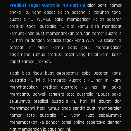
Prediksi Togel Australia 4D Hari Ini
ialah berisi nomor
angka jitu yang dapat kalian pasang di taruhan togel
australia 4D. WLA168 bakal memberikan kalian bocoran
prediksi togel australia 4D biar kamu bisa mendapat
kemungkinan buat memenangkan taruhan nomor australia
4D hari ini dengan prediksi togek yang WLA 168 sajikan di
tempat ini. Maka kamu tidak perlu mencurigakan
bagaimana rumus prediksi togel yang bakal kami kasih
dapat sampai jackpot.
Tidak bisa risau buat secepatnya coba Bocoran Togel
Australia 4D ini di kompetisi Australia 4D hari ini. kami
mengharapkan prediksi australia 4D hari ini bakal
membantu banyak togelers toto australia 4Dbuat pakai
seluruhnya prediksi australia 4D hari ini akurat dan
mengimbangi hasil rumus anda sendiri buat memperoleh
nomor toto australia 4D yang kuat sebelumnya
menempatkan ke bandar togel online tepercaya dengan
niat memperoleh jp paus hari ini.