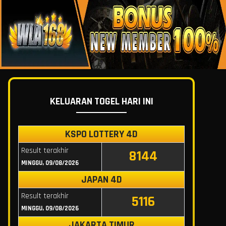
KELUARAN TOGEL HARI INI
KSPO LOTTERY 4D
Result terakhir
8
1
4
4
MINGGU
, 09/08/2026
JAPAN 4D
Result terakhir
5
1
1
6
MINGGU
, 09/08/2026
JAKARTA TIMUR