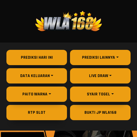
PREDIKSI HARI INI
PREDIKSI LAINNYA
DATA KELUARAN
LIVE DRAW
PAITO WARNA
SYAIR TOGEL
RTP SLOT
BUKTI JP WLA168