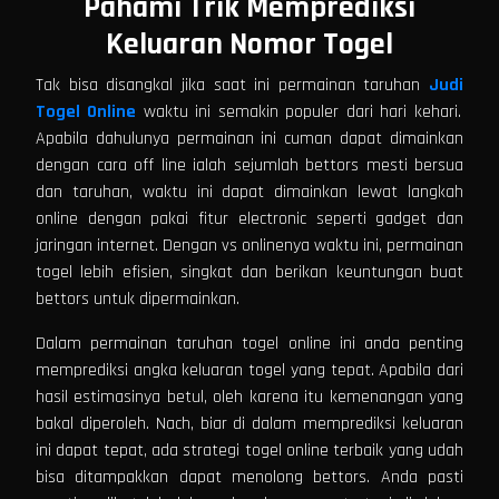
Pahami Trik Memprediksi
Keluaran Nomor Togel
Tak bisa disangkal jika saat ini permainan taruhan
Judi
Togel Online
waktu ini semakin populer dari hari kehari.
Apabila dahulunya permainan ini cuman dapat dimainkan
dengan cara off line ialah sejumlah bettors mesti bersua
dan taruhan, waktu ini dapat dimainkan lewat langkah
online dengan pakai fitur electronic seperti gadget dan
jaringan internet. Dengan vs onlinenya waktu ini, permainan
togel lebih efisien, singkat dan berikan keuntungan buat
bettors untuk dipermainkan.
Dalam permainan taruhan togel online ini anda penting
memprediksi angka keluaran togel yang tepat. Apabila dari
hasil estimasinya betul, oleh karena itu kemenangan yang
bakal diperoleh. Nach, biar di dalam memprediksi keluaran
ini dapat tepat, ada strategi togel online terbaik yang udah
bisa ditampakkan dapat menolong bettors. Anda pasti